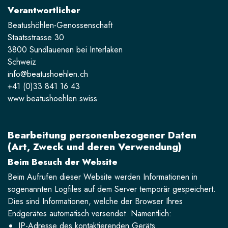
Verantwortlicher
Beatushöhlen-Genossenschaft
Staatsstrasse 30
3800 Sundlauenen bei Interlaken
Schweiz
info@beatushoehlen.ch
+41 (0)33 841 16 43
www.beatushoehlen.swiss
Bearbeitung personenbezogener Daten
(Art, Zweck und deren Verwendung)
Beim Besuch der Website
Beim Aufrufen dieser Website werden Informationen in
sogenannten Logfiles auf dem Server temporär gespeichert.
Dies sind Informationen, welche der Browser Ihres
Endgerätes automatisch versendet. Namentlich:
IP-Adresse des kontaktierenden Geräts