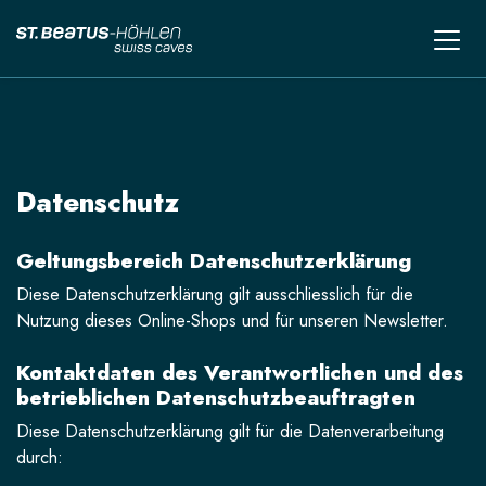
Datenschutz
Geltungsbereich Datenschutzerklärung
Diese Datenschutzerklärung gilt ausschliesslich für die
Nutzung dieses Online-Shops und für unseren Newsletter.
Kontaktdaten des Verantwortlichen und des
betrieblichen Datenschutzbeauftragten
Diese Datenschutzerklärung gilt für die Datenverarbeitung
durch: