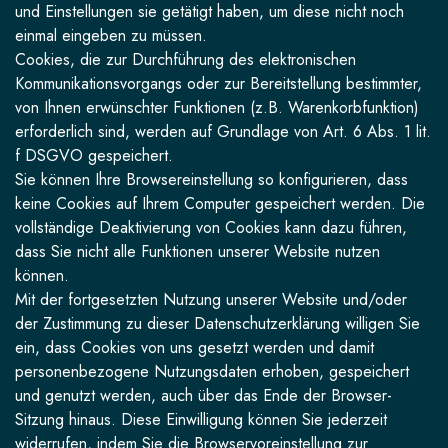
und Einstellungen sie getätigt haben, um diese nicht noch
einmal eingeben zu müssen.
Cookies, die zur Durchführung des elektronischen
Kommunikationsvorgangs oder zur Bereitstellung bestimmter,
von Ihnen erwünschter Funktionen (z.B. Warenkorbfunktion)
erforderlich sind, werden auf Grundlage von Art. 6 Abs. 1 lit.
f DSGVO gespeichert.
Sie können Ihre Browsereinstellung so konfigurieren, dass
keine Cookies auf Ihrem Computer gespeichert werden. Die
vollständige Deaktivierung von Cookies kann dazu führen,
dass Sie nicht alle Funktionen unserer Website nutzen
können.
Mit der fortgesetzten Nutzung unserer Website und/oder
der Zustimmung zu dieser Datenschutzerklärung willigen Sie
ein, dass Cookies von uns gesetzt werden und damit
personenbezogene Nutzungsdaten erhoben, gespeichert
und genutzt werden, auch über das Ende der Browser-
Sitzung hinaus. Diese Einwilligung können Sie jederzeit
widerrufen, indem Sie die Browservoreinstellung zur