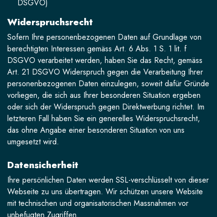
DSGVO)
Widerspruchsrecht
Sofern Ihre personenbezogenen Daten auf Grundlage von
berechtigten Interessen gemäss Art. 6 Abs. 1 S. 1 lit. f
DSGVO verarbeitet werden, haben Sie das Recht, gemäss
Art. 21 DSGVO Widerspruch gegen die Verarbeitung Ihrer
personenbezogenen Daten einzulegen, soweit dafür Gründe
vorliegen, die sich aus Ihrer besonderen Situation ergeben
oder sich der Widerspruch gegen Direktwerbung richtet. Im
letzteren Fall haben Sie ein generelles Widerspruchsrecht,
das ohne Angabe einer besonderen Situation von uns
umgesetzt wird.
Datensicherheit
Ihre persönlichen Daten werden SSL-verschlüsselt von dieser
Webseite zu uns übertragen. Wir schützen unsere Website
mit technischen und organisatorischen Massnahmen vor
unbefugten Zugriffen.