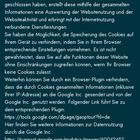
geschlossen haben, erstellt diese mithilfe der gesammelten
Informationen eine Auswertung der Websitenutzung und der
Websiteaktivität und erbringt mit der Internetnutzung
verbundene Dienstleistungen.
Sie haben die Möglichkeit, die Speicherung des Cookies auf
Ihrem Gerät zu verhindern, indem Sie in Ihrem Browser
entsprechende Einstellungen vornehmen. Es ist nicht
gewährleistet, dass Sie auf alle Funktionen dieser Website
ohne Einschränkungen zugreifen können, wenn Ihr Browser
keine Cookies zulässt.
Weiterhin können Sie durch ein Browser-Plugin verhindern,
dass die durch Cookies gesammelten Informationen (inklusive
Ihrer IP-Adresse) an die Google Inc. gesendet und von der
Google Inc. genutzt werden. Folgender Link führt Sie zu
dem entsprechenden Plugin:
https://tools.google.com/dlpage/gaoptout?hl=de
Hier finden Sie weitere Informationen zur Datennutzung
durch die Google Inc.:
https://support.google.com/analytics/answer/6004245?