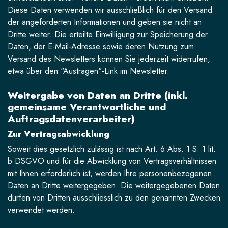
Diese Daten verwenden wir ausschließlich für den Versand
der angeforderten Informationen und geben sie nicht an
Dritte weiter. Die erteilte Einwilligung zur Speicherung der
Daten, der E-Mail-Adresse sowie deren Nutzung zum
Versand des Newsletters können Sie jederzeit widerrufen,
etwa über den "Austragen"-Link im Newsletter.
Weitergabe von Daten an Dritte (inkl.
gemeinsame Verantwortliche und
Auftragsdatenverarbeiter)
Zur Vertragsabwicklung
Soweit dies gesetzlich zulässig ist nach Art. 6 Abs. 1 S. 1 lit.
b DSGVO und für die Abwicklung von Vertragsverhältnissen
mit Ihnen erforderlich ist, werden Ihre personenbezogenen
Daten an Dritte weitergegeben. Die weitergegebenen Daten
dürfen von Dritten ausschliesslich zu den genannten Zwecken
verwendet werden.