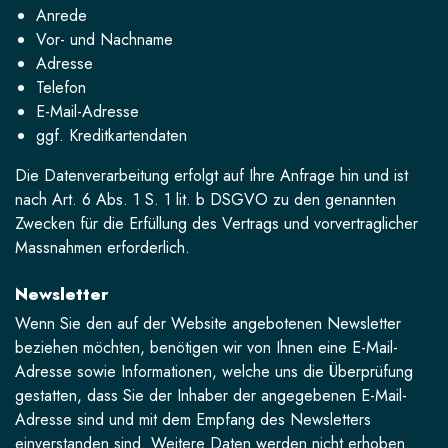
Anrede
Vor- und Nachname
Adresse
Telefon
E-Mail-Adresse
ggf. Kreditkartendaten
Die Datenverarbeitung erfolgt auf Ihre Anfrage hin und ist
nach Art. 6 Abs. 1 S. 1 lit. b DSGVO zu den genannten
Zwecken für die Erfüllung des Vertrags und vorvertraglicher
Massnahmen erforderlich.
Newsletter
Wenn Sie den auf der Website angebotenen Newsletter
beziehen möchten, benötigen wir von Ihnen eine E-Mail-
Adresse sowie Informationen, welche uns die Überprüfung
gestatten, dass Sie der Inhaber der angegebenen E-Mail-
Adresse sind und mit dem Empfang des Newsletters
einverstanden sind. Weitere Daten werden nicht erhoben.