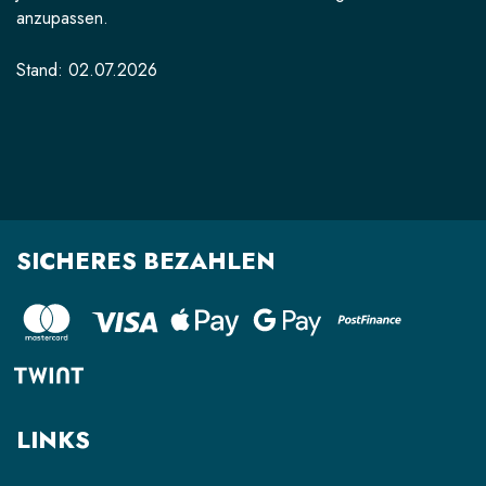
anzupassen.
Stand: 02.07.2026
SICHERES BEZAHLEN
LINKS