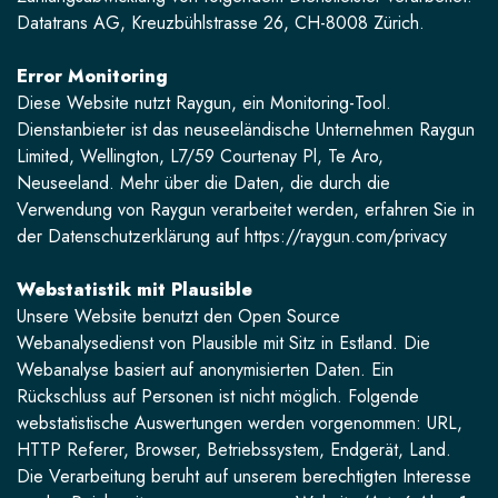
Datatrans AG, Kreuzbühlstrasse 26, CH-8008 Zürich.
Error Monitoring
Diese Website nutzt Raygun, ein Monitoring-Tool.
Dienstanbieter ist das neuseeländische Unternehmen Raygun
Limited, Wellington, L7/59 Courtenay Pl, Te Aro,
Neuseeland. Mehr über die Daten, die durch die
Verwendung von Raygun verarbeitet werden, erfahren Sie in
der Datenschutzerklärung auf
https://raygun.com/privacy
Webstatistik mit Plausible
Unsere Website benutzt den Open Source
Webanalysedienst von Plausible mit Sitz in Estland. Die
Webanalyse basiert auf anonymisierten Daten. Ein
Rückschluss auf Personen ist nicht möglich. Folgende
webstatistische Auswertungen werden vorgenommen: URL,
HTTP Referer, Browser, Betriebssystem, Endgerät, Land.
Die Verarbeitung beruht auf unserem berechtigten Interesse