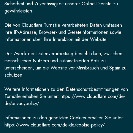
Sicherheit und Zuverlässigkeit unserer Online-Dienste zu
gewährleisten.
Die von Cloudflare Turnstile verarbeiteten Daten umfassen
Ihre IP-Adresse, Browser- und Geräteinformationen sowie
Informationen über Ihre Interaktion mit der Website.
Der Zweck der Datenverarbeitung besteht darin, zwischen
menschlichen Nutzern und automatisierten Bots zu
unterscheiden, um die Website vor Missbrauch und Spam zu
schützen.
Weitere Informationen zu den Datenschutzbestimmungen von
Turnstile erhalten Sie unter:
https://www.cloudflare.com/de-
de/privacypolicy/
Informationen zu den gesetzten Cookies erhalten Sie unter:
https://www.cloudflare.com/de-de/cookie-policy/