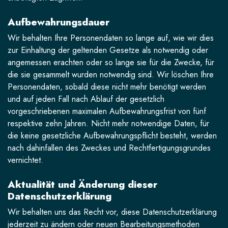
Aufbewahrungsdauer
Wir behalten Ihre Personendaten so lange auf, wie wir dies
zur Einhaltung der geltenden Gesetze als notwendig oder
angemessen erachten oder so lange sie für die Zwecke, für
die sie gesammelt wurden notwendig sind. Wir löschen Ihre
Personendaten, sobald diese nicht mehr benötigt werden
und auf jeden Fall nach Ablauf der gesetzlich
vorgeschriebenen maximalen Aufbewahrungsfrist von fünf
respektive zehn Jahren. Nicht mehr notwendige Daten, für
die keine gesetzliche Aufbewahrungspflicht besteht, werden
nach dahinfallen des Zweckes und Rechtfertigungsgrundes
vernichtet.
Aktualität und Änderung dieser
Datenschutzerklärung
Wir behalten uns das Recht vor, diese Datenschutzerklärung
jederzeit zu ändern oder neuen Bearbeitungsmethoden