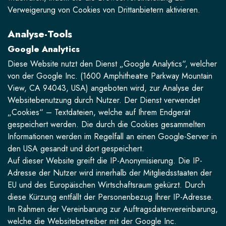
Verweigerung von Cookies von Drittanbietern aktivieren.
Analyse-Tools
Google Analytics
Diese Website nutzt den Dienst „Google Analytics“, welcher
von der Google Inc. (1600 Amphitheatre Parkway Mountain
View, CA 94043, USA) angeboten wird, zur Analyse der
Websitebenutzung durch Nutzer. Der Dienst verwendet
„Cookies“ – Textdateien, welche auf Ihrem Endgerät
gespeichert werden. Die durch die Cookies gesammelten
Informationen werden im Regelfall an einen Google-Server in
den USA gesandt und dort gespeichert.
Auf dieser Website greift die IP-Anonymisierung. Die IP-
Adresse der Nutzer wird innerhalb der Mitgliedsstaaten der
EU und des Europäischen Wirtschaftsraum gekürzt. Durch
diese Kürzung entfällt der Personenbezug Ihrer IP-Adresse.
Im Rahmen der Vereinbarung zur Auftragsdatenvereinbarung,
welche die Websitebetreiber mit der Google Inc.