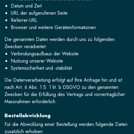
Datum und Zeit
URL der aufgerufenen Seite
Referrer-URL
Browser und weitere Geräteinformationen
Die genannten Daten werden durch uns zu folgenden
Zwecken verarbeitet:
Verbindungsaufbaus der Website
Nutzung unserer Website
Systemsicherheit und -stabilität
Die Datenverarbeitung erfolgt auf Ihre Anfrage hin und ist
nach Art. 6 Abs. 1 S. 1 lit. b DSGVO zu den genannten
Zwecken für die Erfüllung des Vertrags und vorvertraglicher
Massnahmen erforderlich.
Bestellabwicklung
Für die Abwicklung einer Bestellung werden folgende Daten
zusätzlich erhoben: