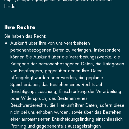
hl=de
Ihre Rechte
Sie haben das Recht:
Auskunft über Ihre von uns verarbeiteten
personenbezogenen Daten zu verlangen. Insbesondere
können Sie Auskunft über die Verarbeitungszwecke, die
Kategorie der personenbezogenen Daten, die Kategorien
von Empfängern, gegenüber denen Ihre Daten
offengelegt wurden oder werden, die geplante
Speicherdauer, das Bestehen eines Rechts auf
Berichtigung, Löschung, Einschränkung der Verarbeitung
oder Widerspruch, das Bestehen eines
Beschwerderechts, die Herkunft ihrer Daten, sofern diese
nicht bei uns erhoben wurden, sowie über das Bestehen
einer automatisierten Entscheidungsfindung einschliesslich
Profiling und gegebenenfalls aussagekräftigen