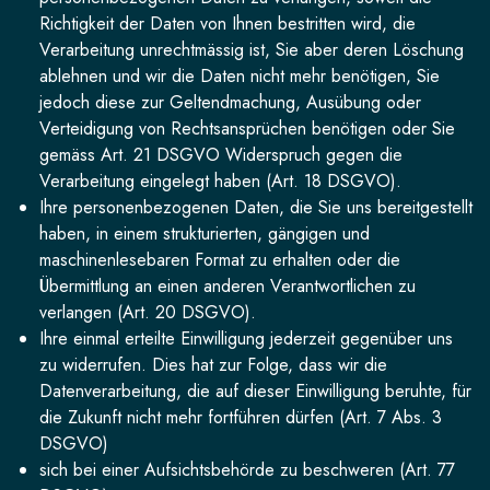
Richtigkeit der Daten von Ihnen bestritten wird, die
Verarbeitung unrechtmässig ist, Sie aber deren Löschung
ablehnen und wir die Daten nicht mehr benötigen, Sie
jedoch diese zur Geltendmachung, Ausübung oder
Verteidigung von Rechtsansprüchen benötigen oder Sie
gemäss Art. 21 DSGVO Widerspruch gegen die
Verarbeitung eingelegt haben (Art. 18 DSGVO).
Ihre personenbezogenen Daten, die Sie uns bereitgestellt
haben, in einem strukturierten, gängigen und
maschinenlesebaren Format zu erhalten oder die
Übermittlung an einen anderen Verantwortlichen zu
verlangen (Art. 20 DSGVO).
Ihre einmal erteilte Einwilligung jederzeit gegenüber uns
zu widerrufen. Dies hat zur Folge, dass wir die
Datenverarbeitung, die auf dieser Einwilligung beruhte, für
die Zukunft nicht mehr fortführen dürfen (Art. 7 Abs. 3
DSGVO)
sich bei einer Aufsichtsbehörde zu beschweren (Art. 77