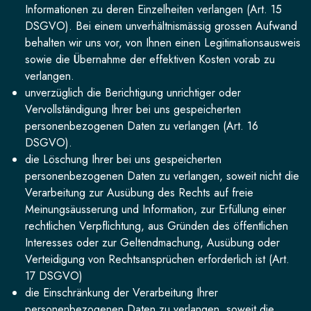
Informationen zu deren Einzelheiten verlangen (Art. 15
DSGVO). Bei einem unverhältnismässig grossen Aufwand
behalten wir uns vor, von Ihnen einen Legitimationsausweis
sowie die Übernahme der effektiven Kosten vorab zu
verlangen.
unverzüglich die Berichtigung unrichtiger oder
Vervollständigung Ihrer bei uns gespeicherten
personenbezogenen Daten zu verlangen (Art. 16
DSGVO).
die Löschung Ihrer bei uns gespeicherten
personenbezogenen Daten zu verlangen, soweit nicht die
Verarbeitung zur Ausübung des Rechts auf freie
Meinungsäusserung und Information, zur Erfüllung einer
rechtlichen Verpflichtung, aus Gründen des öffentlichen
Interesses oder zur Geltendmachung, Ausübung oder
Verteidigung von Rechtsansprüchen erforderlich ist (Art.
17 DSGVO)
die Einschränkung der Verarbeitung Ihrer
personenbezogenen Daten zu verlangen, soweit die