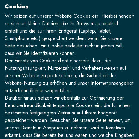
Cookies
Wir setzen auf unserer Website Cookies ein. Hierbei handelt
es sich um kleine Dateien, die Ihr Browser automatisch
erstellt und die auf Ihrem Endgerät (Laptop, Tablet,
Smartphone etc.) gespeichert werden, wenn Sie unsere
Seite besuchen. Ein Cookie bedeutet nicht in jedem Fall,
dass wir Sie identifizieren können.
Der Einsatz von Cookies dient einerseits dazu, die
Nutzungshäufigkeit, Nutzerzahl und Verhaltensweisen auf
unserer Website zu protokollieren, die Sicherheit der
Website-Nutzung zu erhöhen und unser Informationsangebot
nutzerfreundlich auszugestalten.
Darüber hinaus setzen wir ebenfalls zur Optimierung der
Benutzerfreundlichkeit temporäre Cookies ein, die für einen
bestimmten festgelegten Zeitraum auf Ihrem Endgerät
gespeichert werden. Besuchen Sie unsere Seite erneut, um
unsere Dienste in Anspruch zu nehmen, wird automatisch
erkannt, dass Sie bereits bei uns waren und welche Eingaben