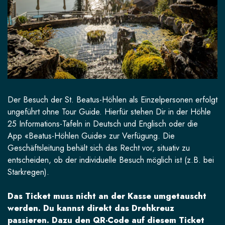
Der Besuch der St. Beatus-Höhlen als Einzelpersonen erfolgt
ungeführt ohne Tour Guide. Hierfür stehen Dir in der Höhle
25 Informations-Tafeln in Deutsch und Englisch oder die
App «Beatus-Höhlen Guide» zur Verfügung. Die
Geschäftsleitung behält sich das Recht vor, situativ zu
entscheiden, ob der individuelle Besuch möglich ist (z.B. bei
Starkregen).
Das Ticket muss nicht an der Kasse umgetauscht
werden. Du kannst direkt das Drehkreuz
passieren. Dazu den QR-Code auf diesem Ticket