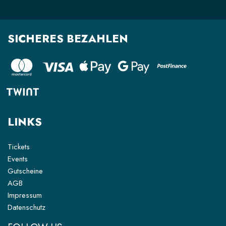
SICHERES BEZAHLEN
LINKS
Tickets
Events
Gutscheine
AGB
Impressum
Datenschutz