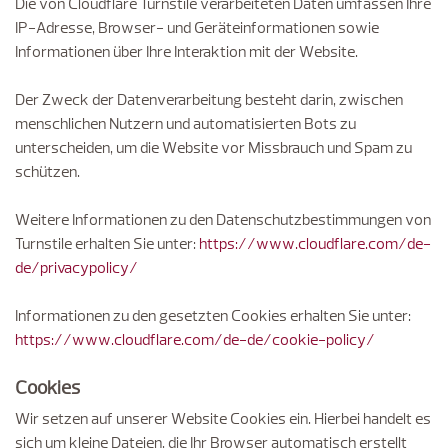
Die von Cloudflare Turnstile verarbeiteten Daten umfassen Ihre
IP-Adresse, Browser- und Geräteinformationen sowie
Informationen über Ihre Interaktion mit der Website.
Der Zweck der Datenverarbeitung besteht darin, zwischen
menschlichen Nutzern und automatisierten Bots zu
unterscheiden, um die Website vor Missbrauch und Spam zu
schützen.
Weitere Informationen zu den Datenschutzbestimmungen von
Turnstile erhalten Sie unter:
https://www.cloudflare.com/de-
de/privacypolicy/
Informationen zu den gesetzten Cookies erhalten Sie unter:
https://www.cloudflare.com/de-de/cookie-policy/
Cookies
Wir setzen auf unserer Website Cookies ein. Hierbei handelt es
sich um kleine Dateien, die Ihr Browser automatisch erstellt