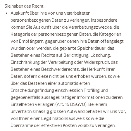
Sie haben das Recht:
Auskunft über Ihre von uns verarbeiteten
personenbezogenen Daten zu verlangen. Insbesondere
können Sie Auskunft über die Verarbeitungszwecke, die
Kategorie der personenbezogenen Daten, die Kategorien
von Empfängern, gegenüber denen Ihre Daten offengelegt
wurden oder werden, die geplante Speicherdauer, das
Bestehen eines Rechts auf Berichtigung, Löschung,
Einschränkung der Verarbeitung oder Widerspruch, das
Bestehen eines Beschwerderechts, die Herkunft ihrer
Daten, sofern diese nicht bei uns erhoben wurden, sowie
über das Bestehen einer automatisierten
Entscheidungsfindung einschliesslich Profiling und
gegebenenfalls aussagekräftigen Informationen zu deren
Einzelheiten verlangen (Art. 15 DSGVO). Bei einem
unverhältnismässig grossen Aufwand behalten wir uns vor,
von Ihnen einen Legitimationsausweis sowie die
Übernahme der effektiven Kosten vorab zu verlangen.