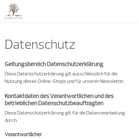
Datenschutz
Geltungsbereich Datenschutzerklärung
Diese Datenschutzerklärung gilt ausschliesslich für die
Nutzung dieses Online-Shops und für unseren Newsletter.
Kontaktdaten des Verantwortlichen und des
betrieblichen Datenschutzbeauftragten
Diese Datenschutzerklärung gilt für die Datenverarbeitung
durch:
Verantwortlicher