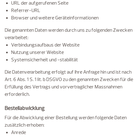
URL der aufgerufenen Seite
Referrer-URL
Browser und weitere Geräteinformationen
Die genannten Daten werden durch uns zu folgenden Zwecken
verarbeitet:
Verbindungsaufbaus der Website
Nutzung unserer Website
Systemsicherheit und -stabilität
Die Datenverarbeitung erfolgt auf Ihre Anfrage hin und ist nach
Art. 6 Abs. 1 S. 1 lit. b DSGVO zu den genannten Zwecken für die
Erfüllung des Vertrags und vorvertraglicher Massnahmen
erforderlich.
Bestellabwicklung
Für die Abwicklung einer Bestellung werden folgende Daten
zusätzlich erhoben:
Anrede