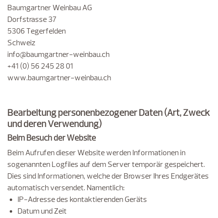
Baumgartner Weinbau AG
Dorfstrasse 37
5306 Tegerfelden
Schweiz
info@baumgartner-weinbau.ch
+41 (0) 56 245 28 01
www.baumgartner-weinbau.ch
Bearbeitung personenbezogener Daten (Art, Zweck
und deren Verwendung)
Beim Besuch der Website
Beim Aufrufen dieser Website werden Informationen in
sogenannten Logfiles auf dem Server temporär gespeichert.
Dies sind Informationen, welche der Browser Ihres Endgerätes
automatisch versendet. Namentlich:
IP-Adresse des kontaktierenden Geräts
Datum und Zeit