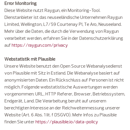
Error Monitoring
Diese Website nutzt Raygun, ein Monitoring-Tool.
Dienstanbieter ist das neuseeländische Unternehmen Raygun
Limited, Wellington, L7/59 Courtenay Pl, Te Aro, Neuseeland.
Mehr über die Daten, die durch die Verwendung von Raygun
verarbeitet werden, erfahren Sie in der Datenschutzerklärung
auf
https://raygun.com/privacy
Webstatistik mit Plausible
Unsere Website benutzt den Open Source Webanalysedienst
von Plausible mit Sitz in Estland. Die Webanalyse basiert auf
anonymisierten Daten. Ein Rückschluss auf Personen ist nicht
möglich. Folgende webstatistische Auswertungen werden
vorgenommen: URL, HTTP Referer, Browser, Betriebssystem,
Endgerät, Land. Die Verarbeitung beruht auf unserem
berechtigten Interesse an der Reichweitenmessung unserer
Website (Art. 6 Abs. 1 lit. f DSGVO). Mehr Infos zu Plausible
finden Sie unter
https://plausible.io/data-policy