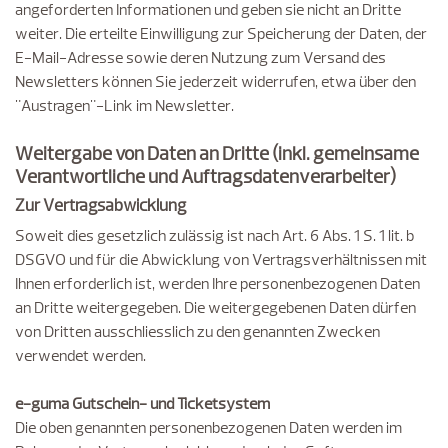
angeforderten Informationen und geben sie nicht an Dritte
weiter. Die erteilte Einwilligung zur Speicherung der Daten, der
E-Mail-Adresse sowie deren Nutzung zum Versand des
Newsletters können Sie jederzeit widerrufen, etwa über den
"Austragen"-Link im Newsletter.
Weitergabe von Daten an Dritte (inkl. gemeinsame
Verantwortliche und Auftragsdatenverarbeiter)
Zur Vertragsabwicklung
Soweit dies gesetzlich zulässig ist nach Art. 6 Abs. 1 S. 1 lit. b
DSGVO und für die Abwicklung von Vertragsverhältnissen mit
Ihnen erforderlich ist, werden Ihre personenbezogenen Daten
an Dritte weitergegeben. Die weitergegebenen Daten dürfen
von Dritten ausschliesslich zu den genannten Zwecken
verwendet werden.
e-guma Gutschein- und Ticketsystem
Die oben genannten personenbezogenen Daten werden im