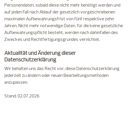
Personendaten, sobald diese nicht mehr benötigt werden und
auf jeden Fall nach Ablauf der gesetzlich vorgeschriebenen
maximalen Aufbewahrungsfrist von fünf respektive zehn
Jahren. Nicht mehr notwendige Daten, für die keine gesetzliche
Aufbewahrungspflicht besteht, werden nach dahinfallen des
Zweckes und Rechtfertigungsgrundes vernichtet.
Aktualität und Änderung dieser
Datenschutzerklärung
Wir behalten uns das Recht vor, diese Datenschutzerklärung
jederzeit zu ändern oder neuen Bearbeitungsmethoden
anzupassen.
Stand: 02.07.2026