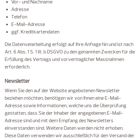
Vor- und Nachname
Adresse
Telefon
E-Mail-Adresse
ggf. Kreditkartendaten
Die Datenverarbeitung erfolgt auf Ihre Anfrage hin und ist nach
Art. 6 Abs. 1 S. 1 lit. b DSGVO zu den genannten Zwecken für die
Erfüllung des Vertrags und vorvertraglicher Massnahmen
erforderlich.
Newsletter
Wenn Sie den auf der Website angebotenen Newsletter
beziehen möchten, benötigen wir von Ihnen eine E-Mail-
Adresse sowie Informationen, welche uns die Überprüfung
gestatten, dass Sie der Inhaber der angegebenen E-Mail-
Adresse sind und mit dem Empfang des Newsletters
einverstanden sind. Weitere Daten werden nicht erhoben.
Diese Daten verwenden wir ausschließlich für den Versand der