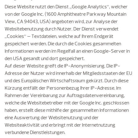
Diese Website nutzt den Dienst „Google Analytics“, welcher
von der Google Inc. (1600 Amphitheatre Parkway Mountain
View, CA 94043, USA) angeboten wird, zur Analyse der
Websitebenutzung durch Nutzer. Der Dienst verwendet
„Cookies“ – Textdateien, welche auf Ihrem Endgerät
gespeichert werden. Die durch die Cookies gesammelten
Informationen werden im Regelfall an einen Google-Server in
den USA gesandt und dort gespeichert.
Auf dieser Website greift die IP-Anonymisierung. Die IP-
Adresse der Nutzer wird innerhalb der Mitgliedsstaaten der EU
und des Europäischen Wirtschaftsraum gekürzt. Durch diese
Kürzung entfällt der Personenbezug Ihrer IP-Adresse. Im
Rahmen der Vereinbarung zur Auftragsdatenvereinbarung,
welche die Websitebetreiber mit der Google Inc. geschlossen
haben, erstellt diese mithilfe der gesammelten Informationen
eine Auswertung der Websitenutzung und der
Websiteaktivität und erbringt mit der Internetnutzung
verbundene Dienstleistungen.