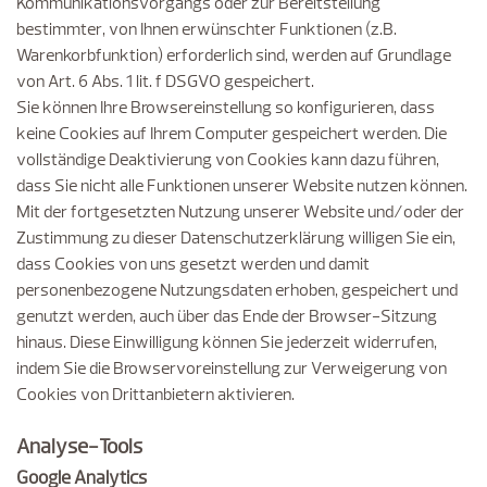
Kommunikationsvorgangs oder zur Bereitstellung
bestimmter, von Ihnen erwünschter Funktionen (z.B.
Warenkorbfunktion) erforderlich sind, werden auf Grundlage
von Art. 6 Abs. 1 lit. f DSGVO gespeichert.
Sie können Ihre Browsereinstellung so konfigurieren, dass
keine Cookies auf Ihrem Computer gespeichert werden. Die
vollständige Deaktivierung von Cookies kann dazu führen,
dass Sie nicht alle Funktionen unserer Website nutzen können.
Mit der fortgesetzten Nutzung unserer Website und/oder der
Zustimmung zu dieser Datenschutzerklärung willigen Sie ein,
dass Cookies von uns gesetzt werden und damit
personenbezogene Nutzungsdaten erhoben, gespeichert und
genutzt werden, auch über das Ende der Browser-Sitzung
hinaus. Diese Einwilligung können Sie jederzeit widerrufen,
indem Sie die Browservoreinstellung zur Verweigerung von
Cookies von Drittanbietern aktivieren.
Analyse-Tools
Google Analytics