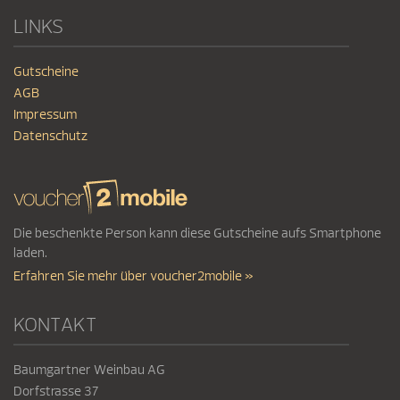
LINKS
Gutscheine
AGB
Impressum
Datenschutz
Die beschenkte Person kann diese Gutscheine aufs Smartphone
laden.
Erfahren Sie mehr über voucher2mobile »
KONTAKT
Baumgartner Weinbau AG
Dorfstrasse 37