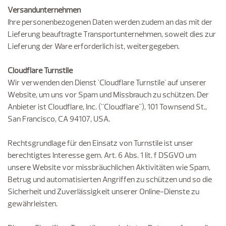
Versandunternehmen
Ihre personenbezogenen Daten werden zudem an das mit der
Lieferung beauftragte Transportunternehmen, soweit dies zur
Lieferung der Ware erforderlich ist, weitergegeben.
Cloudflare Turnstile
Wir verwenden den Dienst 'Cloudflare Turnstile' auf unserer
Website, um uns vor Spam und Missbrauch zu schützen. Der
Anbieter ist Cloudflare, Inc. ("Cloudflare"), 101 Townsend St.,
San Francisco, CA 94107, USA.
Rechtsgrundlage für den Einsatz von Turnstile ist unser
berechtigtes Interesse gem. Art. 6 Abs. 1 lit. f DSGVO um
unsere Website vor missbräuchlichen Aktivitäten wie Spam,
Betrug und automatisierten Angriffen zu schützen und so die
Sicherheit und Zuverlässigkeit unserer Online-Dienste zu
gewährleisten.