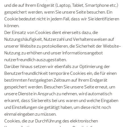
und die auf Ihrem Endgerät (Laptop, Tablet, Smartphone etc.)
gespeichert werden, wenn Sie unsere Seite besuchen. Ein
Cookie bedeutet nicht in jedem Fall, dass wir Sie identifizieren
können.
Der Einsatz von Cookies dient einerseits dazu, die
Nutzungshäufigkeit, Nutzerzahl und Verhaltensweisen auf
unserer Website zu protokollieren, die Sicherheit der Website-
Nutzung zu erhöhen und unser Informationsangebot
nutzerfreundlich auszugestalten.
Darüber hinaus setzen wir ebenfalls zur Optimierung der
Benutzerfreundlichkeit temporäre Cookies ein, die für einen
bestimmten festgelegten Zeitraum auf Ihrem Endgerät
gespeichert werden. Besuchen Sie unsere Seite erneut, um
unsere Dienste in Anspruch zu nehmen, wird automatisch
erkannt, dass Sie bereits bei uns waren und welche Eingaben
und Einstellungen sie getätigt haben, um diese nicht noch
einmal eingeben zu müssen.
Cookies, die zur Durchführung des elektronischen