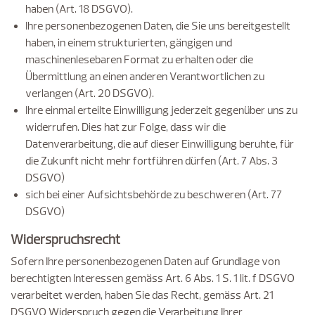
haben (Art. 18 DSGVO).
Ihre personenbezogenen Daten, die Sie uns bereitgestellt
haben, in einem strukturierten, gängigen und
maschinenlesebaren Format zu erhalten oder die
Übermittlung an einen anderen Verantwortlichen zu
verlangen (Art. 20 DSGVO).
Ihre einmal erteilte Einwilligung jederzeit gegenüber uns zu
widerrufen. Dies hat zur Folge, dass wir die
Datenverarbeitung, die auf dieser Einwilligung beruhte, für
die Zukunft nicht mehr fortführen dürfen (Art. 7 Abs. 3
DSGVO)
sich bei einer Aufsichtsbehörde zu beschweren (Art. 77
DSGVO)
Widerspruchsrecht
Sofern Ihre personenbezogenen Daten auf Grundlage von
berechtigten Interessen gemäss Art. 6 Abs. 1 S. 1 lit. f DSGVO
verarbeitet werden, haben Sie das Recht, gemäss Art. 21
DSGVO Widerspruch gegen die Verarbeitung Ihrer