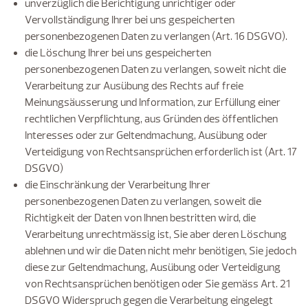
unverzüglich die Berichtigung unrichtiger oder
Vervollständigung Ihrer bei uns gespeicherten
personenbezogenen Daten zu verlangen (Art. 16 DSGVO).
die Löschung Ihrer bei uns gespeicherten
personenbezogenen Daten zu verlangen, soweit nicht die
Verarbeitung zur Ausübung des Rechts auf freie
Meinungsäusserung und Information, zur Erfüllung einer
rechtlichen Verpflichtung, aus Gründen des öffentlichen
Interesses oder zur Geltendmachung, Ausübung oder
Verteidigung von Rechtsansprüchen erforderlich ist (Art. 17
DSGVO)
die Einschränkung der Verarbeitung Ihrer
personenbezogenen Daten zu verlangen, soweit die
Richtigkeit der Daten von Ihnen bestritten wird, die
Verarbeitung unrechtmässig ist, Sie aber deren Löschung
ablehnen und wir die Daten nicht mehr benötigen, Sie jedoch
diese zur Geltendmachung, Ausübung oder Verteidigung
von Rechtsansprüchen benötigen oder Sie gemäss Art. 21
DSGVO Widerspruch gegen die Verarbeitung eingelegt