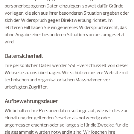
personenbezogenen Daten einzulegen, soweit dafür Gründe
vorliegen, die sich aus Ihrer besonderen Situation ergeben oder
sich der Widerspruch gegen Direktwerbung richtet. Im
letzteren Fall haben Sie ein generelles Widerspruchsrecht, das
ohne Angabe einer besonderen Situation von uns umgesetzt
wird.
Datensicherheit
Ihre persönlichen Daten werden SSL-verschlüsselt von dieser
Webseite zu uns übertragen. Wir schützen unsere Website mit
technischen und organisatorischen Massnahmen vor
unbefugten Zugriffen.
Aufbewahrungsdauer
Wir behalten Ihre Personendaten so lange auf, wie wir dies zur
Einhaltung der geltenden Gesetze als notwendig oder
angemessen erachten oder so lange sie für die Zwecke, für die
sie gesammelt wurden notwendig sind. Wir löschen Ihre