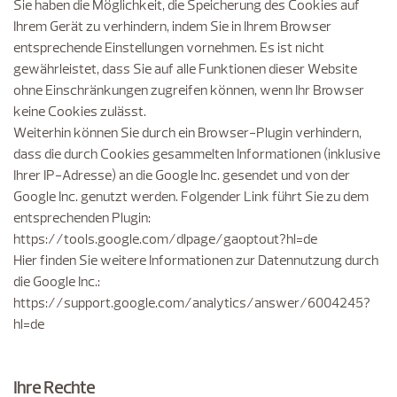
Sie haben die Möglichkeit, die Speicherung des Cookies auf
Ihrem Gerät zu verhindern, indem Sie in Ihrem Browser
entsprechende Einstellungen vornehmen. Es ist nicht
gewährleistet, dass Sie auf alle Funktionen dieser Website
ohne Einschränkungen zugreifen können, wenn Ihr Browser
keine Cookies zulässt.
Weiterhin können Sie durch ein Browser-Plugin verhindern,
dass die durch Cookies gesammelten Informationen (inklusive
Ihrer IP-Adresse) an die Google Inc. gesendet und von der
Google Inc. genutzt werden. Folgender Link führt Sie zu dem
entsprechenden Plugin:
https://tools.google.com/dlpage/gaoptout?hl=de
Hier finden Sie weitere Informationen zur Datennutzung durch
die Google Inc.:
https://support.google.com/analytics/answer/6004245?
hl=de
Ihre Rechte