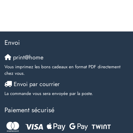
Envoi
print@home
Vous imprimez les bons cadeaux en format PDF directement
chez vous.
Envoi par courrier
La commande vous sera envoyée par la poste.
Paiement sécurisé