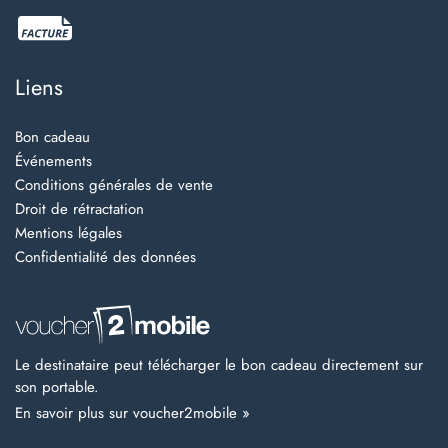
Liens
Bon cadeau
Événements
Conditions générales de vente
Droit de rétractation
Mentions légales
Confidentialité des données
Le destinataire peut télécharger le bon cadeau directement sur
son portable.
En savoir plus sur voucher2mobile »