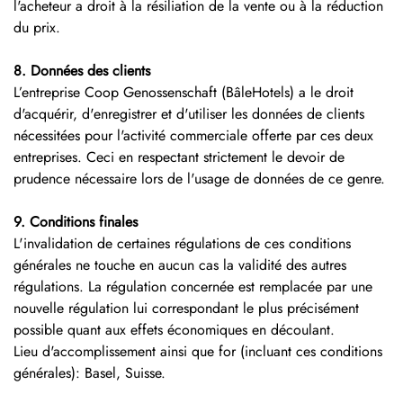
l'acheteur a droit à la résiliation de la vente ou à la réduction
du prix.
8. Données des clients
L’entreprise Coop Genossenschaft (BâleHotels) a le droit
d'acquérir, d'enregistrer et d'utiliser les données de clients
nécessitées pour l'activité commerciale offerte par ces deux
entreprises. Ceci en respectant strictement le devoir de
prudence nécessaire lors de l'usage de données de ce genre.
9. Conditions finales
L'invalidation de certaines régulations de ces conditions
générales ne touche en aucun cas la validité des autres
régulations. La régulation concernée est remplacée par une
nouvelle régulation lui correspondant le plus précisément
possible quant aux effets économiques en découlant.
Lieu d'accomplissement ainsi que for (incluant ces conditions
générales): Basel, Suisse.