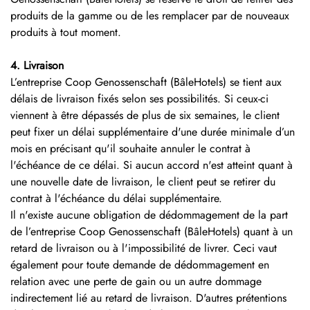
produits de la gamme ou de les remplacer par de nouveaux
produits à tout moment.
4. Livraison
L’entreprise Coop Genossenschaft (BâleHotels) se tient aux
délais de livraison fixés selon ses possibilités. Si ceux-ci
viennent à être dépassés de plus de six semaines, le client
peut fixer un délai supplémentaire d'une durée minimale d’un
mois en précisant qu'il souhaite annuler le contrat à
l'échéance de ce délai. Si aucun accord n'est atteint quant à
une nouvelle date de livraison, le client peut se retirer du
contrat à l'échéance du délai supplémentaire.
Il n'existe aucune obligation de dédommagement de la part
de l’entreprise Coop Genossenschaft (BâleHotels) quant à un
retard de livraison ou à l'impossibilité de livrer. Ceci vaut
également pour toute demande de dédommagement en
relation avec une perte de gain ou un autre dommage
indirectement lié au retard de livraison. D'autres prétentions