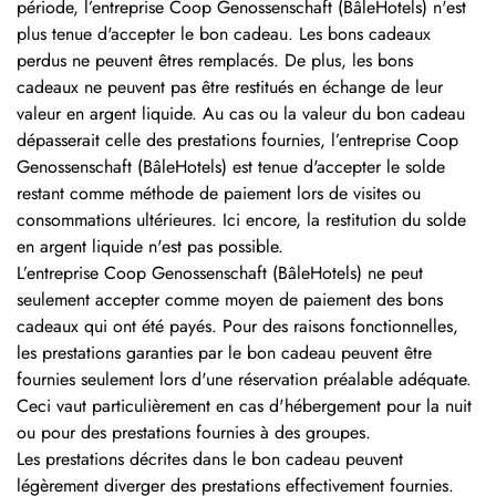
période, l’entreprise Coop Genossenschaft (BâleHotels) n'est
plus tenue d'accepter le bon cadeau. Les bons cadeaux
perdus ne peuvent êtres remplacés. De plus, les bons
cadeaux ne peuvent pas être restitués en échange de leur
valeur en argent liquide. Au cas ou la valeur du bon cadeau
dépasserait celle des prestations fournies, l’entreprise Coop
Genossenschaft (BâleHotels) est tenue d'accepter le solde
restant comme méthode de paiement lors de visites ou
consommations ultérieures. Ici encore, la restitution du solde
en argent liquide n'est pas possible.
L’entreprise Coop Genossenschaft (BâleHotels) ne peut
seulement accepter comme moyen de paiement des bons
cadeaux qui ont été payés. Pour des raisons fonctionnelles,
les prestations garanties par le bon cadeau peuvent être
fournies seulement lors d'une réservation préalable adéquate.
Ceci vaut particulièrement en cas d'hébergement pour la nuit
ou pour des prestations fournies à des groupes.
Les prestations décrites dans le bon cadeau peuvent
légèrement diverger des prestations effectivement fournies.