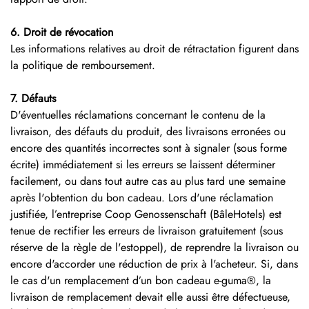
6. Droit de révocation
Les informations relatives au droit de rétractation figurent dans
la politique de remboursement.
7. Défauts
D'éventuelles réclamations concernant le contenu de la
livraison, des défauts du produit, des livraisons erronées ou
encore des quantités incorrectes sont à signaler (sous forme
écrite) immédiatement si les erreurs se laissent déterminer
facilement, ou dans tout autre cas au plus tard une semaine
après l'obtention du bon cadeau. Lors d'une réclamation
justifiée, l’entreprise Coop Genossenschaft (BâleHotels) est
tenue de rectifier les erreurs de livraison gratuitement (sous
réserve de la règle de l'estoppel), de reprendre la livraison ou
encore d'accorder une réduction de prix à l'acheteur. Si, dans
le cas d'un remplacement d’un bon cadeau e-guma®, la
livraison de remplacement devait elle aussi être défectueuse,