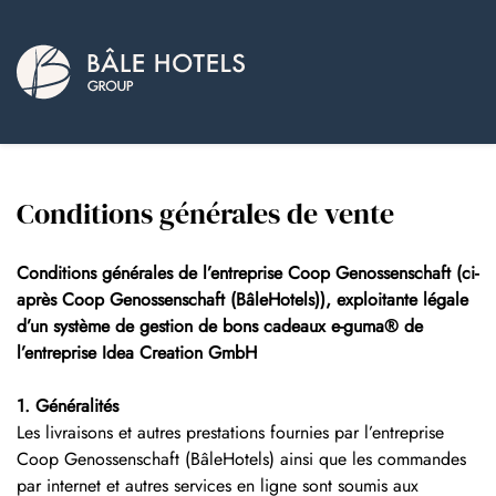
Conditions générales de vente
Conditions générales de l’entreprise Coop Genossenschaft (ci-
après Coop Genossenschaft (BâleHotels)), exploitante légale
d’un système de gestion de bons cadeaux e-guma® de
l’entreprise Idea Creation GmbH
1. Généralités
Les livraisons et autres prestations fournies par l’entreprise
Coop Genossenschaft (BâleHotels) ainsi que les commandes
par internet et autres services en ligne sont soumis aux