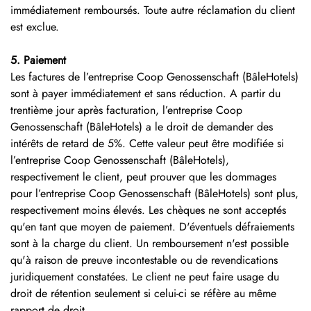
immédiatement remboursés. Toute autre réclamation du client
est exclue.
5. Paiement
Les factures de l’entreprise Coop Genossenschaft (BâleHotels)
sont à payer immédiatement et sans réduction. A partir du
trentième jour après facturation, l’entreprise Coop
Genossenschaft (BâleHotels) a le droit de demander des
intérêts de retard de 5%. Cette valeur peut être modifiée si
l’entreprise Coop Genossenschaft (BâleHotels),
respectivement le client, peut prouver que les dommages
pour l’entreprise Coop Genossenschaft (BâleHotels) sont plus,
respectivement moins élevés. Les chèques ne sont acceptés
qu'en tant que moyen de paiement. D'éventuels défraiements
sont à la charge du client. Un remboursement n'est possible
qu'à raison de preuve incontestable ou de revendications
juridiquement constatées. Le client ne peut faire usage du
droit de rétention seulement si celui-ci se réfère au même
rapport de droit.