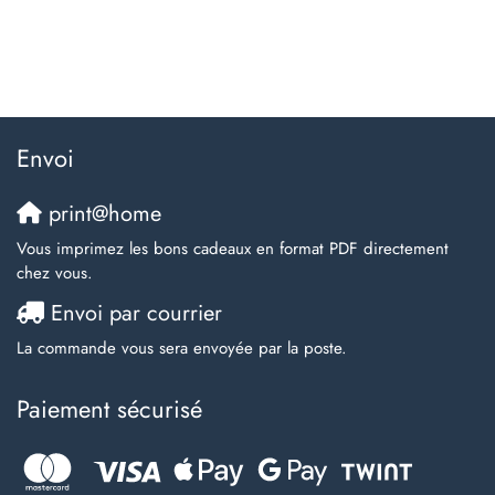
Envoi
print@home
Vous imprimez les bons cadeaux en format PDF directement
chez vous.
Envoi par courrier
La commande vous sera envoyée par la poste.
Paiement sécurisé