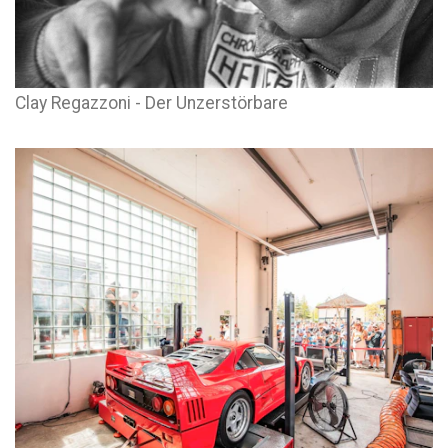
Clay Regazzoni - Der Unzerstörbare