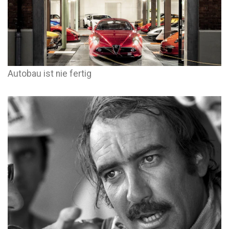
Autobau ist nie fertig