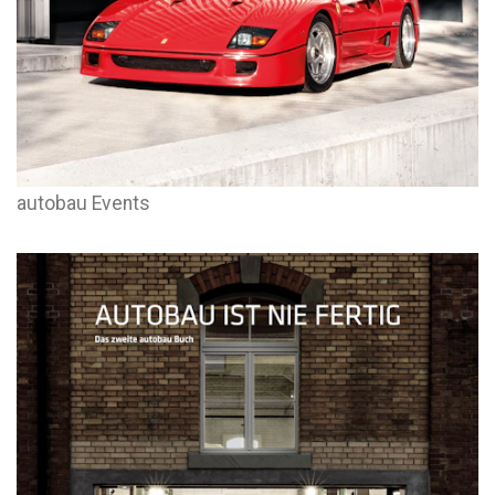
autobau Events