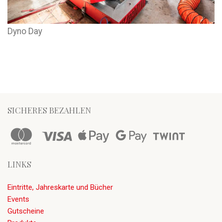
Dyno Day
SICHERES BEZAHLEN
LINKS
Eintritte, Jahreskarte und Bücher
Events
Gutscheine