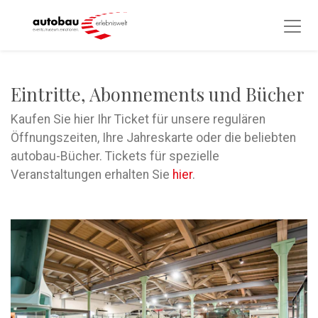
Eintritte, Abonnements und Bücher
Kaufen Sie hier Ihr Ticket für unsere regulären
Öffnungszeiten, Ihre Jahreskarte oder die beliebten
autobau-Bücher. Tickets für spezielle
Veranstaltungen erhalten Sie
hier
.