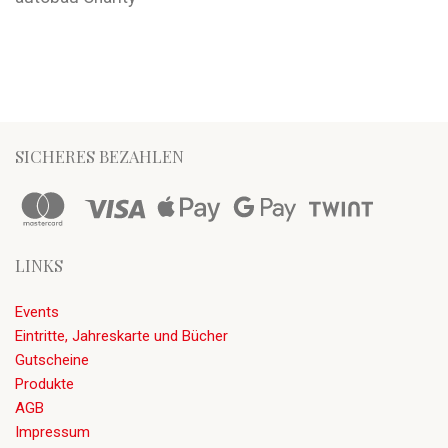
SICHERES BEZAHLEN
LINKS
Events
Eintritte, Jahreskarte und Bücher
Gutscheine
Produkte
AGB
Impressum