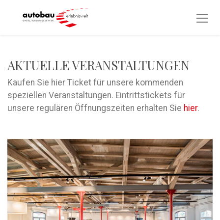
AKTUELLE VERANSTALTUNGEN
Kaufen Sie hier Ticket für unsere kommenden
speziellen Veranstaltungen. Eintrittstickets für
unsere regulären Öffnungszeiten erhalten Sie
hier
.