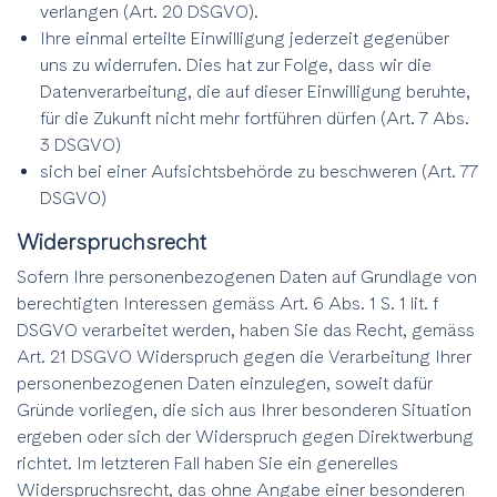
verlangen (Art. 20 DSGVO).
Ihre einmal erteilte Einwilligung jederzeit gegenüber
uns zu widerrufen. Dies hat zur Folge, dass wir die
Datenverarbeitung, die auf dieser Einwilligung beruhte,
für die Zukunft nicht mehr fortführen dürfen (Art. 7 Abs.
3 DSGVO)
sich bei einer Aufsichtsbehörde zu beschweren (Art. 77
DSGVO)
Widerspruchsrecht
Sofern Ihre personenbezogenen Daten auf Grundlage von
berechtigten Interessen gemäss Art. 6 Abs. 1 S. 1 lit. f
DSGVO verarbeitet werden, haben Sie das Recht, gemäss
Art. 21 DSGVO Widerspruch gegen die Verarbeitung Ihrer
personenbezogenen Daten einzulegen, soweit dafür
Gründe vorliegen, die sich aus Ihrer besonderen Situation
ergeben oder sich der Widerspruch gegen Direktwerbung
richtet. Im letzteren Fall haben Sie ein generelles
Widerspruchsrecht, das ohne Angabe einer besonderen