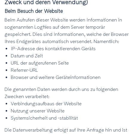
Zweck und deren Verwendung)
Beim Besuch der Website
Beim Aufrufen dieser Website werden Informationen in
sogenannten Logfiles auf dem Server temporär
gespeichert. Dies sind Informationen, welche der Browser
Ihres Endgerätes automatisch versendet. Namentlich:
IP-Adresse des kontaktierenden Geräts
Datum und Zeit
URL der aufgerufenen Seite
Referrer-URL
Browser und weitere Geräteinformationen
Die genannten Daten werden durch uns zu folgenden
Zwecken verarbeitet:
Verbindungsaufbaus der Website
Nutzung unserer Website
Systemsicherheit und -stabilität
Die Datenverarbeitung erfolgt auf Ihre Anfrage hin und ist