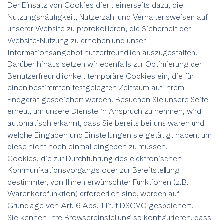
Der Einsatz von Cookies dient einerseits dazu, die
Nutzungshäufigkeit, Nutzerzahl und Verhaltensweisen auf
unserer Website zu protokollieren, die Sicherheit der
Website-Nutzung zu erhöhen und unser
Informationsangebot nutzerfreundlich auszugestalten.
Darüber hinaus setzen wir ebenfalls zur Optimierung der
Benutzerfreundlichkeit temporäre Cookies ein, die für
einen bestimmten festgelegten Zeitraum auf Ihrem
Endgerät gespeichert werden. Besuchen Sie unsere Seite
erneut, um unsere Dienste in Anspruch zu nehmen, wird
automatisch erkannt, dass Sie bereits bei uns waren und
welche Eingaben und Einstellungen sie getätigt haben, um
diese nicht noch einmal eingeben zu müssen.
Cookies, die zur Durchführung des elektronischen
Kommunikationsvorgangs oder zur Bereitstellung
bestimmter, von Ihnen erwünschter Funktionen (z.B.
Warenkorbfunktion) erforderlich sind, werden auf
Grundlage von Art. 6 Abs. 1 lit. f DSGVO gespeichert.
Sie können Ihre Browsereinstellung so konfigurieren, dass