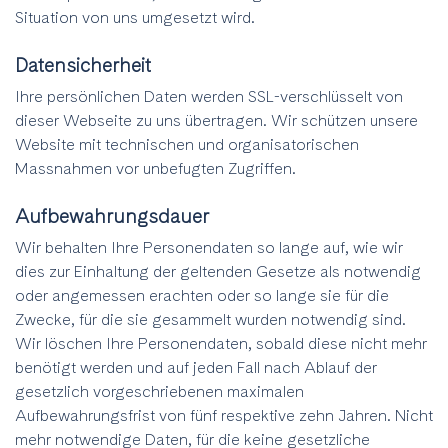
Situation von uns umgesetzt wird.
Datensicherheit
Ihre persönlichen Daten werden SSL-verschlüsselt von
dieser Webseite zu uns übertragen. Wir schützen unsere
Website mit technischen und organisatorischen
Massnahmen vor unbefugten Zugriffen.
Aufbewahrungsdauer
Wir behalten Ihre Personendaten so lange auf, wie wir
dies zur Einhaltung der geltenden Gesetze als notwendig
oder angemessen erachten oder so lange sie für die
Zwecke, für die sie gesammelt wurden notwendig sind.
Wir löschen Ihre Personendaten, sobald diese nicht mehr
benötigt werden und auf jeden Fall nach Ablauf der
gesetzlich vorgeschriebenen maximalen
Aufbewahrungsfrist von fünf respektive zehn Jahren. Nicht
mehr notwendige Daten, für die keine gesetzliche