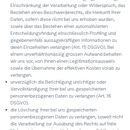
Einschränkung der Verarbeitung oder Widerspruch, das
Bestehen eines Beschwerderechts, die Herkunft ihrer
Daten, sofern diese nicht bei uns erhoben wurden,
sowie über das Bestehen einer automatisierten
Entscheidungsfindung einschliesslich Profiling und
gegebenenfalls aussagekräftigen Informationen zu
deren Einzelheiten verlangen (Art. 15 DSGVO). Bei
einem unverhältnismässig grossen Aufwand behalten
wir uns vor, von Ihnen einen Legitimationsausweis
sowie die Übernahme der effektiven Kosten vorab zu
verlangen.
unverzüglich die Berichtigung unrichtiger oder
Vervollständigung Ihrer bei uns gespeicherten
personenbezogenen Daten zu verlangen (Art. 16
DSGVO).
die Löschung Ihrer bei uns gespeicherten
personenbezogenen Daten zu verlangen, soweit nicht
die Verarbeitung zur Ausübung des Rechts auf freie