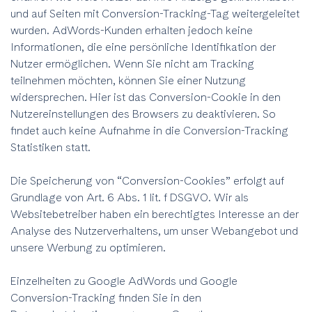
und auf Seiten mit Conversion-Tracking-Tag weitergeleitet
wurden. AdWords-Kunden erhalten jedoch keine
Informationen, die eine persönliche Identifikation der
Nutzer ermöglichen. Wenn Sie nicht am Tracking
teilnehmen möchten, können Sie einer Nutzung
widersprechen. Hier ist das Conversion-Cookie in den
Nutzereinstellungen des Browsers zu deaktivieren. So
findet auch keine Aufnahme in die Conversion-Tracking
Statistiken statt.
Die Speicherung von “Conversion-Cookies” erfolgt auf
Grundlage von Art. 6 Abs. 1 lit. f DSGVO. Wir als
Websitebetreiber haben ein berechtigtes Interesse an der
Analyse des Nutzerverhaltens, um unser Webangebot und
unsere Werbung zu optimieren.
Einzelheiten zu Google AdWords und Google
Conversion-Tracking finden Sie in den