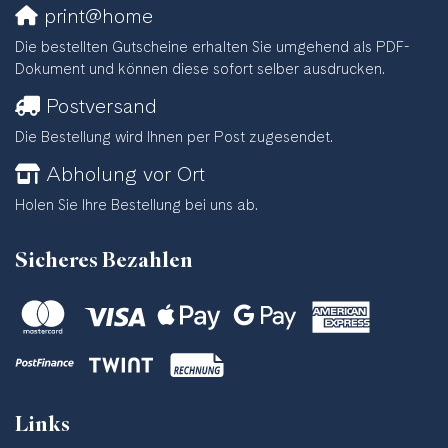
print@home
Die bestellten Gutscheine erhalten Sie umgehend als PDF-
Dokument und können diese sofort selber ausdrucken.
Postversand
Die Bestellung wird Ihnen per Post zugesendet.
Abholung vor Ort
Holen Sie Ihre Bestellung bei uns ab.
Sicheres Bezahlen
Links