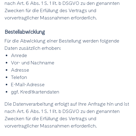
nach Art. 6 Abs. 1 S. 1 lit. b DSGVO zu den genannten
Zwecken für die Erfüllung des Vertrags und
vorvertraglicher Massnahmen erforderlich.
Bestellabwicklung
Für die Abwicklung einer Bestellung werden folgende
Daten zusätzlich erhoben:
Anrede
Vor- und Nachname
Adresse
Telefon
E-Mail-Adresse
ggf. Kreditkartendaten
Die Datenverarbeitung erfolgt auf Ihre Anfrage hin und ist
nach Art. 6 Abs. 1 S. 1 lit. b DSGVO zu den genannten
Zwecken für die Erfüllung des Vertrags und
vorvertraglicher Massnahmen erforderlich.