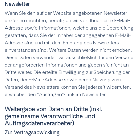
Newsletter
Wenn Sie den auf der Website angebotenen Newsletter
beziehen möchten, benötigen wir von Ihnen eine E-Mail-
Adresse sowie Informationen, welche uns die Überprüfung
gestatten, dass Sie der Inhaber der angegebenen E-Mail-
Adresse sind und mit dem Empfang des Newsletters
einverstanden sind. Weitere Daten werden nicht erhoben.
Diese Daten verwenden wir ausschließlich für den Versand
der angeforderten Informationen und geben sie nicht an
Dritte weiter. Die erteilte Einwilligung zur Speicherung der
Daten, der E-Mail-Adresse sowie deren Nutzung zum
Versand des Newsletters können Sie jederzeit widerrufen,
etwa über den "Austragen"-Link im Newsletter.
Weitergabe von Daten an Dritte (inkl.
gemeinsame Verantwortliche und
Auftragsdatenverarbeiter)
Zur Vertragsabwicklung