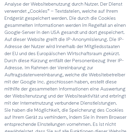
Analyse der Websitebenutzung durch Nutzer. Der Dienst
verwendet „Cookies“ – Textdateien, welche auf Ihrem
Endgerät gespeichert werden. Die durch die Cookies
gesammelten Informationen werden im Regelfall an einen
Google-Server in den USA gesandt und dort gespeichert.
Auf dieser Website greift die IP-Anonymisierung. Die IP-
Adresse der Nutzer wird innerhalb der Mitgliedsstaaten
der EU und des Europäischen Wirtschaftsraum gekürzt.
Durch diese Kürzung entfällt der Personenbezug Ihrer IP-
Adresse. Im Rahmen der Vereinbarung zur
Auftragsdatenvereinbarung, welche die Websitebetreiber
mit der Google Inc. geschlossen haben, erstellt diese
mithilfe der gesammelten Informationen eine Auswertung
der Websitenutzung und der Websiteaktivität und erbringt
mit der Internetnutzung verbundene Dienstleistungen.
Sie haben die Möglichkeit, die Speicherung des Cookies
auf Ihrem Gerät zu verhindern, indem Sie in Ihrem Browser
entsprechende Einstellungen vornehmen. Es ist nicht
gewährleistet, dass Sie auf alle Funktionen dieser Website