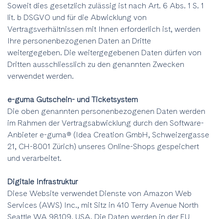
Soweit dies gesetzlich zulässig ist nach Art. 6 Abs. 1 S. 1
lit. b DSGVO und für die Abwicklung von
Vertragsverhältnissen mit Ihnen erforderlich ist, werden
Ihre personenbezogenen Daten an Dritte
weitergegeben. Die weitergegebenen Daten dürfen von
Dritten ausschliesslich zu den genannten Zwecken
verwendet werden.
e-guma Gutschein- und Ticketsystem
Die oben genannten personenbezogenen Daten werden
im Rahmen der Vertragsabwicklung durch den Software-
Anbieter e-guma® (Idea Creation GmbH, Schweizergasse
21, CH-8001 Zürich) unseres Online-Shops gespeichert
und verarbeitet.
Digitale Infrastruktur
Diese Website verwendet Dienste von Amazon Web
Services (AWS) Inc., mit Sitz in 410 Terry Avenue North
Seattle WA 98109, USA. Die Daten werden in der EU