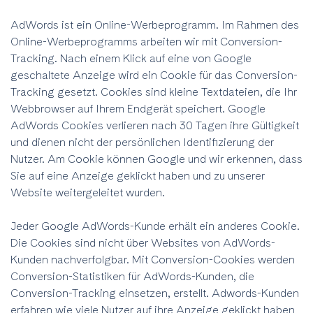
AdWords ist ein Online-Werbeprogramm. Im Rahmen des
Online-Werbeprogramms arbeiten wir mit Conversion-
Tracking. Nach einem Klick auf eine von Google
geschaltete Anzeige wird ein Cookie für das Conversion-
Tracking gesetzt. Cookies sind kleine Textdateien, die Ihr
Webbrowser auf Ihrem Endgerät speichert. Google
AdWords Cookies verlieren nach 30 Tagen ihre Gültigkeit
und dienen nicht der persönlichen Identifizierung der
Nutzer. Am Cookie können Google und wir erkennen, dass
Sie auf eine Anzeige geklickt haben und zu unserer
Website weitergeleitet wurden.
Jeder Google AdWords-Kunde erhält ein anderes Cookie.
Die Cookies sind nicht über Websites von AdWords-
Kunden nachverfolgbar. Mit Conversion-Cookies werden
Conversion-Statistiken für AdWords-Kunden, die
Conversion-Tracking einsetzen, erstellt. Adwords-Kunden
erfahren wie viele Nutzer auf ihre Anzeige geklickt haben