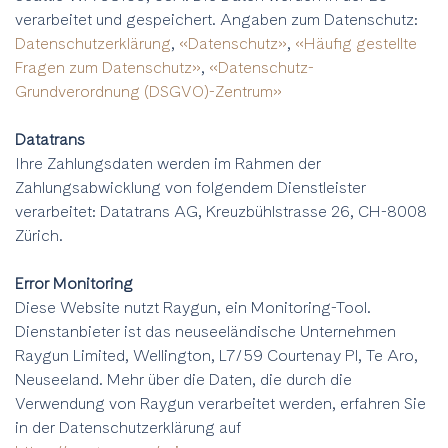
verarbeitet und gespeichert. Angaben zum Datenschutz:
Datenschutzerklärung
,
«Datenschutz»
,
«Häufig gestellte
Fragen zum Datenschutz»
,
«Datenschutz-
Grundverordnung (DSGVO)-Zentrum»
Datatrans
Ihre Zahlungsdaten werden im Rahmen der
Zahlungsabwicklung von folgendem Dienstleister
verarbeitet: Datatrans AG, Kreuzbühlstrasse 26, CH-8008
Zürich.
Error Monitoring
Diese Website nutzt Raygun, ein Monitoring-Tool.
Dienstanbieter ist das neuseeländische Unternehmen
Raygun Limited, Wellington, L7/59 Courtenay Pl, Te Aro,
Neuseeland. Mehr über die Daten, die durch die
Verwendung von Raygun verarbeitet werden, erfahren Sie
in der Datenschutzerklärung auf