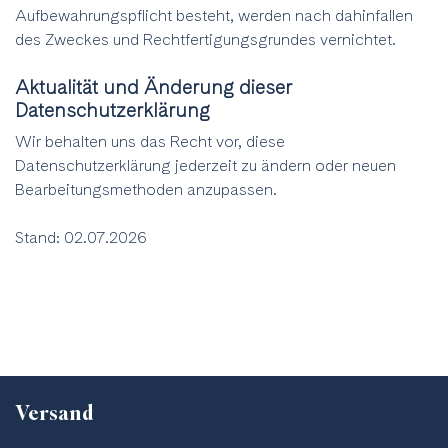
Aufbewahrungspflicht besteht, werden nach dahinfallen
des Zweckes und Rechtfertigungsgrundes vernichtet.
Aktualität und Änderung dieser
Datenschutzerklärung
Wir behalten uns das Recht vor, diese
Datenschutzerklärung jederzeit zu ändern oder neuen
Bearbeitungsmethoden anzupassen.
Stand: 02.07.2026
Versand