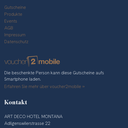
Gutscheine
Produkte
Events
AGB
Impressum
Datenschutz
Die beschenkte Person kann diese Gutscheine aufs
Smartphone laden.
Erfahren Sie mehr über voucher2mobile »
Kontakt
ART DECO HOTEL MONTANA
Adligenswilerstrasse 22