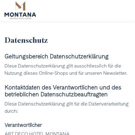
Datenschutz
Geltungsbereich Datenschutzerklärung
Diese Datenschutzerklärung gilt ausschliesslich für die
Nutzung dieses Online-Shops und für unseren Newsletter.
Kontaktdaten des Verantwortlichen und des
betrieblichen Datenschutzbeauftragten
Diese Datenschutzerklärung gilt für die Datenverarbeitung
durch:
Verantwortlicher
ART DECO HOTEL MONTANA