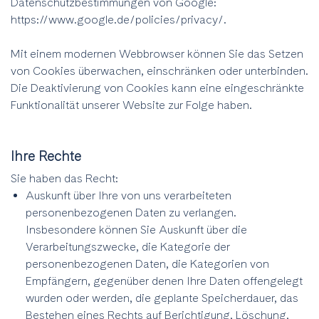
Datenschutzbestimmungen von Google:
https://www.google.de/policies/privacy/.
Mit einem modernen Webbrowser können Sie das Setzen
von Cookies überwachen, einschränken oder unterbinden.
Die Deaktivierung von Cookies kann eine eingeschränkte
Funktionalität unserer Website zur Folge haben.
Ihre Rechte
Sie haben das Recht:
Auskunft über Ihre von uns verarbeiteten
personenbezogenen Daten zu verlangen.
Insbesondere können Sie Auskunft über die
Verarbeitungszwecke, die Kategorie der
personenbezogenen Daten, die Kategorien von
Empfängern, gegenüber denen Ihre Daten offengelegt
wurden oder werden, die geplante Speicherdauer, das
Bestehen eines Rechts auf Berichtigung, Löschung,