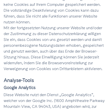
keine Cookies auf Ihrem Computer gespeichert werden.
Die vollständige Deaktivierung von Cookies kann dazu
führen, dass Sie nicht alle Funktionen unserer Website
nutzen können.
Mit der fortgesetzten Nutzung unserer Website und/oder
der Zustimmung zu dieser Datenschutzerklärung willigen
Sie ein, dass Cookies von uns gesetzt werden und damit
personenbezogene Nutzungsdaten erhoben, gespeichert
und genutzt werden, auch über das Ende der Browser-
Sitzung hinaus. Diese Einwilligung können Sie jederzeit
widerrufen, indem Sie die Browservoreinstellung zur
Verweigerung von Cookies von Drittanbietern aktivieren.
Analyse-Tools
Google Analytics
Diese Website nutzt den Dienst „Google Analytics“,
welcher von der Google Inc. (1600 Amphitheatre Parkway
Mountain View, CA 94043, USA) angeboten wird, zur