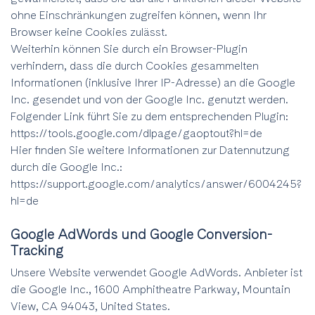
ohne Einschränkungen zugreifen können, wenn Ihr
Browser keine Cookies zulässt.
Weiterhin können Sie durch ein Browser-Plugin
verhindern, dass die durch Cookies gesammelten
Informationen (inklusive Ihrer IP-Adresse) an die Google
Inc. gesendet und von der Google Inc. genutzt werden.
Folgender Link führt Sie zu dem entsprechenden Plugin:
https://tools.google.com/dlpage/gaoptout?hl=de
Hier finden Sie weitere Informationen zur Datennutzung
durch die Google Inc.:
https://support.google.com/analytics/answer/6004245?
hl=de
Google AdWords und Google Conversion-
Tracking
Unsere Website verwendet Google AdWords. Anbieter ist
die Google Inc., 1600 Amphitheatre Parkway, Mountain
View, CA 94043, United States.