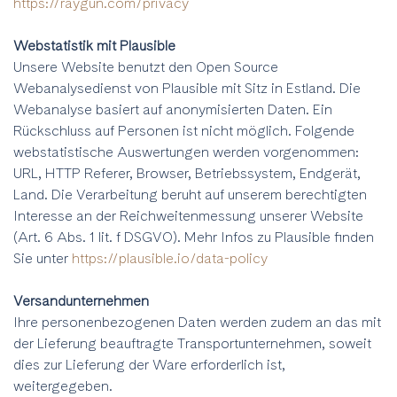
https://raygun.com/privacy
Webstatistik mit Plausible
Unsere Website benutzt den Open Source
Webanalysedienst von Plausible mit Sitz in Estland. Die
Webanalyse basiert auf anonymisierten Daten. Ein
Rückschluss auf Personen ist nicht möglich. Folgende
webstatistische Auswertungen werden vorgenommen:
URL, HTTP Referer, Browser, Betriebssystem, Endgerät,
Land. Die Verarbeitung beruht auf unserem berechtigten
Interesse an der Reichweitenmessung unserer Website
(Art. 6 Abs. 1 lit. f DSGVO). Mehr Infos zu Plausible finden
Sie unter
https://plausible.io/data-policy
Versandunternehmen
Ihre personenbezogenen Daten werden zudem an das mit
der Lieferung beauftragte Transportunternehmen, soweit
dies zur Lieferung der Ware erforderlich ist,
weitergegeben.