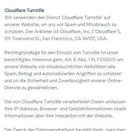
Cloudflare Turnstile
Wir verwenden den Dienst 'Cloudflare Turnstile' auf
unserer Website, um uns vor Spam und Missbrauch zu
schützen. Der Anbieter ist Cloudflare, Inc. ("Cloudflare"),
101 Townsend St., San Francisco, CA 94107, USA.
Rechtsgrundlage für den Einsatz von Turnstile ist unser
berechtigtes Interesse gem. Art. 6 Abs. 1 lit. f DSGVO um
unsere Website vor missbräuchlichen Aktivitäten wie
Spam, Betrug und automatisierten Angriffen zu schützen
und so die Sicherheit und Zuverlässigkeit unserer Online-
Dienste zu gewährleisten.
Die von Cloudflare Turnstile verarbeiteten Daten umfassen
Ihre IP-Adresse, Browser- und Geräteinformationen sowie
Informationen über Ihre Interaktion mit der Website.
Der Zweck der Datenverarbeitung besteht darin, zwischen