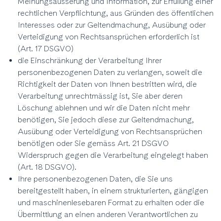
Meinungsäusserung und Information, zur Erfüllung einer
rechtlichen Verpflichtung, aus Gründen des öffentlichen
Interesses oder zur Geltendmachung, Ausübung oder
Verteidigung von Rechtsansprüchen erforderlich ist
(Art. 17 DSGVO)
die Einschränkung der Verarbeitung Ihrer
personenbezogenen Daten zu verlangen, soweit die
Richtigkeit der Daten von Ihnen bestritten wird, die
Verarbeitung unrechtmässig ist, Sie aber deren
Löschung ablehnen und wir die Daten nicht mehr
benötigen, Sie jedoch diese zur Geltendmachung,
Ausübung oder Verteidigung von Rechtsansprüchen
benötigen oder Sie gemäss Art. 21 DSGVO
Widerspruch gegen die Verarbeitung eingelegt haben
(Art. 18 DSGVO).
Ihre personenbezogenen Daten, die Sie uns
bereitgestellt haben, in einem strukturierten, gängigen
und maschinenlesebaren Format zu erhalten oder die
Übermittlung an einen anderen Verantwortlichen zu