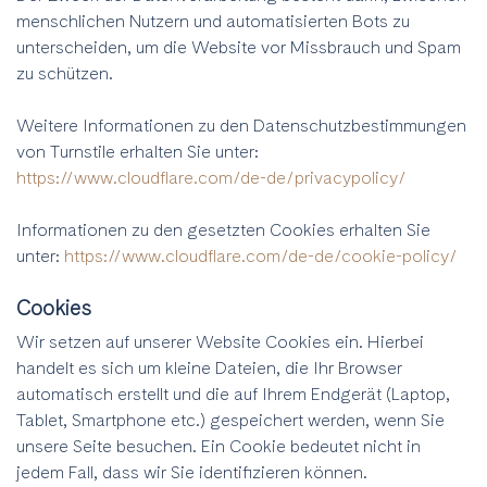
menschlichen Nutzern und automatisierten Bots zu
unterscheiden, um die Website vor Missbrauch und Spam
zu schützen.
Weitere Informationen zu den Datenschutzbestimmungen
von Turnstile erhalten Sie unter:
https://www.cloudflare.com/de-de/privacypolicy/
Informationen zu den gesetzten Cookies erhalten Sie
unter:
https://www.cloudflare.com/de-de/cookie-policy/
Cookies
Wir setzen auf unserer Website Cookies ein. Hierbei
handelt es sich um kleine Dateien, die Ihr Browser
automatisch erstellt und die auf Ihrem Endgerät (Laptop,
Tablet, Smartphone etc.) gespeichert werden, wenn Sie
unsere Seite besuchen. Ein Cookie bedeutet nicht in
jedem Fall, dass wir Sie identifizieren können.