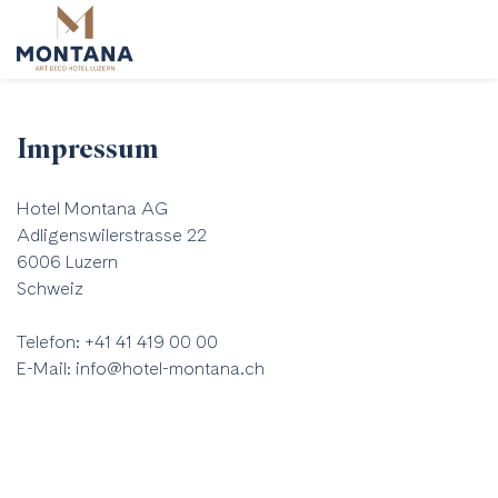
Impressum
Hotel Montana AG
Adligenswilerstrasse 22
6006 Luzern
Schweiz
Telefon: +41 41 419 00 00
E-Mail: info@hotel-montana.ch