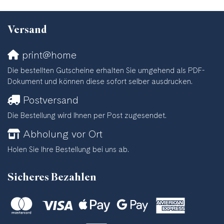
Versand
print@home
Die bestellten Gutscheine erhalten Sie umgehend als PDF-
Dokument und können diese sofort selber ausdrucken.
Postversand
Die Bestellung wird Ihnen per Post zugesendet.
Abholung vor Ort
Holen Sie Ihre Bestellung bei uns ab.
Sicheres Bezahlen