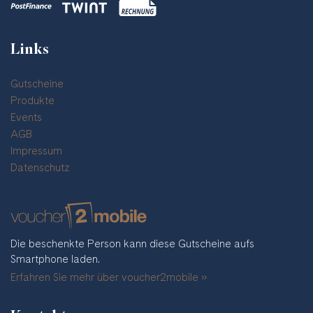
Links
Gutscheine
Produkte
Events
AGB
Impressum
Datenschutz
Die beschenkte Person kann diese Gutscheine aufs
Smartphone laden.
Erfahren Sie mehr über voucher2mobile »