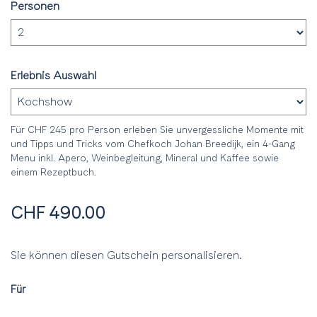
Personen
Erlebnis Auswahl
Für CHF 245 pro Person erleben Sie unvergessliche Momente mit
und Tipps und Tricks vom Chefkoch Johan Breedijk, ein 4-Gang
Menu inkl. Apero, Weinbegleitung, Mineral und Kaffee sowie
einem Rezeptbuch.
CHF 490.00
Sie können diesen Gutschein personalisieren.
Für