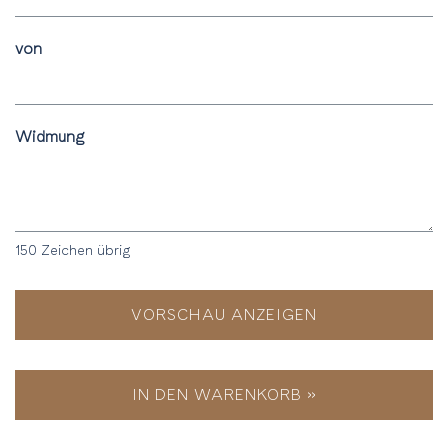
von
Widmung
150
Zeichen übrig
VORSCHAU ANZEIGEN
IN DEN WARENKORB »