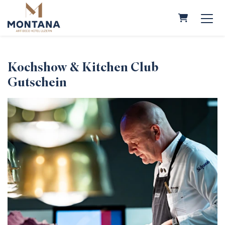
WARENKO
Kochshow & Kitchen Club
Gutschein