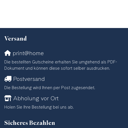
Versand
print@home
Die bestellten Gutscheine erhalten Sie umgehend als PDF-
Dokument und können diese sofort selber ausdrucken.
Postversand
Die Bestellung wird Ihnen per Post zugesendet.
Abholung vor Ort
Holen Sie Ihre Bestellung bei uns ab.
Sicheres Bezahlen