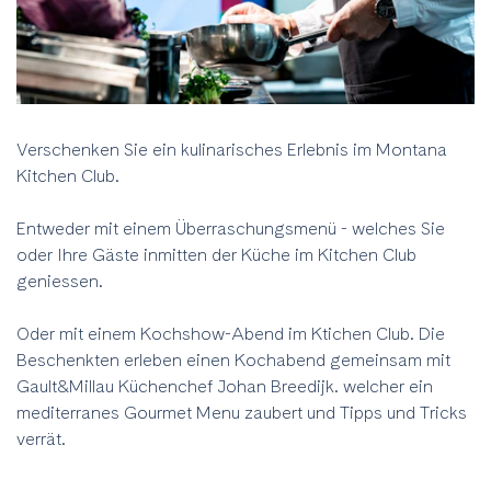
Verschenken Sie ein kulinarisches Erlebnis im Montana
Kitchen Club.
Entweder mit einem Überraschungsmenü - welches Sie
oder Ihre Gäste inmitten der Küche im Kitchen Club
geniessen.
Oder mit einem Kochshow-Abend im Ktichen Club. Die
Beschenkten erleben einen Kochabend gemeinsam mit
Gault&Millau Küchenchef Johan Breedijk. welcher ein
mediterranes Gourmet Menu zaubert und Tipps und Tricks
verrät.