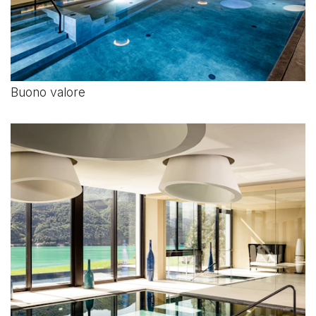
Buono valore