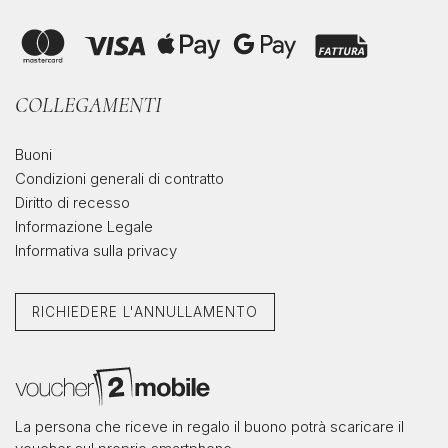
COLLEGAMENTI
Buoni
Condizioni generali di contratto
Diritto di recesso
Informazione Legale
Informativa sulla privacy
RICHIEDERE L'ANNULLAMENTO
La persona che riceve in regalo il buono potrà scaricare il