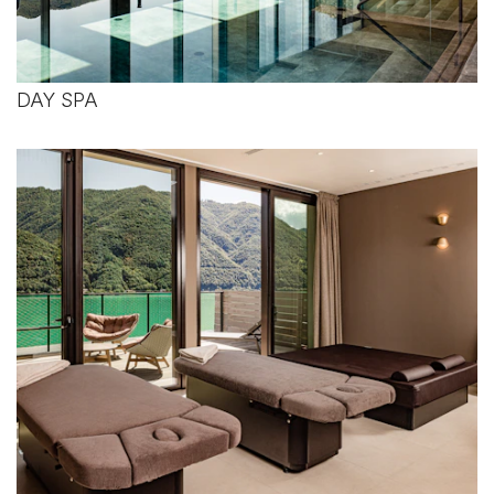
DAY SPA