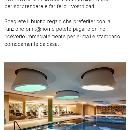
per sorprendere e far felici i vostri cari.
Scegliete il buono regalo che preferite: con la
funzione print@home potete pagarlo online,
riceverlo immediatemente per e-mail e stamparlo
comodamente da casa.