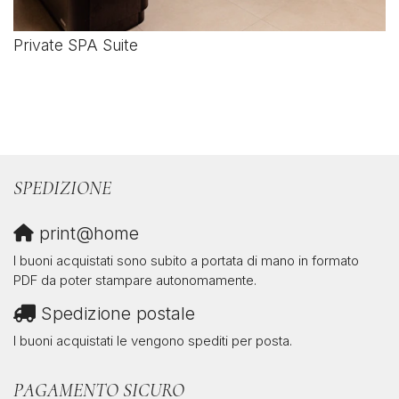
Private SPA Suite
SPEDIZIONE
print@home
I buoni acquistati sono subito a portata di mano in formato
PDF da poter stampare autonomamente.
Spedizione postale
I buoni acquistati le vengono spediti per posta.
PAGAMENTO SICURO