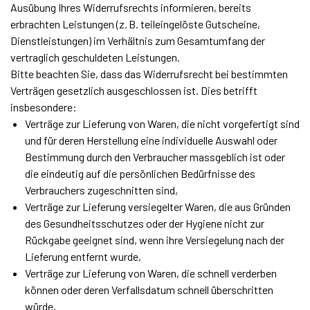
Ausübung Ihres Widerrufsrechts informieren, bereits
erbrachten Leistungen (z. B. teileingelöste Gutscheine,
Dienstleistungen) im Verhältnis zum Gesamtumfang der
vertraglich geschuldeten Leistungen.
Bitte beachten Sie, dass das Widerrufsrecht bei bestimmten
Verträgen gesetzlich ausgeschlossen ist. Dies betrifft
insbesondere:
Verträge zur Lieferung von Waren, die nicht vorgefertigt sind
und für deren Herstellung eine individuelle Auswahl oder
Bestimmung durch den Verbraucher massgeblich ist oder
die eindeutig auf die persönlichen Bedürfnisse des
Verbrauchers zugeschnitten sind,
Verträge zur Lieferung versiegelter Waren, die aus Gründen
des Gesundheitsschutzes oder der Hygiene nicht zur
Rückgabe geeignet sind, wenn ihre Versiegelung nach der
Lieferung entfernt wurde,
Verträge zur Lieferung von Waren, die schnell verderben
können oder deren Verfallsdatum schnell überschritten
würde,