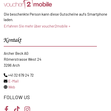
Die beschenkte Person kann diese Gutscheine aufs Smartphone
laden.
Erfahren Sie mehr über voucher2mobile »
Kontakt
Archer Beck AG
Römerstrasse West 24
3296 Arch
+41 32 679 24 72
E-Mail
Web
FOLLOW US