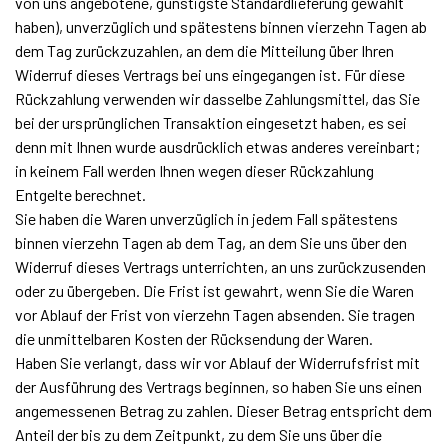
von uns angebotene, günstigste Standardlieferung gewählt
haben), unverzüglich und spätestens binnen vierzehn Tagen ab
dem Tag zurückzuzahlen, an dem die Mitteilung über Ihren
Widerruf dieses Vertrags bei uns eingegangen ist. Für diese
Rückzahlung verwenden wir dasselbe Zahlungsmittel, das Sie
bei der ursprünglichen Transaktion eingesetzt haben, es sei
denn mit Ihnen wurde ausdrücklich etwas anderes vereinbart;
in keinem Fall werden Ihnen wegen dieser Rückzahlung
Entgelte berechnet.
Sie haben die Waren unverzüglich in jedem Fall spätestens
binnen vierzehn Tagen ab dem Tag, an dem Sie uns über den
Widerruf dieses Vertrags unterrichten, an uns zurückzusenden
oder zu übergeben. Die Frist ist gewahrt, wenn Sie die Waren
vor Ablauf der Frist von vierzehn Tagen absenden. Sie tragen
die unmittelbaren Kosten der Rücksendung der Waren.
Haben Sie verlangt, dass wir vor Ablauf der Widerrufsfrist mit
der Ausführung des Vertrags beginnen, so haben Sie uns einen
angemessenen Betrag zu zahlen. Dieser Betrag entspricht dem
Anteil der bis zu dem Zeitpunkt, zu dem Sie uns über die