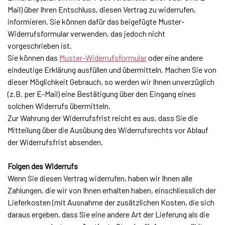
Mail) über Ihren Entschluss, diesen Vertrag zu widerrufen,
informieren. Sie können dafür das beigefügte Muster-
Widerrufsformular verwenden, das jedoch nicht
vorgeschrieben ist.
Sie können das
Muster-Widerrufsformular
oder eine andere
eindeutige Erklärung ausfüllen und übermitteln. Machen Sie von
dieser Möglichkeit Gebrauch, so werden wir Ihnen unverzüglich
(z.B. per E-Mail) eine Bestätigung über den Eingang eines
solchen Widerrufs übermitteln.
Zur Wahrung der Widerrufsfrist reicht es aus, dass Sie die
Mitteilung über die Ausübung des Widerrufsrechts vor Ablauf
der Widerrufsfrist absenden.
Folgen des Widerrufs
Wenn Sie diesen Vertrag widerrufen, haben wir Ihnen alle
Zahlungen, die wir von Ihnen erhalten haben, einschliesslich der
Lieferkosten (mit Ausnahme der zusätzlichen Kosten, die sich
daraus ergeben, dass Sie eine andere Art der Lieferung als die