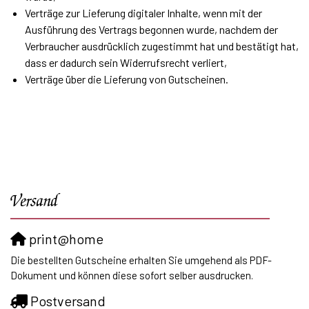
Verträge zur Lieferung digitaler Inhalte, wenn mit der
Ausführung des Vertrags begonnen wurde, nachdem der
Verbraucher ausdrücklich zugestimmt hat und bestätigt hat,
dass er dadurch sein Widerrufsrecht verliert,
Verträge über die Lieferung von Gutscheinen.
Versand
print@home
Die bestellten Gutscheine erhalten Sie umgehend als PDF-
Dokument und können diese sofort selber ausdrucken.
Postversand