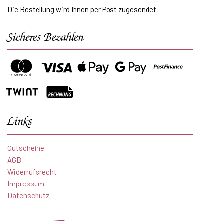
Die Bestellung wird Ihnen per Post zugesendet.
Sicheres Bezahlen
Links
Gutscheine
AGB
Widerrufsrecht
Impressum
Datenschutz