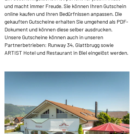
und macht immer Freude. Sie können Ihren Gutschein
online kaufen und Ihren Bedürfnissen anpassen. Die
gekauften Gutscheine erhalten Sie umgehend als PDF-
Dokument und können diese selber ausdrucken.
Unsere Gutscheine können auch in unseren
Partnerbetrieben: Runway 34, Glattbrugg sowie
ARTIST Hotel und Restaurant in Biel eingelöst werden.