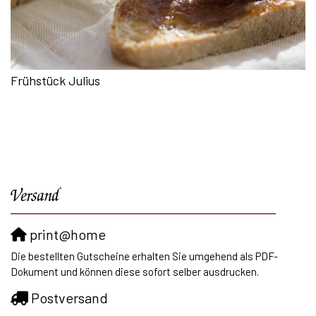
Frühstück Julius
Versand
print@home
Die bestellten Gutscheine erhalten Sie umgehend als PDF-
Dokument und können diese sofort selber ausdrucken.
Postversand