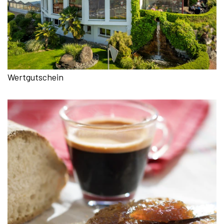
Wertgutschein