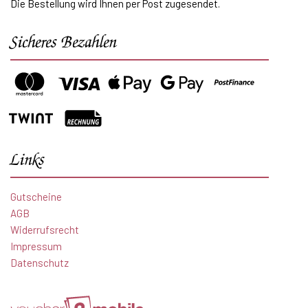
Die Bestellung wird Ihnen per Post zugesendet.
Sicheres Bezahlen
Links
Gutscheine
AGB
Widerrufsrecht
Impressum
Datenschutz