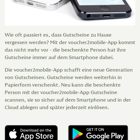
Wie oft passiert es, dass Gutscheine zu Hause
vergessen werden? Mit der voucher2mobile-App kommt
das nicht mehr vor - die beschenkte Person hat ihre
Gutscheine immer auf dem Smartphone dabei.
Die voucher2mobile-App schafft eine neue Generation
von Gutscheinen. Gutscheine werden weiterhin in
Papierform verschenkt. Neu kann die beschenkte
Person mit der voucher2mobile-App Gutscheine
scannen, sie so sicher auf dem Smartphone und in der
Cloud ablegen und später jederzeit einlösen.