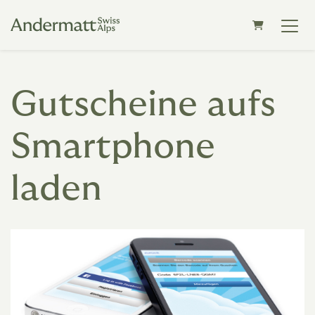
WARENKOR
Gutscheine aufs
Smartphone
laden