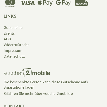
LINKS
Gutscheine
Events
AGB
Widerrufsrecht
Impressum
Datenschutz
Die beschenkte Person kann diese Gutscheine aufs
Smartphone laden.
Erfahren Sie mehr über voucher2mobile »
KONTAKT