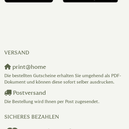
VERSAND
print@home
Die bestellten Gutscheine erhalten Sie umgehend als PDF-
Dokument und können diese sofort selber ausdrucken.
Postversand
Die Bestellung wird Ihnen per Post zugesendet.
SICHERES BEZAHLEN