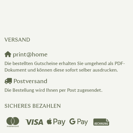
VERSAND
print@home
Die bestellten Gutscheine erhalten Sie umgehend als PDF-
Dokument und können diese sofort selber ausdrucken.
Postversand
Die Bestellung wird Ihnen per Post zugesendet.
SICHERES BEZAHLEN