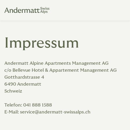
Impressum
Andermatt Alpine Apartments Management AG
c/o Bellevue Hotel & Appartement Management AG
Gotthardstrasse 4
6490 Andermatt
Schweiz
Telefon: 041 888 1588
E-Mail: service@andermatt-swissalps.ch