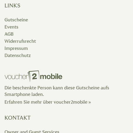
LINKS
Gutscheine
Events
AGB
Widerrufsrecht
Impressum
Datenschutz
Die beschenkte Person kann diese Gutscheine aufs
Smartphone laden.
Erfahren Sie mehr über voucher2mobile »
KONTAKT
Owner and Guest Services