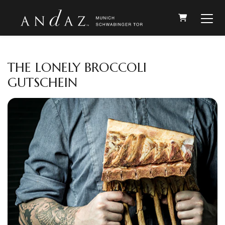
WARENKO
THE LONELY BROCCOLI
GUTSCHEIN