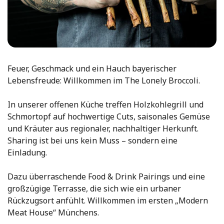
Feuer, Geschmack und ein Hauch bayerischer
Lebensfreude: Willkommen im The Lonely Broccoli.
In unserer offenen Küche treffen Holzkohlegrill und
Schmortopf auf hochwertige Cuts, saisonales Gemüse
und Kräuter aus regionaler, nachhaltiger Herkunft.
Sharing ist bei uns kein Muss – sondern eine
Einladung.
Dazu überraschende Food & Drink Pairings und eine
großzügige Terrasse, die sich wie ein urbaner
Rückzugsort anfühlt. Willkommen im ersten „Modern
Meat House“ Münchens.