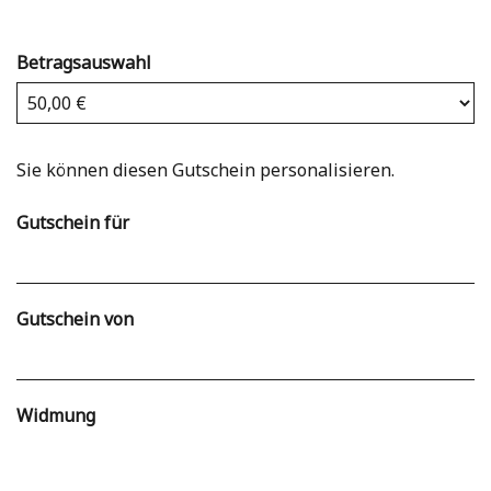
Betragsauswahl
Eigener Betrag
Sie können diesen Gutschein personalisieren.
Gutschein für
Gutschein von
Widmung