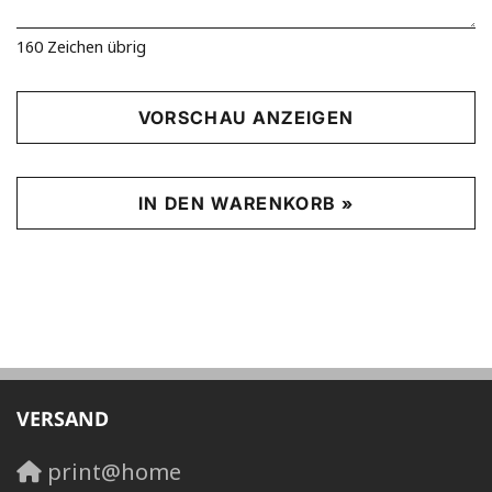
160
Zeichen übrig
VORSCHAU ANZEIGEN
IN DEN WARENKORB »
VERSAND
print@home