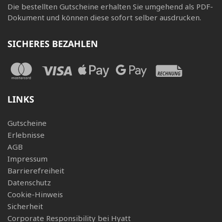
Die bestellten Gutscheine erhalten Sie umgehend als PDF-
Dokument und können diese sofort selber ausdrucken.
SICHERES BEZAHLEN
LINKS
Gutscheine
Erlebnisse
AGB
Impressum
Barrierefreiheit
Datenschutz
Cookie-Hinweis
Sicherheit
Corporate Responsibility bei Hyatt