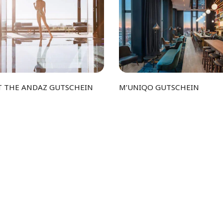
T THE ANDAZ GUTSCHEIN
M’UNIQO GUTSCHEIN