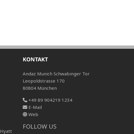
KONTAKT
Andaz Munich Schwabinger Tor
Leopoldstrasse 170
80804 München
+49 89 904219 1234
E-Mail
Web
FOLLOW US
 Hyatt