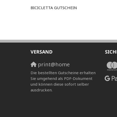
BICICLETTA GUTSCHEIN
VERSAND
SICH
print@home
Die bestellten Gutscheine erhalten
Sie umgehend als PDF-Dokument
und können diese sofort selber
ausdrucken.