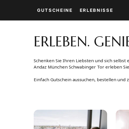
GUTSCHEINE
ERLEBNISSE
ERLEBEN. GENI
Schenken Sie Ihren Liebsten und sich selbst
Andaz München Schwabinger Tor erleben Sie f
Einfach Gutschein aussuchen, bestellen und 