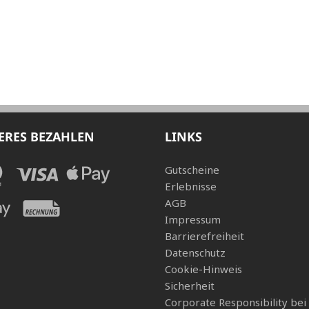
ERES BEZAHLEN
LINKS
Gutscheine
Erlebnisse
AGB
Impressum
Barrierefreiheit
Datenschutz
Cookie-Hinweis
Sicherheit
Corporate Responsibility bei