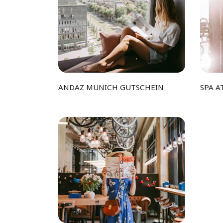
ANDAZ MUNICH GUTSCHEIN
SPA A