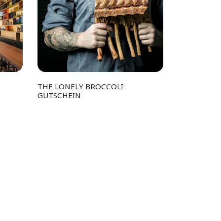
THE LONELY BROCCOLI
GUTSCHEIN