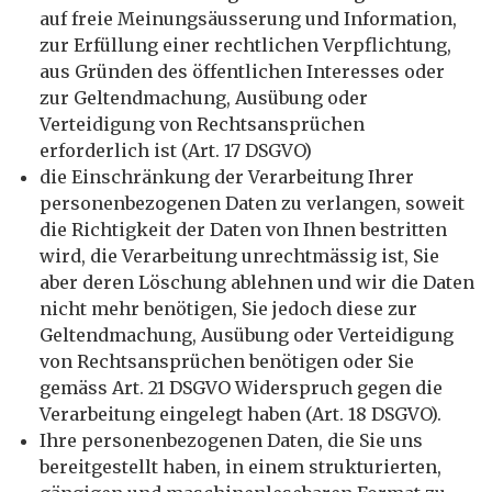
auf freie Meinungsäusserung und Information,
zur Erfüllung einer rechtlichen Verpflichtung,
aus Gründen des öffentlichen Interesses oder
zur Geltendmachung, Ausübung oder
Verteidigung von Rechtsansprüchen
erforderlich ist (Art. 17 DSGVO)
die Einschränkung der Verarbeitung Ihrer
personenbezogenen Daten zu verlangen, soweit
die Richtigkeit der Daten von Ihnen bestritten
wird, die Verarbeitung unrechtmässig ist, Sie
aber deren Löschung ablehnen und wir die Daten
nicht mehr benötigen, Sie jedoch diese zur
Geltendmachung, Ausübung oder Verteidigung
von Rechtsansprüchen benötigen oder Sie
gemäss Art. 21 DSGVO Widerspruch gegen die
Verarbeitung eingelegt haben (Art. 18 DSGVO).
Ihre personenbezogenen Daten, die Sie uns
bereitgestellt haben, in einem strukturierten,