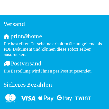
Versand
print@home
Die bestellten Gutscheine erhalten Sie umgehend als
PDF-Dokument und können diese sofort selber
ausdrucken.
Postversand
Die Bestellung wird Ihnen per Post zugesendet.
Sicheres Bezahlen