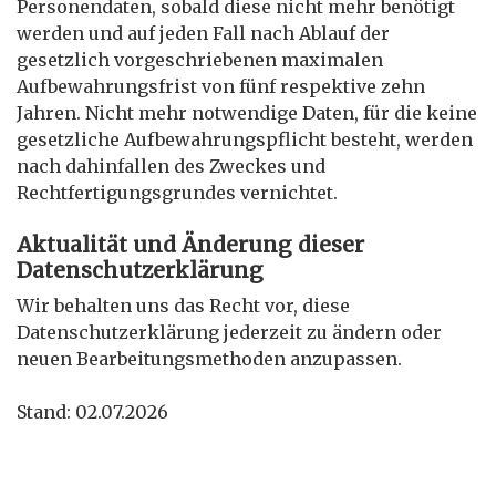
Personendaten, sobald diese nicht mehr benötigt
werden und auf jeden Fall nach Ablauf der
gesetzlich vorgeschriebenen maximalen
Aufbewahrungsfrist von fünf respektive zehn
Jahren. Nicht mehr notwendige Daten, für die keine
gesetzliche Aufbewahrungspflicht besteht, werden
nach dahinfallen des Zweckes und
Rechtfertigungsgrundes vernichtet.
Aktualität und Änderung dieser
Datenschutzerklärung
Wir behalten uns das Recht vor, diese
Datenschutzerklärung jederzeit zu ändern oder
neuen Bearbeitungsmethoden anzupassen.
Stand: 02.07.2026