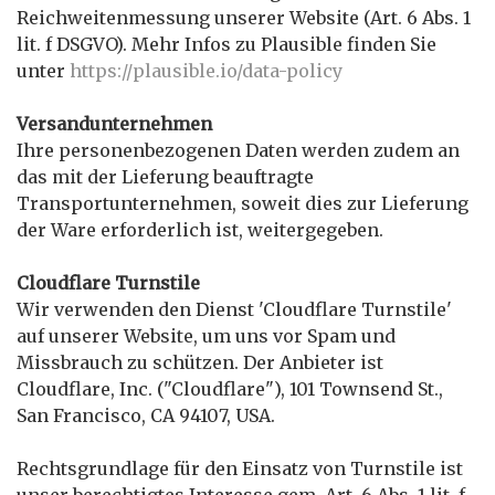
Reichweitenmessung unserer Website (Art. 6 Abs. 1
lit. f DSGVO). Mehr Infos zu Plausible finden Sie
unter
https://plausible.io/data-policy
Versandunternehmen
Ihre personenbezogenen Daten werden zudem an
das mit der Lieferung beauftragte
Transportunternehmen, soweit dies zur Lieferung
der Ware erforderlich ist, weitergegeben.
Cloudflare Turnstile
Wir verwenden den Dienst 'Cloudflare Turnstile'
auf unserer Website, um uns vor Spam und
Missbrauch zu schützen. Der Anbieter ist
Cloudflare, Inc. ("Cloudflare"), 101 Townsend St.,
San Francisco, CA 94107, USA.
Rechtsgrundlage für den Einsatz von Turnstile ist