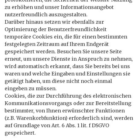
zu erhöhen und unser Informationsangebot
nutzerfreundlich auszugestalten.
Darüber hinaus setzen wir ebenfalls zur
Optimierung der Benutzerfreundlichkeit
temporäre Cookies ein, die für einen bestimmten
festgelegten Zeitraum auf Ihrem Endgerät
gespeichert werden. Besuchen Sie unsere Seite
erneut, um unsere Dienste in Anspruch zu nehmen,
wird automatisch erkannt, dass Sie bereits bei uns
waren und welche Eingaben und Einstellungen sie
getätigt haben, um diese nicht noch einmal
eingeben zu müssen.
Cookies, die zur Durchführung des elektronischen
Kommunikationsvorgangs oder zur Bereitstellung
bestimmter, von Ihnen erwünschter Funktionen
(z.B. Warenkorbfunktion) erforderlich sind, werden
auf Grundlage von Art. 6 Abs. 1 lit. f DSGVO
gespeichert.