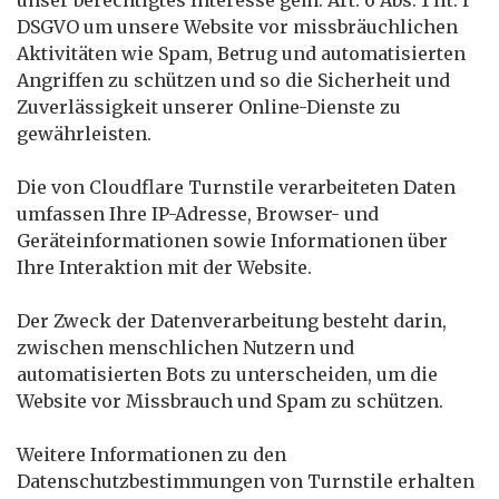
unser berechtigtes Interesse gem. Art. 6 Abs. 1 lit. f
DSGVO um unsere Website vor missbräuchlichen
Aktivitäten wie Spam, Betrug und automatisierten
Angriffen zu schützen und so die Sicherheit und
Zuverlässigkeit unserer Online-Dienste zu
gewährleisten.
Die von Cloudflare Turnstile verarbeiteten Daten
umfassen Ihre IP-Adresse, Browser- und
Geräteinformationen sowie Informationen über
Ihre Interaktion mit der Website.
Der Zweck der Datenverarbeitung besteht darin,
zwischen menschlichen Nutzern und
automatisierten Bots zu unterscheiden, um die
Website vor Missbrauch und Spam zu schützen.
Weitere Informationen zu den
Datenschutzbestimmungen von Turnstile erhalten