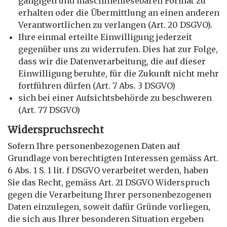
gängigen und maschinenlesebaren Format zu
erhalten oder die Übermittlung an einen anderen
Verantwortlichen zu verlangen (Art. 20 DSGVO).
Ihre einmal erteilte Einwilligung jederzeit
gegenüber uns zu widerrufen. Dies hat zur Folge,
dass wir die Datenverarbeitung, die auf dieser
Einwilligung beruhte, für die Zukunft nicht mehr
fortführen dürfen (Art. 7 Abs. 3 DSGVO)
sich bei einer Aufsichtsbehörde zu beschweren
(Art. 77 DSGVO)
Widerspruchsrecht
Sofern Ihre personenbezogenen Daten auf
Grundlage von berechtigten Interessen gemäss Art.
6 Abs. 1 S. 1 lit. f DSGVO verarbeitet werden, haben
Sie das Recht, gemäss Art. 21 DSGVO Widerspruch
gegen die Verarbeitung Ihrer personenbezogenen
Daten einzulegen, soweit dafür Gründe vorliegen,
die sich aus Ihrer besonderen Situation ergeben