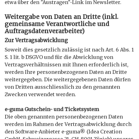
etwa über den "Austragen"-Link im Newsletter.
Weitergabe von Daten an Dritte (inkl.
gemeinsame Verantwortliche und
Auftragsdatenverarbeiter)
Zur Vertragsabwicklung
Soweit dies gesetzlich zulässig ist nach Art. 6 Abs. 1
S. 1 lit. b DSGVO und für die Abwicklung von
Vertragsverhältnissen mit Ihnen erforderlich ist,
werden Ihre personenbezogenen Daten an Dritte
weitergegeben. Die weitergegebenen Daten dürfen
von Dritten ausschliesslich zu den genannten
Zwecken verwendet werden.
e-guma Gutschein- und Ticketsystem
Die oben genannten personenbezogenen Daten
werden im Rahmen der Vertragsabwicklung durch
den Software-Anbieter e-guma® (Idea Creation