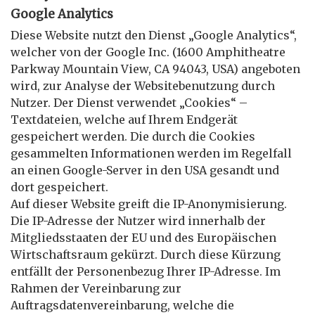
Google Analytics
Diese Website nutzt den Dienst „Google Analytics“,
welcher von der Google Inc. (1600 Amphitheatre
Parkway Mountain View, CA 94043, USA) angeboten
wird, zur Analyse der Websitebenutzung durch
Nutzer. Der Dienst verwendet „Cookies“ –
Textdateien, welche auf Ihrem Endgerät
gespeichert werden. Die durch die Cookies
gesammelten Informationen werden im Regelfall
an einen Google-Server in den USA gesandt und
dort gespeichert.
Auf dieser Website greift die IP-Anonymisierung.
Die IP-Adresse der Nutzer wird innerhalb der
Mitgliedsstaaten der EU und des Europäischen
Wirtschaftsraum gekürzt. Durch diese Kürzung
entfällt der Personenbezug Ihrer IP-Adresse. Im
Rahmen der Vereinbarung zur
Auftragsdatenvereinbarung, welche die