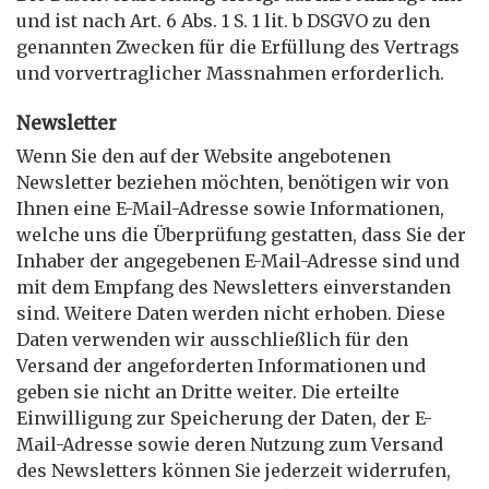
und ist nach Art. 6 Abs. 1 S. 1 lit. b DSGVO zu den
genannten Zwecken für die Erfüllung des Vertrags
und vorvertraglicher Massnahmen erforderlich.
Newsletter
Wenn Sie den auf der Website angebotenen
Newsletter beziehen möchten, benötigen wir von
Ihnen eine E-Mail-Adresse sowie Informationen,
welche uns die Überprüfung gestatten, dass Sie der
Inhaber der angegebenen E-Mail-Adresse sind und
mit dem Empfang des Newsletters einverstanden
sind. Weitere Daten werden nicht erhoben. Diese
Daten verwenden wir ausschließlich für den
Versand der angeforderten Informationen und
geben sie nicht an Dritte weiter. Die erteilte
Einwilligung zur Speicherung der Daten, der E-
Mail-Adresse sowie deren Nutzung zum Versand
des Newsletters können Sie jederzeit widerrufen,