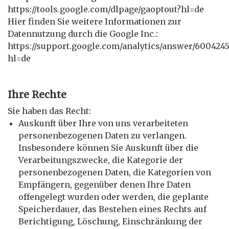
https://tools.google.com/dlpage/gaoptout?hl=de
Hier finden Sie weitere Informationen zur
Datennutzung durch die Google Inc.:
https://support.google.com/analytics/answer/6004245
hl=de
Ihre Rechte
Sie haben das Recht:
Auskunft über Ihre von uns verarbeiteten
personenbezogenen Daten zu verlangen.
Insbesondere können Sie Auskunft über die
Verarbeitungszwecke, die Kategorie der
personenbezogenen Daten, die Kategorien von
Empfängern, gegenüber denen Ihre Daten
offengelegt wurden oder werden, die geplante
Speicherdauer, das Bestehen eines Rechts auf
Berichtigung, Löschung, Einschränkung der