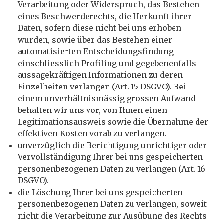
Verarbeitung oder Widerspruch, das Bestehen
eines Beschwerderechts, die Herkunft ihrer
Daten, sofern diese nicht bei uns erhoben
wurden, sowie über das Bestehen einer
automatisierten Entscheidungsfindung
einschliesslich Profiling und gegebenenfalls
aussagekräftigen Informationen zu deren
Einzelheiten verlangen (Art. 15 DSGVO). Bei
einem unverhältnismässig grossen Aufwand
behalten wir uns vor, von Ihnen einen
Legitimationsausweis sowie die Übernahme der
effektiven Kosten vorab zu verlangen.
unverzüglich die Berichtigung unrichtiger oder
Vervollständigung Ihrer bei uns gespeicherten
personenbezogenen Daten zu verlangen (Art. 16
DSGVO).
die Löschung Ihrer bei uns gespeicherten
personenbezogenen Daten zu verlangen, soweit
nicht die Verarbeitung zur Ausübung des Rechts