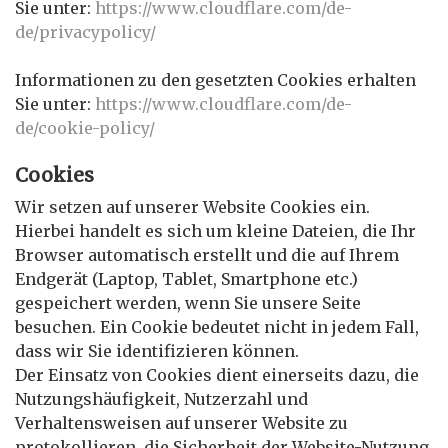
Sie unter:
https://www.cloudflare.com/de-
de/privacypolicy/
Informationen zu den gesetzten Cookies erhalten
Sie unter:
https://www.cloudflare.com/de-
de/cookie-policy/
Cookies
Wir setzen auf unserer Website Cookies ein.
Hierbei handelt es sich um kleine Dateien, die Ihr
Browser automatisch erstellt und die auf Ihrem
Endgerät (Laptop, Tablet, Smartphone etc.)
gespeichert werden, wenn Sie unsere Seite
besuchen. Ein Cookie bedeutet nicht in jedem Fall,
dass wir Sie identifizieren können.
Der Einsatz von Cookies dient einerseits dazu, die
Nutzungshäufigkeit, Nutzerzahl und
Verhaltensweisen auf unserer Website zu
protokollieren, die Sicherheit der Website-Nutzung