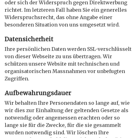
oder sich der Widerspruch gegen Direktwerbung
richtet. Im letzteren Fall haben Sie ein generelles
Widerspruchsrecht, das ohne Angabe einer
besonderen Situation von uns umgesetzt wird.
Datensicherheit
Ihre persönlichen Daten werden SSL-verschlüsselt
von dieser Webseite zu uns übertragen. Wir
schützen unsere Website mit technischen und
organisatorischen Massnahmen vor unbefugten
Zugriffen.
Aufbewahrungsdauer
Wir behalten Ihre Personendaten so lange auf, wie
wir dies zur Einhaltung der geltenden Gesetze als
notwendig oder angemessen erachten oder so
lange sie für die Zwecke, für die sie gesammelt
wurden notwendig sind. Wir löschen Ihre