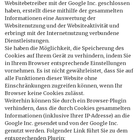
Websitebetreiber mit der Google Inc. geschlossen
haben, erstellt diese mithilfe der gesammelten
Informationen eine Auswertung der
Websitenutzung und der Websiteaktivität und
erbringt mit der Internetnutzung verbundene
Dienstleistungen.
Sie haben die Möglichkeit, die Speicherung des
Cookies auf Ihrem Gerät zu verhindern, indem Sie
in Ihrem Browser entsprechende Einstellungen
vornehmen. Es ist nicht gewährleistet, dass Sie auf
alle Funktionen dieser Website ohne
Einschränkungen zugreifen können, wenn Ihr
Browser keine Cookies zulässt.
Weiterhin können Sie durch ein Browser-Plugin
verhindern, dass die durch Cookies gesammelten
Informationen (inklusive Ihrer IP-Adresse) an die
Google Inc. gesendet und von der Google Inc.
genutzt werden. Folgender Link führt Sie zu dem
entsprechenden Plugin: