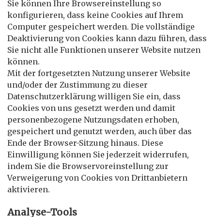
Sie können Ihre Browsereinstellung so
konfigurieren, dass keine Cookies auf Ihrem
Computer gespeichert werden. Die vollständige
Deaktivierung von Cookies kann dazu führen, dass
Sie nicht alle Funktionen unserer Website nutzen
können.
Mit der fortgesetzten Nutzung unserer Website
und/oder der Zustimmung zu dieser
Datenschutzerklärung willigen Sie ein, dass
Cookies von uns gesetzt werden und damit
personenbezogene Nutzungsdaten erhoben,
gespeichert und genutzt werden, auch über das
Ende der Browser-Sitzung hinaus. Diese
Einwilligung können Sie jederzeit widerrufen,
indem Sie die Browservoreinstellung zur
Verweigerung von Cookies von Drittanbietern
aktivieren.
Analyse-Tools