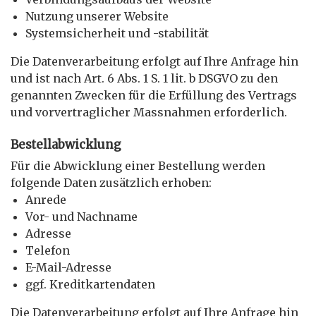
Nutzung unserer Website
Systemsicherheit und -stabilität
Die Datenverarbeitung erfolgt auf Ihre Anfrage hin
und ist nach Art. 6 Abs. 1 S. 1 lit. b DSGVO zu den
genannten Zwecken für die Erfüllung des Vertrags
und vorvertraglicher Massnahmen erforderlich.
Bestellabwicklung
Für die Abwicklung einer Bestellung werden
folgende Daten zusätzlich erhoben:
Anrede
Vor- und Nachname
Adresse
Telefon
E-Mail-Adresse
ggf. Kreditkartendaten
Die Datenverarbeitung erfolgt auf Ihre Anfrage hin