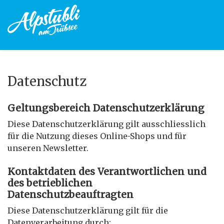
Datenschutz
Geltungsbereich Datenschutzerklärung
Diese Datenschutzerklärung gilt ausschliesslich
für die Nutzung dieses Online-Shops und für
unseren Newsletter.
Kontaktdaten des Verantwortlichen und
des betrieblichen
Datenschutzbeauftragten
Diese Datenschutzerklärung gilt für die
Datenverarbeitung durch: