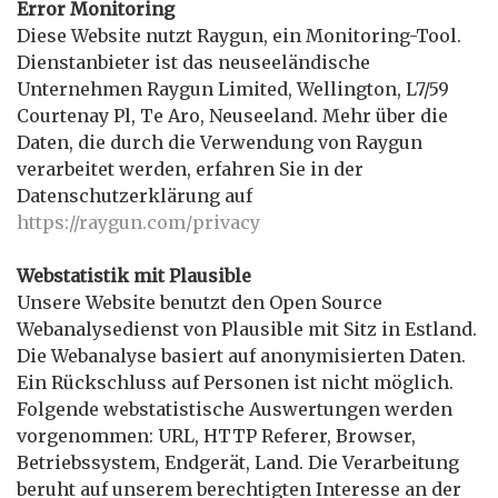
Error Monitoring
Diese Website nutzt Raygun, ein Monitoring-Tool.
Dienstanbieter ist das neuseeländische
Unternehmen Raygun Limited, Wellington, L7/59
Courtenay Pl, Te Aro, Neuseeland. Mehr über die
Daten, die durch die Verwendung von Raygun
verarbeitet werden, erfahren Sie in der
Datenschutzerklärung auf
https://raygun.com/privacy
Webstatistik mit Plausible
Unsere Website benutzt den Open Source
Webanalysedienst von Plausible mit Sitz in Estland.
Die Webanalyse basiert auf anonymisierten Daten.
Ein Rückschluss auf Personen ist nicht möglich.
Folgende webstatistische Auswertungen werden
vorgenommen: URL, HTTP Referer, Browser,
Betriebssystem, Endgerät, Land. Die Verarbeitung
beruht auf unserem berechtigten Interesse an der