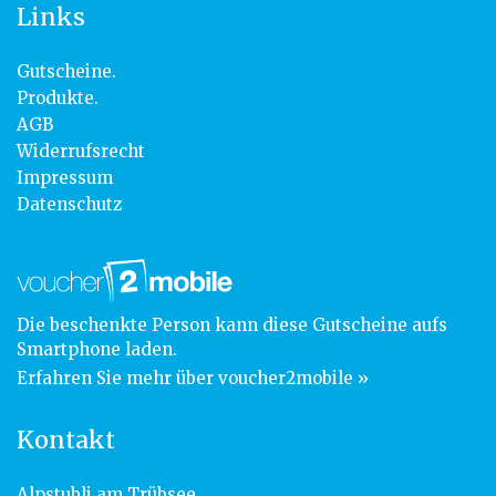
Links
Gutscheine.
Produkte.
AGB
Widerrufsrecht
Impressum
Datenschutz
Die beschenkte Person kann diese Gutscheine aufs
Smartphone laden.
Erfahren Sie mehr über voucher2mobile »
Kontakt
Alpstubli am Trübsee