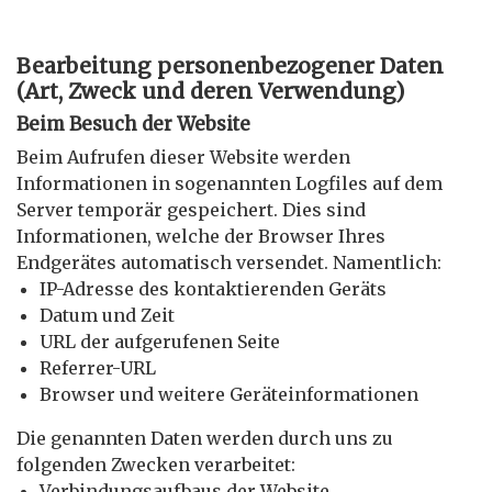
Bearbeitung personenbezogener Daten
(Art, Zweck und deren Verwendung)
Beim Besuch der Website
Beim Aufrufen dieser Website werden
Informationen in sogenannten Logfiles auf dem
Server temporär gespeichert. Dies sind
Informationen, welche der Browser Ihres
Endgerätes automatisch versendet. Namentlich:
IP-Adresse des kontaktierenden Geräts
Datum und Zeit
URL der aufgerufenen Seite
Referrer-URL
Browser und weitere Geräteinformationen
Die genannten Daten werden durch uns zu
folgenden Zwecken verarbeitet:
Verbindungsaufbaus der Website