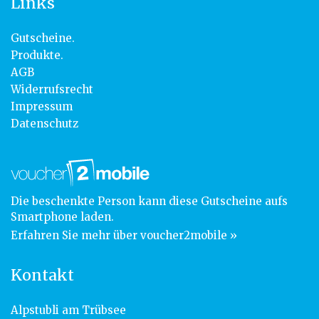
Links
Gutscheine.
Produkte.
AGB
Widerrufsrecht
Impressum
Datenschutz
Die beschenkte Person kann diese Gutscheine aufs
Smartphone laden.
Erfahren Sie mehr über voucher2mobile »
Kontakt
Alpstubli am Trübsee