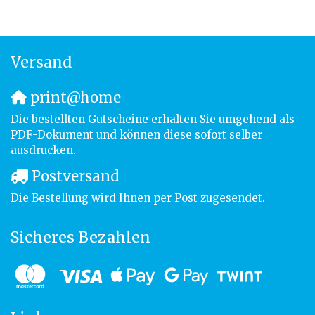
Versand
print@home
Die bestellten Gutscheine erhalten Sie umgehend als
PDF-Dokument und können diese sofort selber
ausdrucken.
Postversand
Die Bestellung wird Ihnen per Post zugesendet.
Sicheres Bezahlen