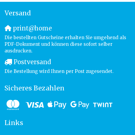
Versand
print@home
Die bestellten Gutscheine erhalten Sie umgehend als
PDF-Dokument und können diese sofort selber
ausdrucken.
Postversand
Die Bestellung wird Ihnen per Post zugesendet.
Sicheres Bezahlen
Links