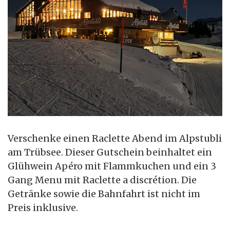
Verschenke einen Raclette Abend im Alpstubli
am Trübsee. Dieser Gutschein beinhaltet ein
Glühwein Apéro mit Flammkuchen und ein 3
Gang Menu mit Raclette a discrétion. Die
Getränke sowie die Bahnfahrt ist nicht im
Preis inklusive.