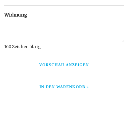
Widmung
160
Zeichen übrig
VORSCHAU ANZEIGEN
IN DEN WARENKORB »