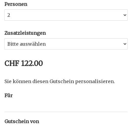
Personen
Zusatzleistungen
CHF 122.00
Sie können diesen Gutschein personalisieren.
Für
Gutschein von