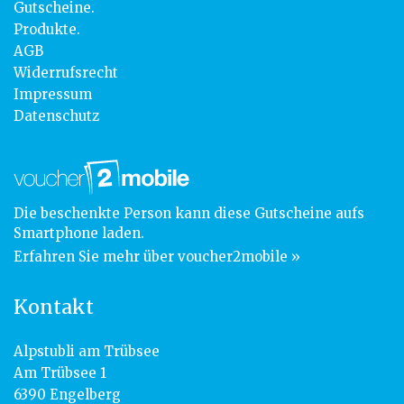
Gutscheine.
Produkte.
AGB
Widerrufsrecht
Impressum
Datenschutz
Die beschenkte Person kann diese Gutscheine aufs
Smartphone laden.
Erfahren Sie mehr über voucher2mobile »
Kontakt
Alpstubli am Trübsee
Am Trübsee 1
6390 Engelberg