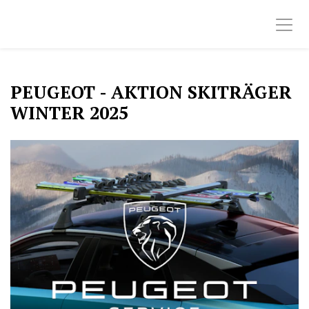
PEUGEOT - AKTION SKITRÄGER
WINTER 2025