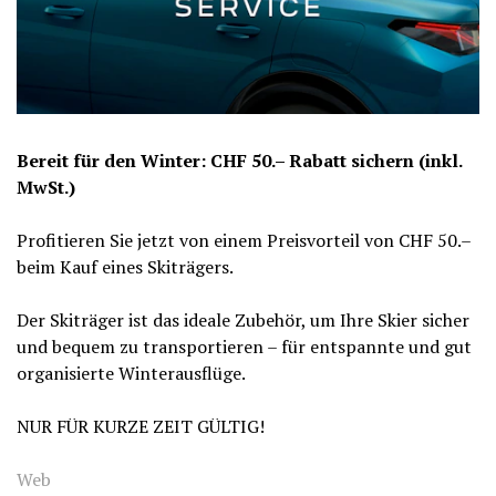
Bereit für den Winter: CHF 50.– Rabatt sichern (inkl.
MwSt.)
Profitieren Sie jetzt von einem Preisvorteil von CHF 50.–
beim Kauf eines Skiträgers.
Der Skiträger ist das ideale Zubehör, um Ihre Skier sicher
und bequem zu transportieren – für entspannte und gut
organisierte Winterausflüge.
NUR FÜR KURZE ZEIT GÜLTIG!
Web