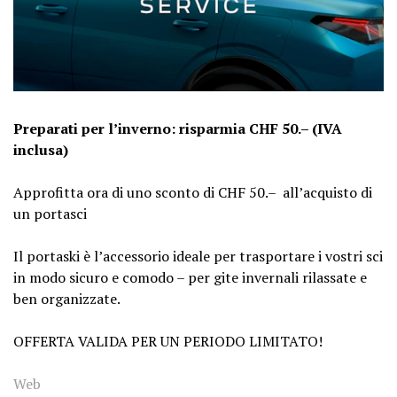
Preparati per l’inverno: risparmia CHF 50.– (IVA
inclusa)
Approfitta ora di uno sconto di CHF 50.– all’acquisto di
un portasci
Il portaski è l’accessorio ideale per trasportare i vostri sci
in modo sicuro e comodo – per gite invernali rilassate e
ben organizzate.
OFFERTA VALIDA PER UN PERIODO LIMITATO!
Web