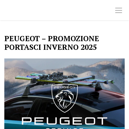
PEUGEOT – PROMOZIONE
PORTASCI INVERNO 2025