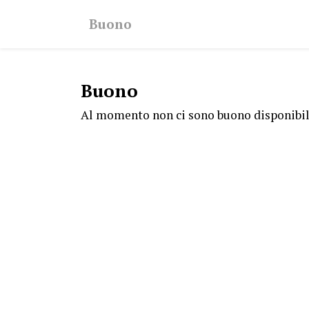
Buono
Buono
Al momento non ci sono buono disponibil