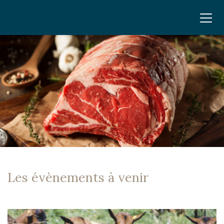
Les évènements à venir