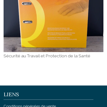
Sécurité au Travail et Protection de la Santé
LIENS
Conditions générales de vente