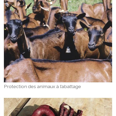
Protection des animaux à l’abattage