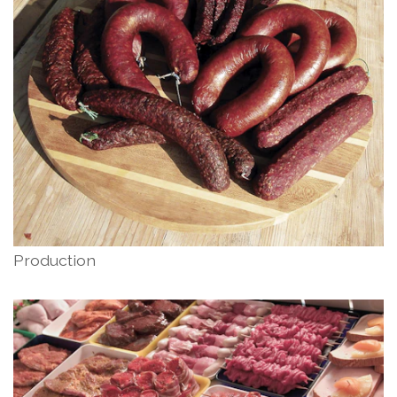
Production