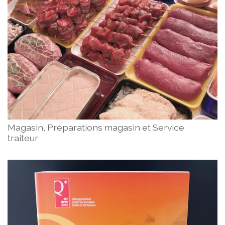
Magasin, Préparations magasin et Service
traiteur