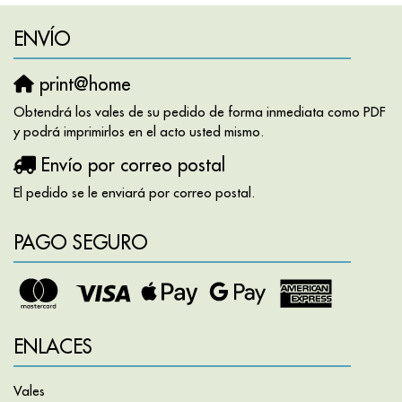
ENVÍO
print@home
Obtendrá los vales de su pedido de forma inmediata como PDF
y podrá imprimirlos en el acto usted mismo.
Envío por correo postal
El pedido se le enviará por correo postal.
PAGO SEGURO
ENLACES
Vales