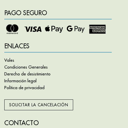
PAGO SEGURO
ENLACES
Vales
Condiciones Generales
Derecho de desistimiento
Información legal
Política de privacidad
SOLICITAR LA CANCELACIÓN
CONTACTO