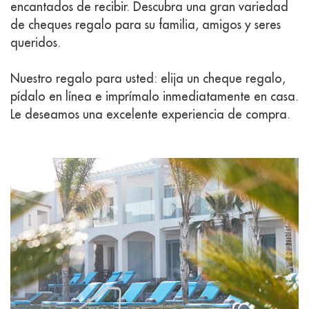
encantados de recibir. Descubra una gran variedad
de cheques regalo para su familia, amigos y seres
queridos.
Nuestro regalo para usted: elija un cheque regalo,
pídalo en línea e imprímalo inmediatamente en casa.
Le deseamos una excelente experiencia de compra.