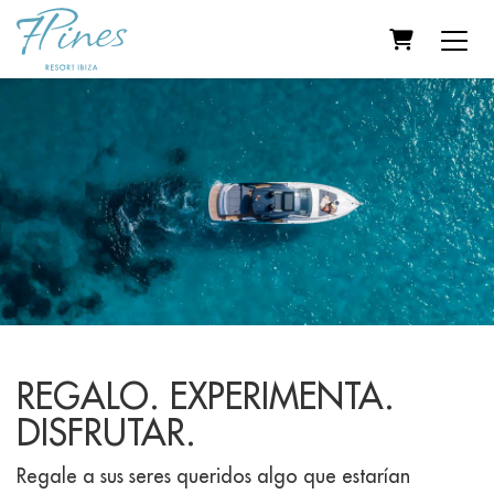
CARRITO
REGALO. EXPERIMENTA.
DISFRUTAR.
Regale a sus seres queridos algo que estarían