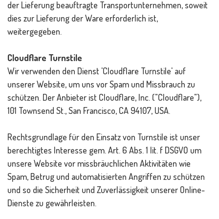
der Lieferung beauftragte Transportunternehmen, soweit
dies zur Lieferung der Ware erforderlich ist,
weitergegeben.
Cloudflare Turnstile
Wir verwenden den Dienst 'Cloudflare Turnstile' auf
unserer Website, um uns vor Spam und Missbrauch zu
schützen. Der Anbieter ist Cloudflare, Inc. ("Cloudflare"),
101 Townsend St., San Francisco, CA 94107, USA.
Rechtsgrundlage für den Einsatz von Turnstile ist unser
berechtigtes Interesse gem. Art. 6 Abs. 1 lit. f DSGVO um
unsere Website vor missbräuchlichen Aktivitäten wie
Spam, Betrug und automatisierten Angriffen zu schützen
und so die Sicherheit und Zuverlässigkeit unserer Online-
Dienste zu gewährleisten.