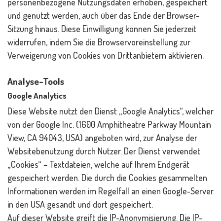
personenbezogene Nutzungsdaten erhoben, gespeichert
und genutzt werden, auch über das Ende der Browser-
Sitzung hinaus. Diese Einwilligung können Sie jederzeit
widerrufen, indem Sie die Browservoreinstellung zur
Verweigerung von Cookies von Drittanbietern aktivieren.
Analyse-Tools
Google Analytics
Diese Website nutzt den Dienst „Google Analytics“, welcher
von der Google Inc. (1600 Amphitheatre Parkway Mountain
View, CA 94043, USA) angeboten wird, zur Analyse der
Websitebenutzung durch Nutzer. Der Dienst verwendet
„Cookies“ – Textdateien, welche auf Ihrem Endgerät
gespeichert werden. Die durch die Cookies gesammelten
Informationen werden im Regelfall an einen Google-Server
in den USA gesandt und dort gespeichert.
Auf dieser Website greift die IP-Anonymisierung. Die IP-