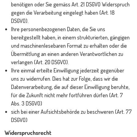
benötigen oder Sie gemäss Art. 21 DSGVO Widerspruch
gegen die Verarbeitung eingelegt haben (Art. 18
DSGVO).
Ihre personenbezogenen Daten, die Sie uns
bereitgestellt haben, in einem strukturierten, gängigen
und maschinenlesebaren Format zu erhalten oder die
Übermittlung an einen anderen Verantwortlichen zu
verlangen (Art. 20 DSGVO).
Ihre einmal erteilte Einwilligung jederzeit gegenüber
uns zu widerrufen. Dies hat zur Folge, dass wir die
Datenverarbeitung, die auf dieser Einwilligung beruhte,
für die Zukunft nicht mehr fortführen dürfen (Art. 7
Abs. 3 DSGVO)
sich bei einer Aufsichtsbehörde zu beschweren (Art. 77
DSGVO)
Widerspruchsrecht