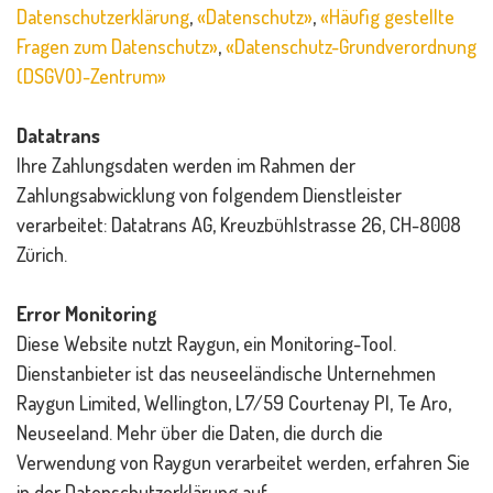
Datenschutzerklärung
,
«Datenschutz»
,
«Häufig gestellte
Fragen zum Datenschutz»
,
«Datenschutz-Grundverordnung
(DSGVO)-Zentrum»
Datatrans
Ihre Zahlungsdaten werden im Rahmen der
Zahlungsabwicklung von folgendem Dienstleister
verarbeitet: Datatrans AG, Kreuzbühlstrasse 26, CH-8008
Zürich.
Error Monitoring
Diese Website nutzt Raygun, ein Monitoring-Tool.
Dienstanbieter ist das neuseeländische Unternehmen
Raygun Limited, Wellington, L7/59 Courtenay Pl, Te Aro,
Neuseeland. Mehr über die Daten, die durch die
Verwendung von Raygun verarbeitet werden, erfahren Sie
in der Datenschutzerklärung auf