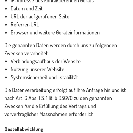
IP-Adresse des kontaktierenden Geräts
Datum und Zeit
URL der aufgerufenen Seite
Referrer-URL
Browser und weitere Geräteinformationen
Die genannten Daten werden durch uns zu folgenden
Zwecken verarbeitet:
Verbindungsaufbaus der Website
Nutzung unserer Website
Systemsicherheit und -stabilität
Die Datenverarbeitung erfolgt auf Ihre Anfrage hin und ist
nach Art. 6 Abs. 1 S. 1 lit. b DSGVO zu den genannten
Zwecken für die Erfüllung des Vertrags und
vorvertraglicher Massnahmen erforderlich.
Bestellabwicklung