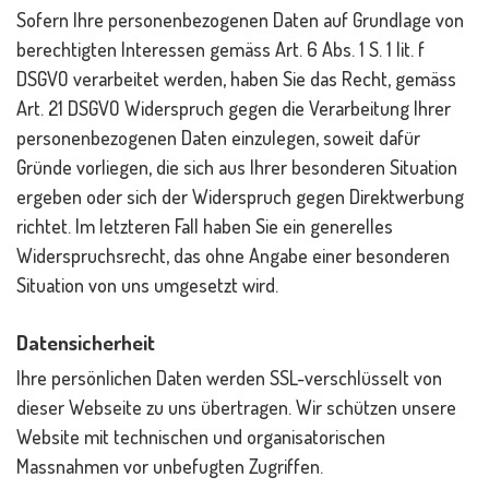
Sofern Ihre personenbezogenen Daten auf Grundlage von
berechtigten Interessen gemäss Art. 6 Abs. 1 S. 1 lit. f
DSGVO verarbeitet werden, haben Sie das Recht, gemäss
Art. 21 DSGVO Widerspruch gegen die Verarbeitung Ihrer
personenbezogenen Daten einzulegen, soweit dafür
Gründe vorliegen, die sich aus Ihrer besonderen Situation
ergeben oder sich der Widerspruch gegen Direktwerbung
richtet. Im letzteren Fall haben Sie ein generelles
Widerspruchsrecht, das ohne Angabe einer besonderen
Situation von uns umgesetzt wird.
Datensicherheit
Ihre persönlichen Daten werden SSL-verschlüsselt von
dieser Webseite zu uns übertragen. Wir schützen unsere
Website mit technischen und organisatorischen
Massnahmen vor unbefugten Zugriffen.