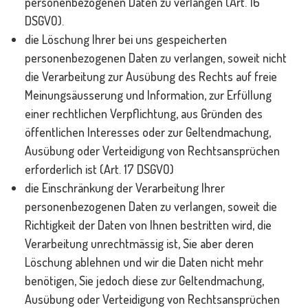
personenbezogenen Daten zu verlangen (Art. 16
DSGVO).
die Löschung Ihrer bei uns gespeicherten
personenbezogenen Daten zu verlangen, soweit nicht
die Verarbeitung zur Ausübung des Rechts auf freie
Meinungsäusserung und Information, zur Erfüllung
einer rechtlichen Verpflichtung, aus Gründen des
öffentlichen Interesses oder zur Geltendmachung,
Ausübung oder Verteidigung von Rechtsansprüchen
erforderlich ist (Art. 17 DSGVO)
die Einschränkung der Verarbeitung Ihrer
personenbezogenen Daten zu verlangen, soweit die
Richtigkeit der Daten von Ihnen bestritten wird, die
Verarbeitung unrechtmässig ist, Sie aber deren
Löschung ablehnen und wir die Daten nicht mehr
benötigen, Sie jedoch diese zur Geltendmachung,
Ausübung oder Verteidigung von Rechtsansprüchen