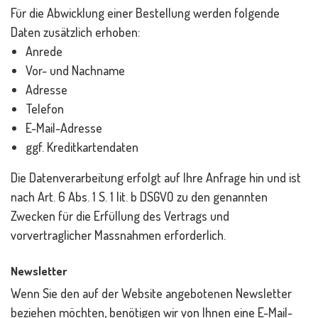
Für die Abwicklung einer Bestellung werden folgende
Daten zusätzlich erhoben:
Anrede
Vor- und Nachname
Adresse
Telefon
E-Mail-Adresse
ggf. Kreditkartendaten
Die Datenverarbeitung erfolgt auf Ihre Anfrage hin und ist
nach Art. 6 Abs. 1 S. 1 lit. b DSGVO zu den genannten
Zwecken für die Erfüllung des Vertrags und
vorvertraglicher Massnahmen erforderlich.
Newsletter
Wenn Sie den auf der Website angebotenen Newsletter
beziehen möchten, benötigen wir von Ihnen eine E-Mail-