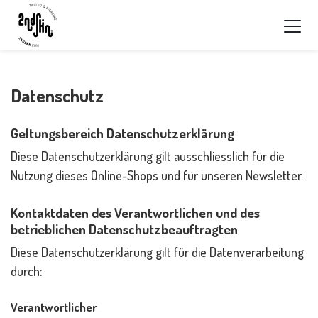
Datenschutz
Geltungsbereich Datenschutzerklärung
Diese Datenschutzerklärung gilt ausschliesslich für die
Nutzung dieses Online-Shops und für unseren Newsletter.
Kontaktdaten des Verantwortlichen und des
betrieblichen Datenschutzbeauftragten
Diese Datenschutzerklärung gilt für die Datenverarbeitung
durch:
Verantwortlicher