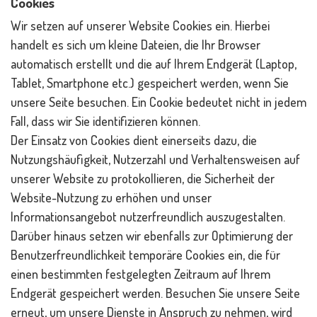
Cookies
Wir setzen auf unserer Website Cookies ein. Hierbei
handelt es sich um kleine Dateien, die Ihr Browser
automatisch erstellt und die auf Ihrem Endgerät (Laptop,
Tablet, Smartphone etc.) gespeichert werden, wenn Sie
unsere Seite besuchen. Ein Cookie bedeutet nicht in jedem
Fall, dass wir Sie identifizieren können.
Der Einsatz von Cookies dient einerseits dazu, die
Nutzungshäufigkeit, Nutzerzahl und Verhaltensweisen auf
unserer Website zu protokollieren, die Sicherheit der
Website-Nutzung zu erhöhen und unser
Informationsangebot nutzerfreundlich auszugestalten.
Darüber hinaus setzen wir ebenfalls zur Optimierung der
Benutzerfreundlichkeit temporäre Cookies ein, die für
einen bestimmten festgelegten Zeitraum auf Ihrem
Endgerät gespeichert werden. Besuchen Sie unsere Seite
erneut, um unsere Dienste in Anspruch zu nehmen, wird