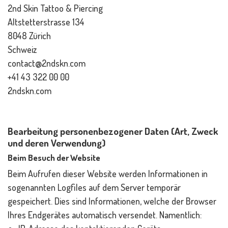
2nd Skin Tattoo & Piercing
Altstetterstrasse 134
8048 Zürich
Schweiz
contact@2ndskn.com
+41 43 322 00 00
2ndskn.com
Bearbeitung personenbezogener Daten (Art, Zweck
und deren Verwendung)
Beim Besuch der Website
Beim Aufrufen dieser Website werden Informationen in
sogenannten Logfiles auf dem Server temporär
gespeichert. Dies sind Informationen, welche der Browser
Ihres Endgerätes automatisch versendet. Namentlich: