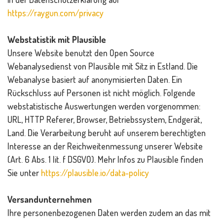
https://raygun.com/privacy
Webstatistik mit Plausible
Unsere Website benutzt den Open Source
Webanalysedienst von Plausible mit Sitz in Estland. Die
Webanalyse basiert auf anonymisierten Daten. Ein
Rückschluss auf Personen ist nicht möglich. Folgende
webstatistische Auswertungen werden vorgenommen:
URL, HTTP Referer, Browser, Betriebssystem, Endgerät,
Land. Die Verarbeitung beruht auf unserem berechtigten
Interesse an der Reichweitenmessung unserer Website
(Art. 6 Abs. 1 lit. f DSGVO). Mehr Infos zu Plausible finden
Sie unter
https://plausible.io/data-policy
Versandunternehmen
Ihre personenbezogenen Daten werden zudem an das mit