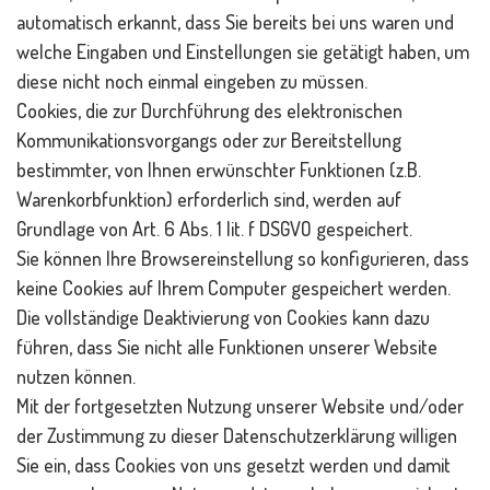
automatisch erkannt, dass Sie bereits bei uns waren und
welche Eingaben und Einstellungen sie getätigt haben, um
diese nicht noch einmal eingeben zu müssen.
Cookies, die zur Durchführung des elektronischen
Kommunikationsvorgangs oder zur Bereitstellung
bestimmter, von Ihnen erwünschter Funktionen (z.B.
Warenkorbfunktion) erforderlich sind, werden auf
Grundlage von Art. 6 Abs. 1 lit. f DSGVO gespeichert.
Sie können Ihre Browsereinstellung so konfigurieren, dass
keine Cookies auf Ihrem Computer gespeichert werden.
Die vollständige Deaktivierung von Cookies kann dazu
führen, dass Sie nicht alle Funktionen unserer Website
nutzen können.
Mit der fortgesetzten Nutzung unserer Website und/oder
der Zustimmung zu dieser Datenschutzerklärung willigen
Sie ein, dass Cookies von uns gesetzt werden und damit