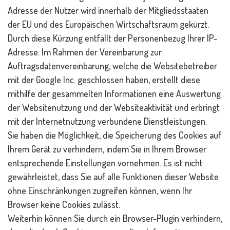
Adresse der Nutzer wird innerhalb der Mitgliedsstaaten
der EU und des Europäischen Wirtschaftsraum gekürzt.
Durch diese Kürzung entfällt der Personenbezug Ihrer IP-
Adresse. Im Rahmen der Vereinbarung zur
Auftragsdatenvereinbarung, welche die Websitebetreiber
mit der Google Inc. geschlossen haben, erstellt diese
mithilfe der gesammelten Informationen eine Auswertung
der Websitenutzung und der Websiteaktivität und erbringt
mit der Internetnutzung verbundene Dienstleistungen.
Sie haben die Möglichkeit, die Speicherung des Cookies auf
Ihrem Gerät zu verhindern, indem Sie in Ihrem Browser
entsprechende Einstellungen vornehmen. Es ist nicht
gewährleistet, dass Sie auf alle Funktionen dieser Website
ohne Einschränkungen zugreifen können, wenn Ihr
Browser keine Cookies zulässt.
Weiterhin können Sie durch ein Browser-Plugin verhindern,