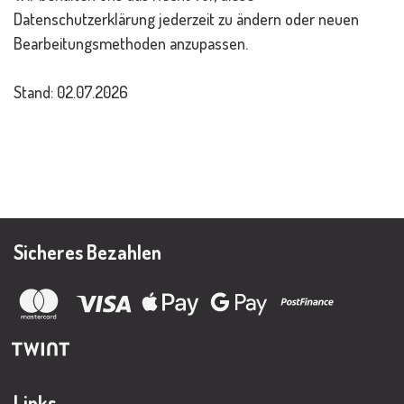
Datenschutzerklärung jederzeit zu ändern oder neuen
Bearbeitungsmethoden anzupassen.
Stand: 02.07.2026
Sicheres Bezahlen
Links