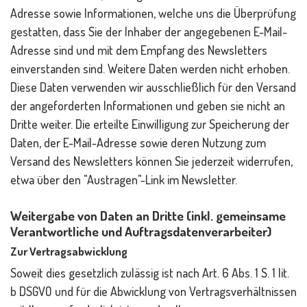
Adresse sowie Informationen, welche uns die Überprüfung
gestatten, dass Sie der Inhaber der angegebenen E-Mail-
Adresse sind und mit dem Empfang des Newsletters
einverstanden sind. Weitere Daten werden nicht erhoben.
Diese Daten verwenden wir ausschließlich für den Versand
der angeforderten Informationen und geben sie nicht an
Dritte weiter. Die erteilte Einwilligung zur Speicherung der
Daten, der E-Mail-Adresse sowie deren Nutzung zum
Versand des Newsletters können Sie jederzeit widerrufen,
etwa über den "Austragen"-Link im Newsletter.
Weitergabe von Daten an Dritte (inkl. gemeinsame
Verantwortliche und Auftragsdatenverarbeiter)
Zur Vertragsabwicklung
Soweit dies gesetzlich zulässig ist nach Art. 6 Abs. 1 S. 1 lit.
b DSGVO und für die Abwicklung von Vertragsverhältnissen