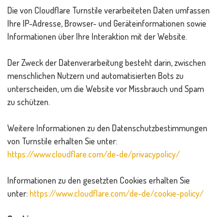
Die von Cloudflare Turnstile verarbeiteten Daten umfassen
Ihre IP-Adresse, Browser- und Geräteinformationen sowie
Informationen über Ihre Interaktion mit der Website.
Der Zweck der Datenverarbeitung besteht darin, zwischen
menschlichen Nutzern und automatisierten Bots zu
unterscheiden, um die Website vor Missbrauch und Spam
zu schützen.
Weitere Informationen zu den Datenschutzbestimmungen
von Turnstile erhalten Sie unter:
https://www.cloudflare.com/de-de/privacypolicy/
Informationen zu den gesetzten Cookies erhalten Sie
unter:
https://www.cloudflare.com/de-de/cookie-policy/