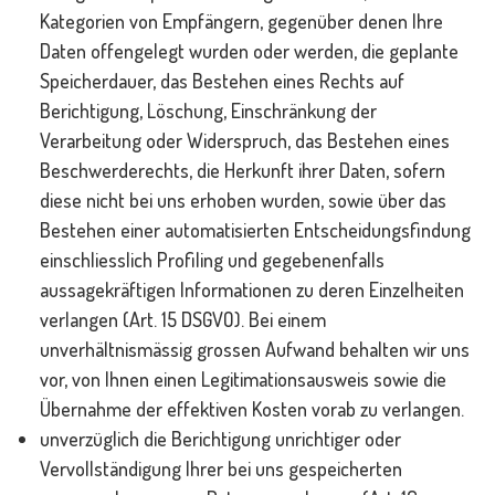
Kategorien von Empfängern, gegenüber denen Ihre
Daten offengelegt wurden oder werden, die geplante
Speicherdauer, das Bestehen eines Rechts auf
Berichtigung, Löschung, Einschränkung der
Verarbeitung oder Widerspruch, das Bestehen eines
Beschwerderechts, die Herkunft ihrer Daten, sofern
diese nicht bei uns erhoben wurden, sowie über das
Bestehen einer automatisierten Entscheidungsfindung
einschliesslich Profiling und gegebenenfalls
aussagekräftigen Informationen zu deren Einzelheiten
verlangen (Art. 15 DSGVO). Bei einem
unverhältnismässig grossen Aufwand behalten wir uns
vor, von Ihnen einen Legitimationsausweis sowie die
Übernahme der effektiven Kosten vorab zu verlangen.
unverzüglich die Berichtigung unrichtiger oder
Vervollständigung Ihrer bei uns gespeicherten