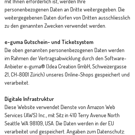
mit Ihnen erforderlich ist, werden Ihre
personenbezogenen Daten an Dritte weitergegeben. Die
weitergegebenen Daten dürfen von Dritten ausschliesslich
zu den genannten Zwecken verwendet werden.
e-guma Gutschein- und Ticketsystem
Die oben genannten personenbezogenen Daten werden
im Rahmen der Vertragsabwicklung durch den Software-
Anbieter e-guma® (Idea Creation GmbH, Schweizergasse
21, CH-8001 Zürich) unseres Online-Shops gespeichert und
verarbeitet.
Digitale Infrastruktur
Diese Website verwendet Dienste von Amazon Web
Services (AWS) Inc., mit Sitz in 410 Terry Avenue North
Seattle WA 98109, USA. Die Daten werden in der EU
verarbeitet und gespeichert. Angaben zum Datenschutz: