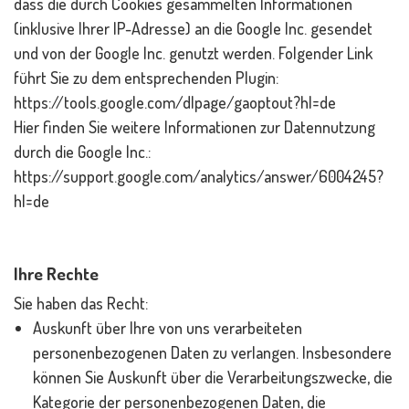
dass die durch Cookies gesammelten Informationen
(inklusive Ihrer IP-Adresse) an die Google Inc. gesendet
und von der Google Inc. genutzt werden. Folgender Link
führt Sie zu dem entsprechenden Plugin:
https://tools.google.com/dlpage/gaoptout?hl=de
Hier finden Sie weitere Informationen zur Datennutzung
durch die Google Inc.:
https://support.google.com/analytics/answer/6004245?
hl=de
Ihre Rechte
Sie haben das Recht:
Auskunft über Ihre von uns verarbeiteten
personenbezogenen Daten zu verlangen. Insbesondere
können Sie Auskunft über die Verarbeitungszwecke, die
Kategorie der personenbezogenen Daten, die