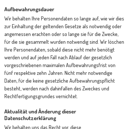
Aufbewahrungsdauer
Wir behalten Ihre Personendaten so lange auf, wie wir dies
zur Einhaltung der geltenden Gesetze als notwendig oder
angemessen erachten oder so lange sie für die Zwecke,
für die sie gesammelt wurden notwendig sind. Wir löschen
Ihre Personendaten, sobald diese nicht mehr benötigt
werden und auf jeden Fall nach Ablauf der gesetzlich
vorgeschriebenen maximalen Aufbewahrungsfrist von
fünf respektive zehn Jahren. Nicht mehr notwendige
Daten, für die keine gesetzliche Aufbewahrungspflicht
besteht, werden nach dahinfallen des Zweckes und
Rechtfertigungsgrundes vernichtet.
Aktualität und Änderung dieser
Datenschutzerklärung
Wir behalten uns das Recht vor, diese