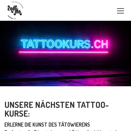
UNSERE NÄCHSTEN TATTOO-
KURSE:
ERLERNE DIE KUNST DES TÄTOWIERENS