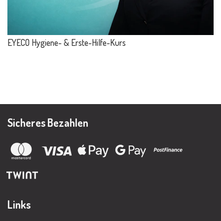
EYECO Hygiene- & Erste-Hilfe-Kurs
Sicheres Bezahlen
Links