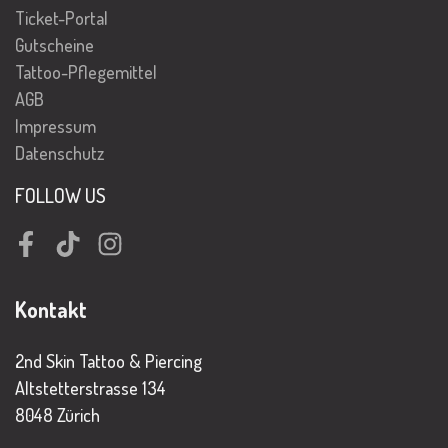
Ticket-Portal
Gutscheine
Tattoo-Pflegemittel
AGB
Impressum
Datenschutz
FOLLOW US
Facebook
TikTok
Instagram
Kontakt
2nd Skin Tattoo & Piercing
Altstetterstrasse 134
8048 Zürich