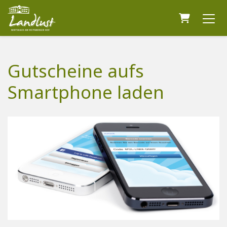
Warenkor
Gutscheine aufs
Smartphone laden