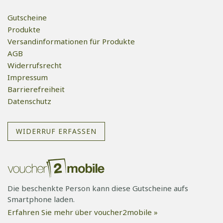
Gutscheine
Produkte
Versandinformationen für Produkte
AGB
Widerrufsrecht
Impressum
Barrierefreiheit
Datenschutz
WIDERRUF ERFASSEN
Die beschenkte Person kann diese Gutscheine aufs
Smartphone laden.
Erfahren Sie mehr über voucher2mobile »