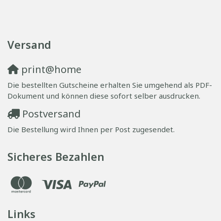
Versand
print@home
Die bestellten Gutscheine erhalten Sie umgehend als PDF-
Dokument und können diese sofort selber ausdrucken.
Postversand
Die Bestellung wird Ihnen per Post zugesendet.
Sicheres Bezahlen
Links