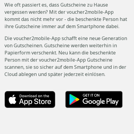
Wie oft passiert es, dass Gutscheine zu Hause
vergessen werden? Mit der voucher2mobile-App
kommt das nicht mehr vor - die beschenkte Person hat
ihre Gutscheine immer auf dem Smartphone dabei.
Die voucher2mobile-App schafft eine neue Generation
von Gutscheinen. Gutscheine werden weiterhin in
Papierform verschenkt. Neu kann die beschenkte
Person mit der voucher2mobile-App Gutscheine
scannen, sie so sicher auf dem Smartphone und in der
Cloud ablegen und später jederzeit einlösen.