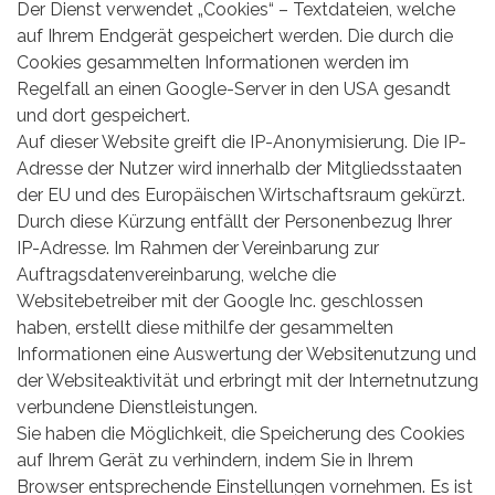
Der Dienst verwendet „Cookies“ – Textdateien, welche
auf Ihrem Endgerät gespeichert werden. Die durch die
Cookies gesammelten Informationen werden im
Regelfall an einen Google-Server in den USA gesandt
und dort gespeichert.
Auf dieser Website greift die IP-Anonymisierung. Die IP-
Adresse der Nutzer wird innerhalb der Mitgliedsstaaten
der EU und des Europäischen Wirtschaftsraum gekürzt.
Durch diese Kürzung entfällt der Personenbezug Ihrer
IP-Adresse. Im Rahmen der Vereinbarung zur
Auftragsdatenvereinbarung, welche die
Websitebetreiber mit der Google Inc. geschlossen
haben, erstellt diese mithilfe der gesammelten
Informationen eine Auswertung der Websitenutzung und
der Websiteaktivität und erbringt mit der Internetnutzung
verbundene Dienstleistungen.
Sie haben die Möglichkeit, die Speicherung des Cookies
auf Ihrem Gerät zu verhindern, indem Sie in Ihrem
Browser entsprechende Einstellungen vornehmen. Es ist