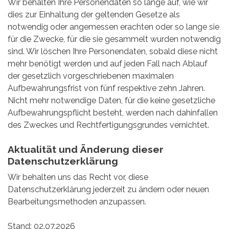
Wir behalten Ihre Personendaten so lange auf, wie wir
dies zur Einhaltung der geltenden Gesetze als
notwendig oder angemessen erachten oder so lange sie
für die Zwecke, für die sie gesammelt wurden notwendig
sind. Wir löschen Ihre Personendaten, sobald diese nicht
mehr benötigt werden und auf jeden Fall nach Ablauf
der gesetzlich vorgeschriebenen maximalen
Aufbewahrungsfrist von fünf respektive zehn Jahren.
Nicht mehr notwendige Daten, für die keine gesetzliche
Aufbewahrungspflicht besteht, werden nach dahinfallen
des Zweckes und Rechtfertigungsgrundes vernichtet.
Aktualität und Änderung dieser
Datenschutzerklärung
Wir behalten uns das Recht vor, diese
Datenschutzerklärung jederzeit zu ändern oder neuen
Bearbeitungsmethoden anzupassen.
Stand: 02.07.2026