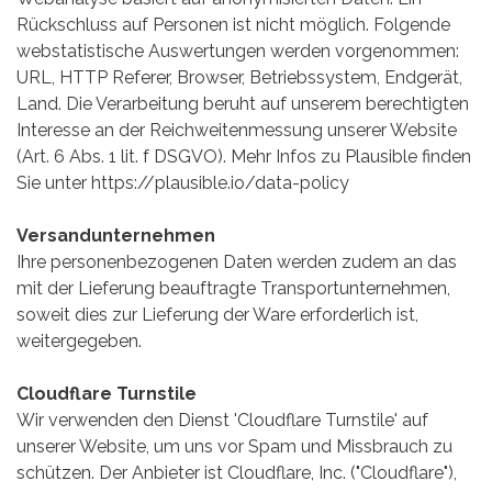
Rückschluss auf Personen ist nicht möglich. Folgende
webstatistische Auswertungen werden vorgenommen:
URL, HTTP Referer, Browser, Betriebssystem, Endgerät,
Land. Die Verarbeitung beruht auf unserem berechtigten
Interesse an der Reichweitenmessung unserer Website
(Art. 6 Abs. 1 lit. f DSGVO). Mehr Infos zu Plausible finden
Sie unter
https://plausible.io/data-policy
Versandunternehmen
Ihre personenbezogenen Daten werden zudem an das
mit der Lieferung beauftragte Transportunternehmen,
soweit dies zur Lieferung der Ware erforderlich ist,
weitergegeben.
Cloudflare Turnstile
Wir verwenden den Dienst 'Cloudflare Turnstile' auf
unserer Website, um uns vor Spam und Missbrauch zu
schützen. Der Anbieter ist Cloudflare, Inc. ("Cloudflare"),