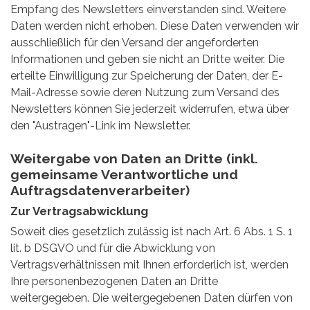
Empfang des Newsletters einverstanden sind. Weitere
Daten werden nicht erhoben. Diese Daten verwenden wir
ausschließlich für den Versand der angeforderten
Informationen und geben sie nicht an Dritte weiter. Die
erteilte Einwilligung zur Speicherung der Daten, der E-
Mail-Adresse sowie deren Nutzung zum Versand des
Newsletters können Sie jederzeit widerrufen, etwa über
den "Austragen"-Link im Newsletter.
Weitergabe von Daten an Dritte (inkl.
gemeinsame Verantwortliche und
Auftragsdatenverarbeiter)
Zur Vertragsabwicklung
Soweit dies gesetzlich zulässig ist nach Art. 6 Abs. 1 S. 1
lit. b DSGVO und für die Abwicklung von
Vertragsverhältnissen mit Ihnen erforderlich ist, werden
Ihre personenbezogenen Daten an Dritte
weitergegeben. Die weitergegebenen Daten dürfen von