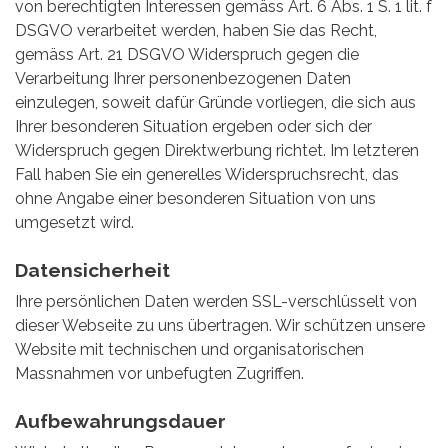
von berechtigten Interessen gemäss Art. 6 Abs. 1 S. 1 lit. f
DSGVO verarbeitet werden, haben Sie das Recht,
gemäss Art. 21 DSGVO Widerspruch gegen die
Verarbeitung Ihrer personenbezogenen Daten
einzulegen, soweit dafür Gründe vorliegen, die sich aus
Ihrer besonderen Situation ergeben oder sich der
Widerspruch gegen Direktwerbung richtet. Im letzteren
Fall haben Sie ein generelles Widerspruchsrecht, das
ohne Angabe einer besonderen Situation von uns
umgesetzt wird.
Datensicherheit
Ihre persönlichen Daten werden SSL-verschlüsselt von
dieser Webseite zu uns übertragen. Wir schützen unsere
Website mit technischen und organisatorischen
Massnahmen vor unbefugten Zugriffen.
Aufbewahrungsdauer