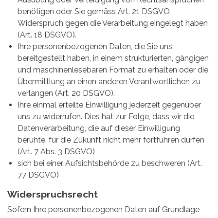
benötigen oder Sie gemäss Art. 21 DSGVO
Widerspruch gegen die Verarbeitung eingelegt haben
(Art. 18 DSGVO).
Ihre personenbezogenen Daten, die Sie uns
bereitgestellt haben, in einem strukturierten, gängigen
und maschinenlesebaren Format zu erhalten oder die
Übermittlung an einen anderen Verantwortlichen zu
verlangen (Art. 20 DSGVO).
Ihre einmal erteilte Einwilligung jederzeit gegenüber
uns zu widerrufen. Dies hat zur Folge, dass wir die
Datenverarbeitung, die auf dieser Einwilligung
beruhte, für die Zukunft nicht mehr fortführen dürfen
(Art. 7 Abs. 3 DSGVO)
sich bei einer Aufsichtsbehörde zu beschweren (Art.
77 DSGVO)
Widerspruchsrecht
Sofern Ihre personenbezogenen Daten auf Grundlage