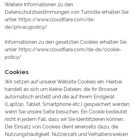
Weitere Informationen zu den
Datenschutzbestimmungen von Turnstile erhalten Sie
unter:
https://www.cloudflare.com/de-
de/privacypolicy/
Informationen zu den gesetzten Cookies erhalten Sie
unter:
https://www.cloudflare.com/de-de/cookie-
policy/
Cookies
Wir setzen auf unserer Website Cookies ein. Hierbei
handelt es sich um kleine Dateien, die Ihr Browser
automatisch erstellt und die auf Ihrem Endgerät
(Laptop, Tablet, Smartphone etc.) gespeichert werden,
wenn Sie unsere Seite besuchen. Ein Cookie bedeutet
nicht in jedem Fall, dass wir Sie identifizieren können.
Der Einsatz von Cookies dient einerseits dazu, die
Nutzungshäufigkeit, Nutzerzahl und Verhaltensweisen