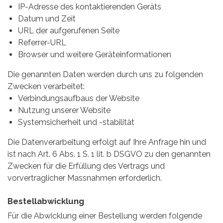
IP-Adresse des kontaktierenden Geräts
Datum und Zeit
URL der aufgerufenen Seite
Referrer-URL
Browser und weitere Geräteinformationen
Die genannten Daten werden durch uns zu folgenden
Zwecken verarbeitet:
Verbindungsaufbaus der Website
Nutzung unserer Website
Systemsicherheit und -stabilität
Die Datenverarbeitung erfolgt auf Ihre Anfrage hin und
ist nach Art. 6 Abs. 1 S. 1 lit. b DSGVO zu den genannten
Zwecken für die Erfüllung des Vertrags und
vorvertraglicher Massnahmen erforderlich.
Bestellabwicklung
Für die Abwicklung einer Bestellung werden folgende