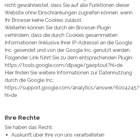
nicht gewährleistet, dass Sie auf alle Funktionen dieser
Website ohne Einschränkungen zugreifen können, wenn
Ihr Browser keine Cookies zulässt.
Weiterhin können Sie durch ein Browser-Plugin
verhindern, dass die durch Cookies gesammelten
Informationen (inklusive Ihrer IP-Adresse) an die Google
Inc. gesendet und von der Google Inc. genutzt werden.
Folgender Link führt Sie zu dem entsprechenden Plugin:
https://tools.google.com/dlpage/gaoptout?hl=de
Hier finden Sie weitere Informationen zur Datennutzung
durch die Google Inc.:
https://support.google.com/analytics/answer/6004245?
hl=de
Ihre Rechte
Sie haben das Recht:
Auskunft über Ihre von uns verarbeiteten