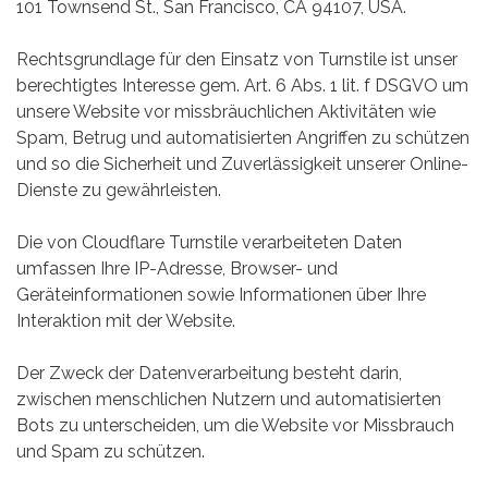
101 Townsend St., San Francisco, CA 94107, USA.
Rechtsgrundlage für den Einsatz von Turnstile ist unser
berechtigtes Interesse gem. Art. 6 Abs. 1 lit. f DSGVO um
unsere Website vor missbräuchlichen Aktivitäten wie
Spam, Betrug und automatisierten Angriffen zu schützen
und so die Sicherheit und Zuverlässigkeit unserer Online-
Dienste zu gewährleisten.
Die von Cloudflare Turnstile verarbeiteten Daten
umfassen Ihre IP-Adresse, Browser- und
Geräteinformationen sowie Informationen über Ihre
Interaktion mit der Website.
Der Zweck der Datenverarbeitung besteht darin,
zwischen menschlichen Nutzern und automatisierten
Bots zu unterscheiden, um die Website vor Missbrauch
und Spam zu schützen.