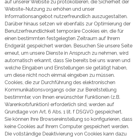
auf unserer Website zu protokollieren, die Sicherheit der
Website-Nutzung zu erhöhen und unser
Informationsangebot nutzerfreundlich auszugestalten.
Darüber hinaus setzen wir ebenfalls zur Optimierung der
Benutzerfreundlichkeit temporäre Cookies ein, die für
einen bestimmten festgelegten Zeitraum auf Ihrem
Endgerät gespeichert werden. Besuchen Sie unsere Seite
erneut, um unsere Dienste in Anspruch zu nehmen, wird
automatisch erkannt, dass Sie bereits bei uns waren und
welche Eingaben und Einstellungen sie getätigt haben,
um diese nicht noch einmal eingeben zu müssen.
Cookies, die zur Durchführung des elektronischen
Kommunikationsvorgangs oder zur Bereitstellung
bestimmter, von Ihnen erwünschter Funktionen (z.B.
Warenkorbfunktion) erforderlich sind, werden auf
Grundlage von Art. 6 Abs. 1 lit. f DSGVO gespeichert.
Sie können Ihre Browsereinstellung so konfigurieren, dass
keine Cookies auf Ihrem Computer gespeichert werden.
Die vollständige Deaktivierung von Cookies kann dazu