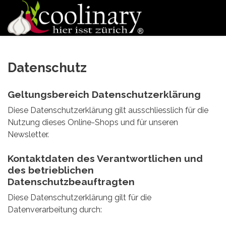
Datenschutz
Geltungsbereich Datenschutzerklärung
Diese Datenschutzerklärung gilt ausschliesslich für die
Nutzung dieses Online-Shops und für unseren
Newsletter.
Kontaktdaten des Verantwortlichen und
des betrieblichen
Datenschutzbeauftragten
Diese Datenschutzerklärung gilt für die
Datenverarbeitung durch: