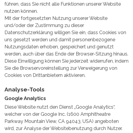
führen, dass Sie nicht alle Funktionen unserer Website
nutzen können.
Mit der fortgesetzten Nutzung unserer Website
und/oder der Zustimmung zu dieser
Datenschutzerklärung willigen Sie ein, dass Cookies von
uns gesetzt werden und damit personenbezogene
Nutzungsdaten erhoben, gespeichert und genutzt
werden, auch über das Ende der Browser-Sitzung hinaus.
Diese Einwilligung können Sie jederzeit widerrufen, indem
Sie die Browservoreinstellung zur Verweigerung von
Cookies von Drittanbietern aktivieren.
Analyse-Tools
Google Analytics
Diese Website nutzt den Dienst „Google Analytics“,
welcher von der Google Inc. (1600 Amphitheatre
Parkway Mountain View, CA 94043, USA) angeboten
wird, zur Analyse der Websitebenutzung durch Nutzer.