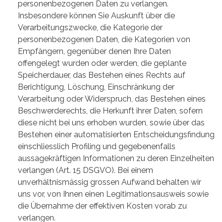
personenbezogenen Daten zu verlangen.
Insbesondere können Sie Auskunft über die
Verarbeitungszwecke, die Kategorie der
personenbezogenen Daten, die Kategorien von
Empfängern, gegenüber denen Ihre Daten
offengelegt wurden oder werden, die geplante
Speicherdauer, das Bestehen eines Rechts auf
Berichtigung, Löschung, Einschränkung der
Verarbeitung oder Widerspruch, das Bestehen eines
Beschwerderechts, die Herkunft ihrer Daten, sofern
diese nicht bei uns erhoben wurden, sowie über das
Bestehen einer automatisierten Entscheidungsfindung
einschliesslich Profiling und gegebenenfalls
aussagekräftigen Informationen zu deren Einzelheiten
verlangen (Art. 15 DSGVO). Bei einem
unverhältnismässig grossen Aufwand behalten wir
uns vor, von Ihnen einen Legitimationsausweis sowie
die Übernahme der effektiven Kosten vorab zu
verlangen.