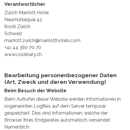
Verantwortlicher
Zürich Marriott Hotel
Neumühlequai 42
8006 Zürich
Schweiz
marriott.zurich@marriotthotels.com
+41 44 360 70 70
www.coolinary.ch
Bearbeitung personenbezogener Daten
(Art, Zweck und deren Verwendung)
Beim Besuch der Website
Beim Aufrufen dieser Website werden Informationen in
sogenannten Logfiles auf dem Server temporär
gespeichert. Dies sind Informationen, welche der
Browser Ihres Endgerätes automatisch versendet.
Namentlich: