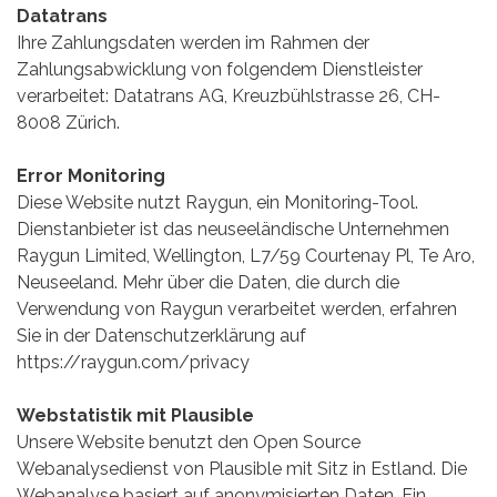
Datatrans
Ihre Zahlungsdaten werden im Rahmen der
Zahlungsabwicklung von folgendem Dienstleister
verarbeitet: Datatrans AG, Kreuzbühlstrasse 26, CH-
8008 Zürich.
Error Monitoring
Diese Website nutzt Raygun, ein Monitoring-Tool.
Dienstanbieter ist das neuseeländische Unternehmen
Raygun Limited, Wellington, L7/59 Courtenay Pl, Te Aro,
Neuseeland. Mehr über die Daten, die durch die
Verwendung von Raygun verarbeitet werden, erfahren
Sie in der Datenschutzerklärung auf
https://raygun.com/privacy
Webstatistik mit Plausible
Unsere Website benutzt den Open Source
Webanalysedienst von Plausible mit Sitz in Estland. Die
Webanalyse basiert auf anonymisierten Daten. Ein