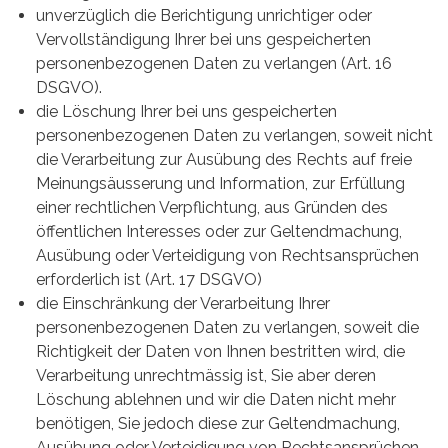
unverzüglich die Berichtigung unrichtiger oder
Vervollständigung Ihrer bei uns gespeicherten
personenbezogenen Daten zu verlangen (Art. 16
DSGVO).
die Löschung Ihrer bei uns gespeicherten
personenbezogenen Daten zu verlangen, soweit nicht
die Verarbeitung zur Ausübung des Rechts auf freie
Meinungsäusserung und Information, zur Erfüllung
einer rechtlichen Verpflichtung, aus Gründen des
öffentlichen Interesses oder zur Geltendmachung,
Ausübung oder Verteidigung von Rechtsansprüchen
erforderlich ist (Art. 17 DSGVO)
die Einschränkung der Verarbeitung Ihrer
personenbezogenen Daten zu verlangen, soweit die
Richtigkeit der Daten von Ihnen bestritten wird, die
Verarbeitung unrechtmässig ist, Sie aber deren
Löschung ablehnen und wir die Daten nicht mehr
benötigen, Sie jedoch diese zur Geltendmachung,
Ausübung oder Verteidigung von Rechtsansprüchen