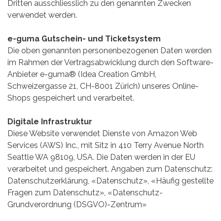
Dritten ausschliesslich zu den genannten Zwecken
verwendet werden.
e-guma Gutschein- und Ticketsystem
Die oben genannten personenbezogenen Daten werden
im Rahmen der Vertragsabwicklung durch den Software-
Anbieter e-guma® (Idea Creation GmbH,
Schweizergasse 21, CH-8001 Zürich) unseres Online-
Shops gespeichert und verarbeitet.
Digitale Infrastruktur
Diese Website verwendet Dienste von Amazon Web
Services (AWS) Inc., mit Sitz in 410 Terry Avenue North
Seattle WA 98109, USA. Die Daten werden in der EU
verarbeitet und gespeichert. Angaben zum Datenschutz:
Datenschutzerklärung
,
«Datenschutz»
,
«Häufig gestellte
Fragen zum Datenschutz»
,
«Datenschutz-
Grundverordnung (DSGVO)-Zentrum»