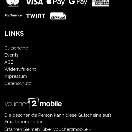
LINKS
Gutscheine
Events
AGB
Widerrufsrecht
Impressum
Datenschutz
Die beschenkte Person kann diese Gutscheine aufs
Smartphone laden.
Erfahren Sie mehr über voucher2mobile »