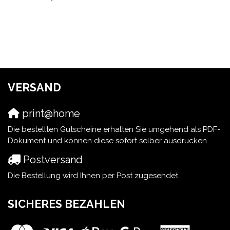
VERSAND
print@home
Die bestellten Gutscheine erhalten Sie umgehend als PDF-
Dokument und können diese sofort selber ausdrucken.
Postversand
Die Bestellung wird Ihnen per Post zugesendet.
SICHERES BEZAHLEN