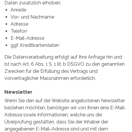
Daten zusätzlich erhoben:
Anrede
Vor- und Nachname
Adresse
Telefon
E-Mail-Adresse
ggf. Kreditkartendaten
Die Datenverarbeitung erfolgt auf Ihre Anfrage hin und
ist nach Art. 6 Abs. 1 S. 1 lit. b DSGVO zu den genannten
Zwecken für die Erfüllung des Vertrags und
vorvertraglicher Massnahmen erforderlich.
Newsletter
Wenn Sie den auf der Website angebotenen Newsletter
beziehen möchten, benötigen wir von Ihnen eine E-Mail-
Adresse sowie Informationen, welche uns die
Überprüfung gestatten, dass Sie der Inhaber der
angegebenen E-Mail-Adresse sind und mit dem