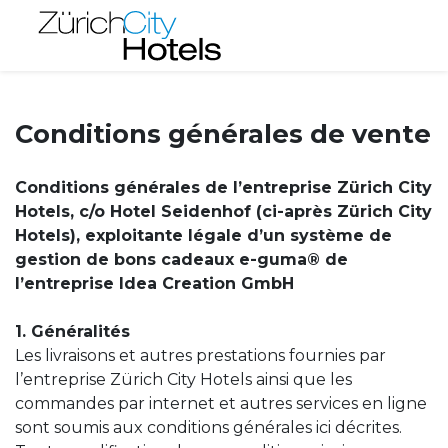
Conditions générales de vente
Conditions générales de l’entreprise Zürich City
Hotels, c/o Hotel Seidenhof (ci-après Zürich City
Hotels), exploitante légale d’un système de
gestion de bons cadeaux e-guma® de
l’entreprise Idea Creation GmbH
1. Généralités
Les livraisons et autres prestations fournies par
l’entreprise Zürich City Hotels ainsi que les
commandes par internet et autres services en ligne
sont soumis aux conditions générales ici décrites.