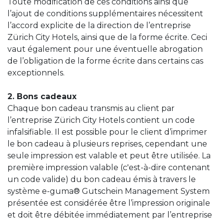
Toute modification de ces conditions ainsi que
l’ajout de conditions supplémentaires nécessitent
l’accord explicite de la direction de l’entreprise
Zürich City Hotels, ainsi que de la forme écrite. Ceci
vaut également pour une éventuelle abrogation
de l’obligation de la forme écrite dans certains cas
exceptionnels.
2. Bons cadeaux
Chaque bon cadeau transmis au client par
l’entreprise Zürich City Hotels contient un code
infalsifiable. Il est possible pour le client d’imprimer
le bon cadeau à plusieurs reprises, cependant une
seule impression est valable et peut être utilisée. La
première impression valable (c'est-à-dire contenant
un code valide) du bon cadeau émis à travers le
système e-guma® Gutschein Management System
présentée est considérée être l’impression originale
et doit être débitée immédiatement par l’entreprise