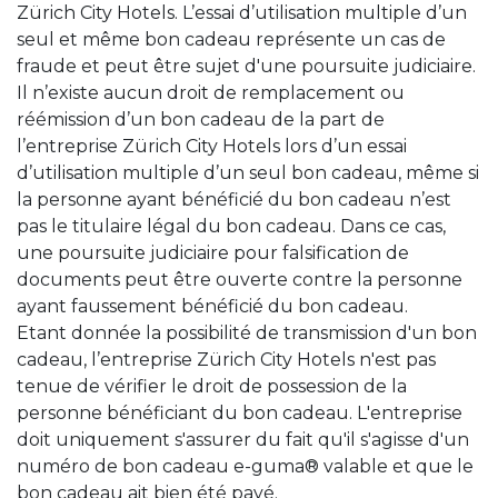
Zürich City Hotels. L’essai d’utilisation multiple d’un
seul et même bon cadeau représente un cas de
fraude et peut être sujet d'une poursuite judiciaire.
Il n’existe aucun droit de remplacement ou
réémission d’un bon cadeau de la part de
l’entreprise Zürich City Hotels lors d’un essai
d’utilisation multiple d’un seul bon cadeau, même si
la personne ayant bénéficié du bon cadeau n’est
pas le titulaire légal du bon cadeau. Dans ce cas,
une poursuite judiciaire pour falsification de
documents peut être ouverte contre la personne
ayant faussement bénéficié du bon cadeau.
Etant donnée la possibilité de transmission d'un bon
cadeau, l’entreprise Zürich City Hotels n'est pas
tenue de vérifier le droit de possession de la
personne bénéficiant du bon cadeau. L'entreprise
doit uniquement s'assurer du fait qu'il s'agisse d'un
numéro de bon cadeau e-guma® valable et que le
bon cadeau ait bien été payé.