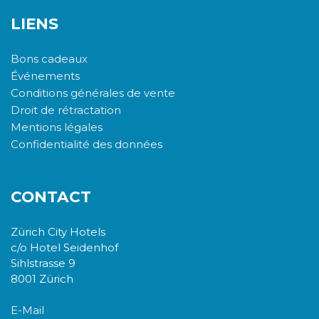
LIENS
Bons cadeaux
Événements
Conditions générales de vente
Droit de rétractation
Mentions légales
Confidentialité des données
CONTACT
Zürich City Hotels
c/o Hotel Seidenhof
Sihlstrasse 9
8001 Zürich
E-Mail