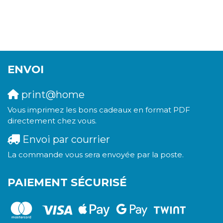
ENVOI
print@home
Vous imprimez les bons cadeaux en format PDF
directement chez vous.
Envoi par courrier
La commande vous sera envoyée par la poste.
PAIEMENT SÉCURISÉ