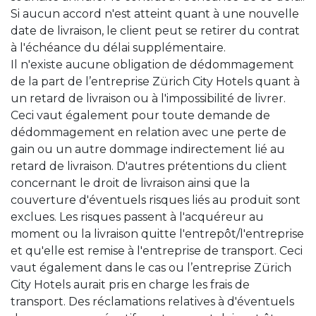
Si aucun accord n'est atteint quant à une nouvelle
date de livraison, le client peut se retirer du contrat
à l'échéance du délai supplémentaire.
Il n'existe aucune obligation de dédommagement
de la part de l’entreprise Zürich City Hotels quant à
un retard de livraison ou à l'impossibilité de livrer.
Ceci vaut également pour toute demande de
dédommagement en relation avec une perte de
gain ou un autre dommage indirectement lié au
retard de livraison. D'autres prétentions du client
concernant le droit de livraison ainsi que la
couverture d'éventuels risques liés au produit sont
exclues. Les risques passent à l'acquéreur au
moment ou la livraison quitte l'entrepôt/l'entreprise
et qu'elle est remise à l'entreprise de transport. Ceci
vaut également dans le cas ou l’entreprise Zürich
City Hotels aurait pris en charge les frais de
transport. Des réclamations relatives à d'éventuels