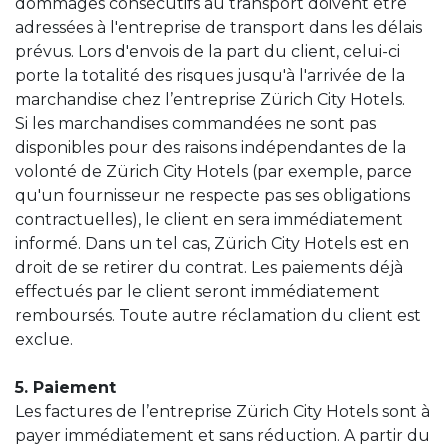
dommages consécutifs au transport doivent être
adressées à l'entreprise de transport dans les délais
prévus. Lors d'envois de la part du client, celui-ci
porte la totalité des risques jusqu'à l'arrivée de la
marchandise chez l’entreprise Zürich City Hotels.
Si les marchandises commandées ne sont pas
disponibles pour des raisons indépendantes de la
volonté de Zürich City Hotels (par exemple, parce
qu'un fournisseur ne respecte pas ses obligations
contractuelles), le client en sera immédiatement
informé. Dans un tel cas, Zürich City Hotels est en
droit de se retirer du contrat. Les paiements déjà
effectués par le client seront immédiatement
remboursés. Toute autre réclamation du client est
exclue.
5. Paiement
Les factures de l’entreprise Zürich City Hotels sont à
payer immédiatement et sans réduction. A partir du