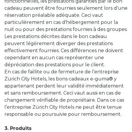
fonctionnelles, les prestations garanties par le bon
cadeau peuvent être fournies seulement lors d'une
réservation préalable adéquate. Ceci vaut
particulièrement en cas d'hébergement pour la
nuit ou pour des prestations fournies à des groupes.
Les prestations décrites dans le bon cadeau
peuvent légèrement diverger des prestations
effectivement fournies. Ces différences ne doivent
cependant en aucun cas représenter une
dépréciation des prestations pour le client.
En cas de faillite ou de fermeture de l’entreprise
Zürich City Hotels, les bons cadeaux e-guma® y
appartenant perdent leur validité immédiatement
et sans remboursement. Ceci vaut aussi en cas de
changement vérifiable de propriétaire. Dans ce cas
l’entreprise Zürich City Hotels ne peut être tenue
responsable ou poursuivie pour remboursement.
3. Produits