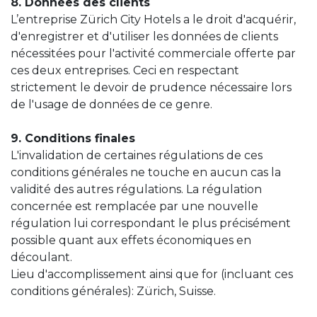
8. Données des clients
L’entreprise Zürich City Hotels a le droit d'acquérir,
d'enregistrer et d'utiliser les données de clients
nécessitées pour l'activité commerciale offerte par
ces deux entreprises. Ceci en respectant
strictement le devoir de prudence nécessaire lors
de l'usage de données de ce genre.
9. Conditions finales
L'invalidation de certaines régulations de ces
conditions générales ne touche en aucun cas la
validité des autres régulations. La régulation
concernée est remplacée par une nouvelle
régulation lui correspondant le plus précisément
possible quant aux effets économiques en
découlant.
Lieu d'accomplissement ainsi que for (incluant ces
conditions générales): Zürich, Suisse.