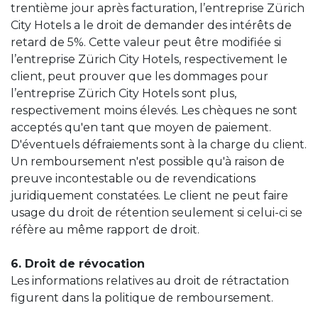
trentième jour après facturation, l’entreprise Zürich
City Hotels a le droit de demander des intérêts de
retard de 5%. Cette valeur peut être modifiée si
l’entreprise Zürich City Hotels, respectivement le
client, peut prouver que les dommages pour
l’entreprise Zürich City Hotels sont plus,
respectivement moins élevés. Les chèques ne sont
acceptés qu'en tant que moyen de paiement.
D'éventuels défraiements sont à la charge du client.
Un remboursement n'est possible qu'à raison de
preuve incontestable ou de revendications
juridiquement constatées. Le client ne peut faire
usage du droit de rétention seulement si celui-ci se
réfère au même rapport de droit.
6. Droit de révocation
Les informations relatives au droit de rétractation
figurent dans la politique de remboursement.