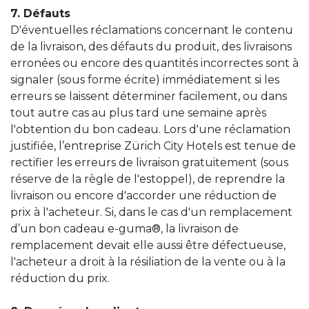
7. Défauts
D'éventuelles réclamations concernant le contenu
de la livraison, des défauts du produit, des livraisons
erronées ou encore des quantités incorrectes sont à
signaler (sous forme écrite) immédiatement si les
erreurs se laissent déterminer facilement, ou dans
tout autre cas au plus tard une semaine après
l'obtention du bon cadeau. Lors d'une réclamation
justifiée, l’entreprise Zürich City Hotels est tenue de
rectifier les erreurs de livraison gratuitement (sous
réserve de la règle de l'estoppel), de reprendre la
livraison ou encore d'accorder une réduction de
prix à l'acheteur. Si, dans le cas d'un remplacement
d’un bon cadeau e-guma®, la livraison de
remplacement devait elle aussi être défectueuse,
l'acheteur a droit à la résiliation de la vente ou à la
réduction du prix.