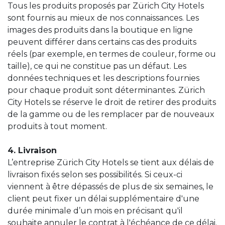
Tous les produits proposés par Zürich City Hotels
sont fournis au mieux de nos connaissances. Les
images des produits dans la boutique en ligne
peuvent différer dans certains cas des produits
réels (par exemple, en termes de couleur, forme ou
taille), ce qui ne constitue pas un défaut. Les
données techniques et les descriptions fournies
pour chaque produit sont déterminantes. Zürich
City Hotels se réserve le droit de retirer des produits
de la gamme ou de les remplacer par de nouveaux
produits à tout moment.
4. Livraison
L’entreprise Zürich City Hotels se tient aux délais de
livraison fixés selon ses possibilités. Si ceux-ci
viennent à être dépassés de plus de six semaines, le
client peut fixer un délai supplémentaire d'une
durée minimale d’un mois en précisant qu'il
souhaite annuler le contrat à l'échéance de ce délai.