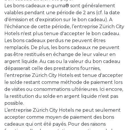
Les bons cadeaux e-guma® sont généralement
valables pendant une période de 2 ans (cf. la date
d'émission et d'expiration sur le bon cadeau). A
l'échéance de cette période, l’entreprise Zürich City
Hotels n'est plus tenue d'accepter le bon cadeau.
Les bons cadeaux perdus ne peuvent êtres
remplacés. De plus, les bons cadeaux ne peuvent
pas être restitués en échange de leur valeur en
argent liquide. Au cas ou la valeur du bon cadeau
dépasserait celle des prestations fournies,
l’entreprise Zürich City Hotels est tenue d'accepter
le solde restant comme méthode de paiement lors
de visites ou consommations ultérieures. Ici encore,
la restitution du solde en argent liquide n'est pas
possible.
L’entreprise Zürich City Hotels ne peut seulement
accepter comme moyen de paiement des bons
cadeaux qui ont été payés. Pour des raisons