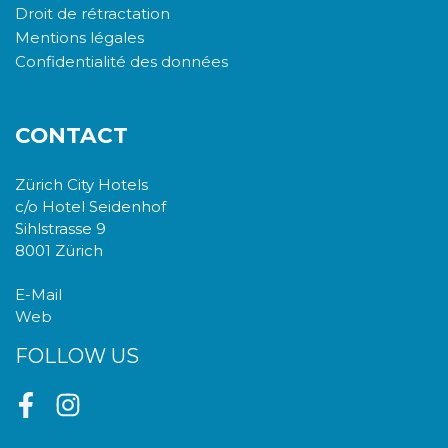
Droit de rétractation
Mentions légales
Confidentialité des données
CONTACT
Zürich City Hotels
c/o Hotel Seidenhof
Sihlstrasse 9
8001 Zürich
E-Mail
Web
FOLLOW US
Facebook
Instagram