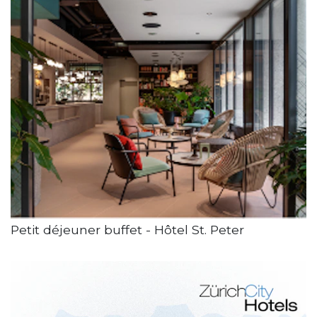
Petit déjeuner buffet - Hôtel St. Peter