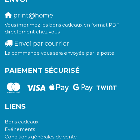
print@home
Vous imprimez les bons cadeaux en format PDF
directement chez vous.
Envoi par courrier
La commande vous sera envoyée par la poste.
PAIEMENT SÉCURISÉ
LIENS
Bons cadeaux
Événements
Conditions générales de vente