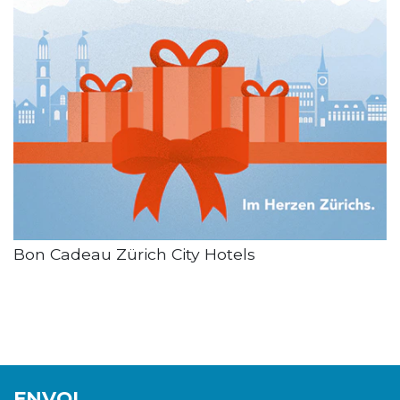
Bon Cadeau Zürich City Hotels
ENVOI