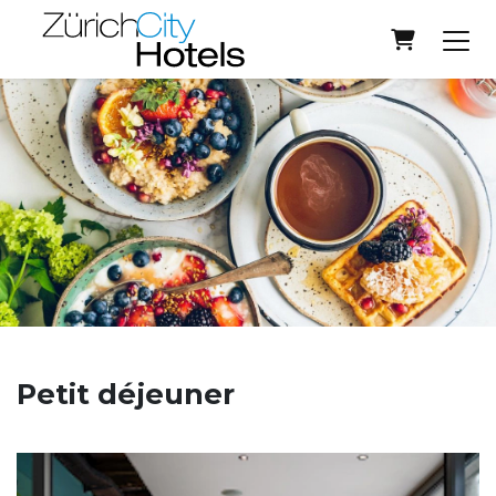
Panier
Petit déjeuner