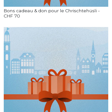
Bons cadeau & don pour le Chrischtehüsli -
CHF 70