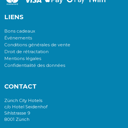
LIENS
Bons cadeaux
Événements
Conditions générales de vente
Droit de rétractation
Mentions légales
Confidentialité des données
CONTACT
Zürich City Hotels
c/o Hotel Seidenhof
Sihlstrasse 9
8001 Zürich