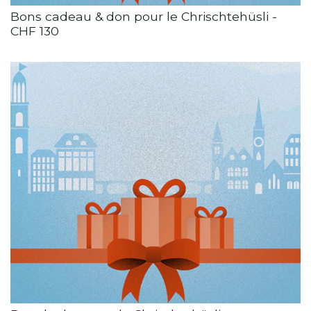
Bons cadeau & don pour le Chrischtehüsli -
CHF 130