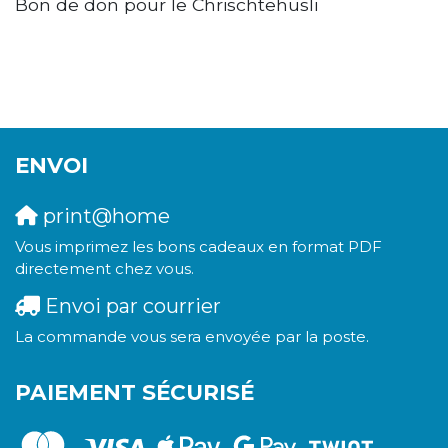
Bon de don pour le Chrischtehüsli
ENVOI
print@home
Vous imprimez les bons cadeaux en format PDF
directement chez vous.
Envoi par courrier
La commande vous sera envoyée par la poste.
PAIEMENT SÉCURISÉ