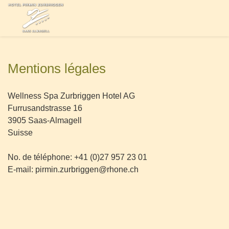
Mentions légales
Wellness Spa Zurbriggen Hotel AG
Furrusandstrasse 16
3905 Saas-Almagell
Suisse
No. de téléphone: +41 (0)27 957 23 01
E-mail: pirmin.zurbriggen@rhone.ch