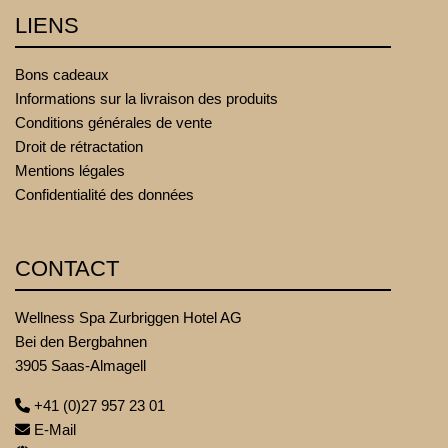
LIENS
Bons cadeaux
Informations sur la livraison des produits
Conditions générales de vente
Droit de rétractation
Mentions légales
Confidentialité des données
CONTACT
Wellness Spa Zurbriggen Hotel AG
Bei den Bergbahnen
3905 Saas-Almagell
+41 (0)27 957 23 01
E-Mail