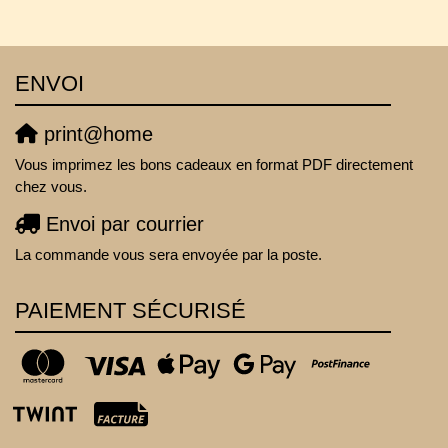
ENVOI
print@home
Vous imprimez les bons cadeaux en format PDF directement
chez vous.
Envoi par courrier
La commande vous sera envoyée par la poste.
PAIEMENT SÉCURISÉ