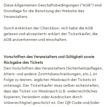
Diese Allgemeinen Geschäftsbedingungen ("AGB") sind
Grundlage für die Benutzung der Website des
Veranstalters.
Durch Anklicken der Checkbox: «Ich habe die AGB
gelesen und akzeptiert» erklärt der Ticketkäufer, die
AGB anzuerkennen und einzuhalten.
Vorschriften des Veranstalters und Gültigkeit sowie
Rückgabe des Tickets
Den Vorschriften des Veranstalters (Sicherheitsauflagen,
Alters- und andere Zutrittsbeschränkungen, etc.), ist
Folge zu leisten. Jeglicher Missbrauch der Tickets ist
untersagt. Der Ticketkäufer muss selber sicherstellen,
dass das Ticket vor Missbrauch (z.B. widerrechtliches
Kopieren, Verändern oder Ausdrucken durch
Unberechtigte) geschützt ist. Der QR-Code und/oder