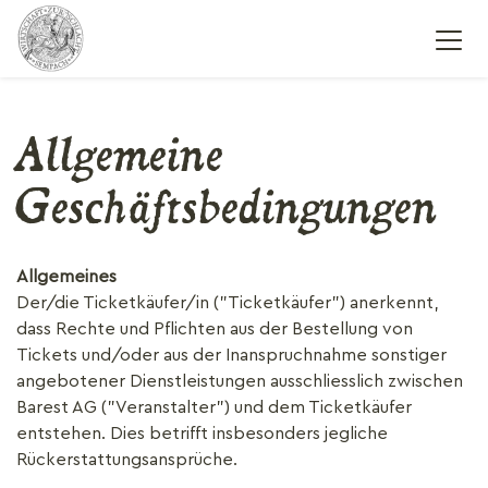
Allgemeine
Geschäftsbedingungen
Allgemeines
Der/die Ticketkäufer/in ("Ticketkäufer") anerkennt,
dass Rechte und Pflichten aus der Bestellung von
Tickets und/oder aus der Inanspruchnahme sonstiger
angebotener Dienstleistungen ausschliesslich zwischen
Barest AG ("Veranstalter") und dem Ticketkäufer
entstehen. Dies betrifft insbesonders jegliche
Rückerstattungsansprüche.