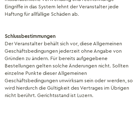
Eingriffe in das System lehnt der Veranstalter jede
Haftung für allfällige Schäden ab.
Schlussbestimmungen
Der Veranstalter behält sich vor, diese Allgemeinen
Geschäftsbedingungen jederzeit ohne Angabe von
Gründen zu ändern. Für bereits aufgegebene
Bestellungen gelten solche Änderungen nicht. Sollten
einzelne Punkte dieser Allgemeinen
Geschäftsbedingungen unwirksam sein oder werden, so
wird hierdurch die Gültigkeit des Vertrages im Übrigen
nicht berührt. Gerichtsstand ist Luzern.