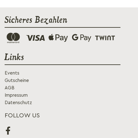
Sicheres Bezahlen
Links
Events
Gutscheine
AGB
Impressum
Datenschutz
FOLLOW US
Facebook