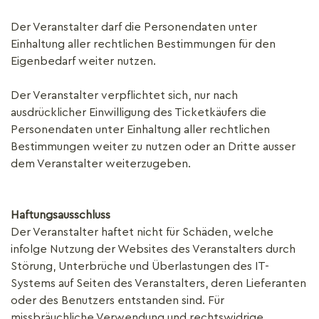
Der Veranstalter darf die Personendaten unter
Einhaltung aller rechtlichen Bestimmungen für den
Eigenbedarf weiter nutzen.
Der Veranstalter verpflichtet sich, nur nach
ausdrücklicher Einwilligung des Ticketkäufers die
Personendaten unter Einhaltung aller rechtlichen
Bestimmungen weiter zu nutzen oder an Dritte ausser
dem Veranstalter weiterzugeben.
Haftungsausschluss
Der Veranstalter haftet nicht für Schäden, welche
infolge Nutzung der Websites des Veranstalters durch
Störung, Unterbrüche und Überlastungen des IT-
Systems auf Seiten des Veranstalters, deren Lieferanten
oder des Benutzers entstanden sind. Für
missbräuchliche Verwendung und rechtswidrige