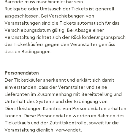
Barcode muss maschinenlesbar sein.
Rückgabe oder Umtausch der Tickets ist generell
ausgeschlossen. Bei Verschiebungen von
Veranstaltungen sind die Tickets automatisch für das
Verschiebungsdatum gültig. Bei Absage einer
Veranstaltung richtet sich der Rückforderungsanspruch
des Ticketkäufers gegen den Veranstalter gemäss
dessen Bedingungen.
Personendaten
Der Ticketkäufer anerkennt und erklärt sich damit
einverstanden, dass der Veranstalter und seine
Lieferanten im Zusammenhang mit Bereitstellung und
Unterhalt des Systems und der Erbringung von
Dienstleistungen Kenntnis von Personendaten erhalten
können. Diese Personendaten werden im Rahmen des
Ticketkaufs und der Zutrittskontrolle, soweit für die
Veranstaltung dienlich, verwendet.