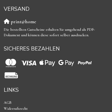
VERSAND
print@home
Die bestellten Gutscheine erhalten Sie umgehend als PDF-
Dokument und können diese sofort selber ausdrucken.
SICHERES BEZAHLEN
LINKS
AGB
Widerrufsrecht