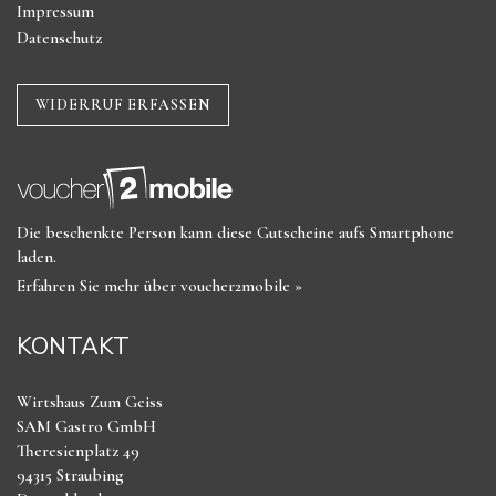
Impressum
Datenschutz
WIDERRUF ERFASSEN
Die beschenkte Person kann diese Gutscheine aufs Smartphone
laden.
Erfahren Sie mehr über voucher2mobile »
KONTAKT
Wirtshaus Zum Geiss
SAM Gastro GmbH
Theresienplatz 49
94315 Straubing