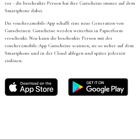
vor - die beschenkte Person hat ihre Gutscheine immer auf dem
Smartphone dabei.
Die voucher2mobile-App schafft eine neue Generation von
Gutscheinen. Gutscheine werden weiterhin in Papierform
verschenkt. Neu kann die beschenkte Person mit der
voucher2mobile-App Gutscheine scannen, sie so sicher auf dem
Smartphone und in der Cloud ablegen und später jederzeit
einlösen.