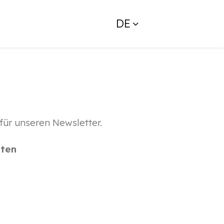
DE
 für unseren Newsletter.
gten