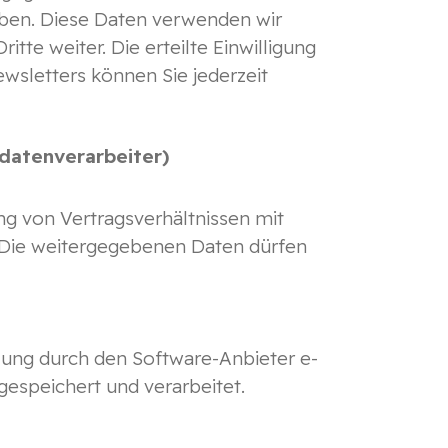
oben. Diese Daten verwenden wir
tte weiter. Die erteilte Einwilligung
wsletters können Sie jederzeit
datenverarbeiter)
lung von Vertragsverhältnissen mit
. Die weitergegebenen Daten dürfen
ng durch den Software-Anbieter e-
espeichert und verarbeitet.