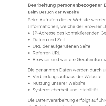
Bearbeitung personenbezogener D
Beim Besuch der Website
Beim Aufrufen dieser Website werden
Informationen, welche der Browser I
IP-Adresse des kontaktierenden Ge
Datum und Zeit
URL der aufgerufenen Seite
Referrer-URL
Browser und weitere Geräteinform
Die genannten Daten werden durch un
Verbindungsaufbaus der Website
Nutzung unserer Website
Systemsicherheit und -stabilität
Die Datenverarbeitung erfolgt auf Ihr