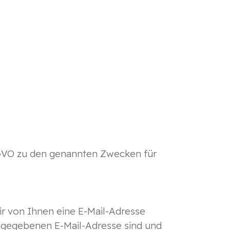
 DSGVO zu den genannten Zwecken für
r von Ihnen eine E-Mail-Adresse
angegebenen E-Mail-Adresse sind und