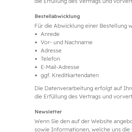
die Erfüllung des Vertrags und vorver
Bestellabwicklung
Für die Abwicklung einer Bestellung 
Anrede
Vor- und Nachname
Adresse
Telefon
E-Mail-Adresse
ggf. Kreditkartendaten
Die Datenverarbeitung erfolgt auf Ihr
die Erfüllung des Vertrags und vorver
Newsletter
Wenn Sie den auf der Website angebo
sowie Informationen, welche uns die 