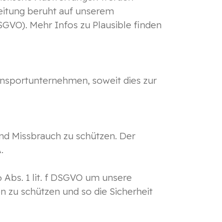
eitung beruht auf unserem
SGVO). Mehr Infos zu Plausible finden
nsportunternehmen, soweit dies zur
und Missbrauch zu schützen. Der
.
6 Abs. 1 lit. f DSGVO um unsere
n zu schützen und so die Sicherheit