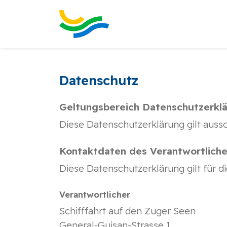
Datenschutz
Geltungsbereich Datenschutzerkl
Diese Datenschutzerklärung gilt aussc
Kontaktdaten des Verantwortliche
Diese Datenschutzerklärung gilt für d
Verantwortlicher
Schifffahrt auf den Zuger Seen
General-Guisan-Strasse 1