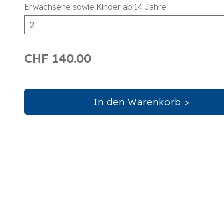
Erwachsene sowie Kinder ab 14 Jahre
CHF 140.00
In den Warenkorb >