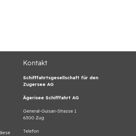
Kontakt
Schifffahrtsgesellschaft für den
Zugersee AG
Ägerisee Schifffahrt AG
General-Guisan-Strasse 1
6300 Zug
Telefon
diese