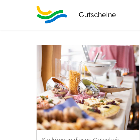
Gutscheine
Sie können diesen Gutschein