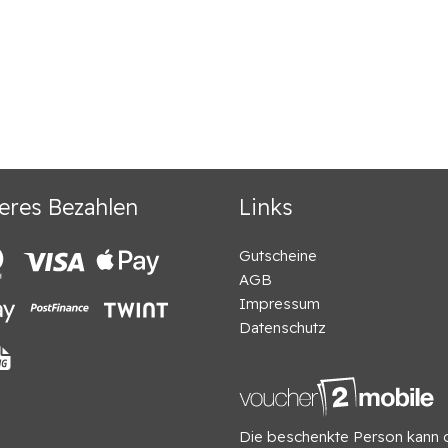
eres Bezahlen
Links
Gutscheine
AGB
Impressum
Datenschutz
Die beschenkte Person kann 