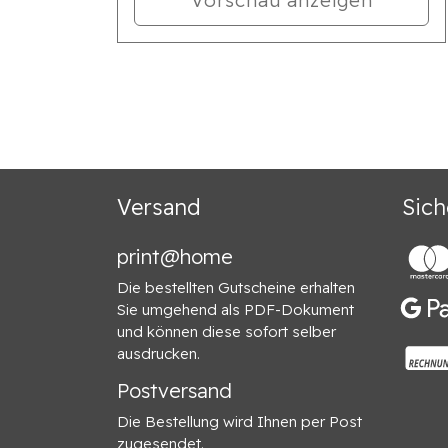
Versand
Sich
print@home
Die bestellten Gutscheine erhalten
Sie umgehend als PDF-Dokument
und können diese sofort selber
ausdrucken.
Postversand
Die Bestellung wird Ihnen per Post
zugesendet.