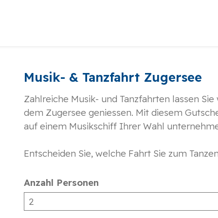
Musik- & Tanzfahrt Zugersee
Zahlreiche Musik- und Tanzfahrten lassen Si
dem Zugersee geniessen. Mit diesem Gutsche
auf einem Musikschiff Ihrer Wahl unternehm
Entscheiden Sie, welche Fahrt Sie zum Tanzen
Anzahl Personen