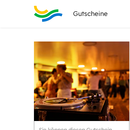
Gutscheine
Sie können diesen Gutschein