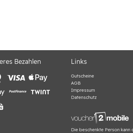
eres Bezahlen
Links
Gutscheine
AGB
Impressum
Datenschutz
Die beschenkte Person kann 