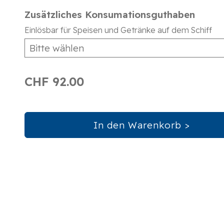
Zusätzliches Konsumationsguthaben
Einlösbar für Speisen und Getränke auf dem Schiff
CHF 92.00
In den Warenkorb >