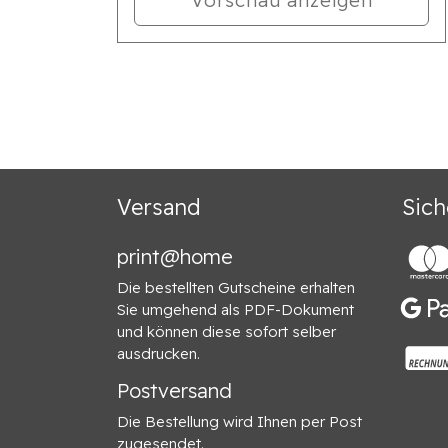
Versand
Sich
print@home
Die bestellten Gutscheine erhalten
Sie umgehend als PDF-Dokument
und können diese sofort selber
ausdrucken.
Postversand
Die Bestellung wird Ihnen per Post
zugesendet.