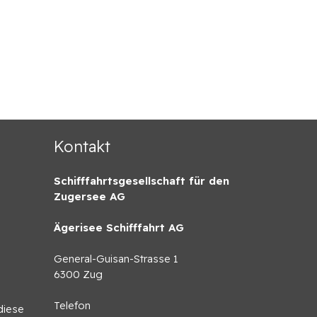
Kontakt
Schifffahrtsgesellschaft für den
Zugersee AG
Ägerisee Schifffahrt AG
General-Guisan-Strasse 1
6300 Zug
Telefon
diese