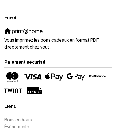
Envoi
print@home
Vous imprimez les bons cadeaux en format PDF
directement chez vous.
Paiement sécurisé
Liens
Bons cadeaux
Événements