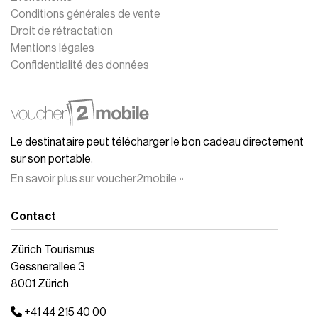
Conditions générales de vente
Droit de rétractation
Mentions légales
Confidentialité des données
Le destinataire peut télécharger le bon cadeau directement
sur son portable.
En savoir plus sur voucher2mobile »
Contact
Zürich Tourismus
Gessnerallee 3
8001 Zürich
+41 44 215 40 00