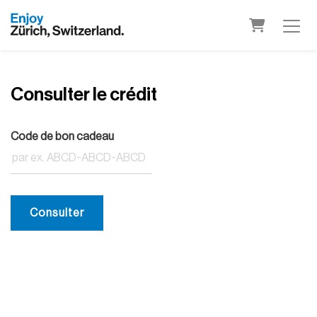
Panier
Consulter le crédit
Code de bon cadeau
Consulter