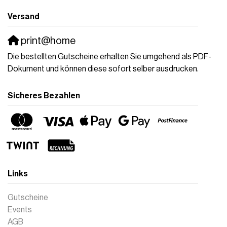
Versand
print@home
Die bestellten Gutscheine erhalten Sie umgehend als PDF-
Dokument und können diese sofort selber ausdrucken.
Sicheres Bezahlen
Links
Gutscheine
Events
AGB