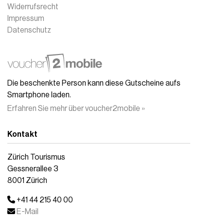
Widerrufsrecht
Impressum
Datenschutz
Die beschenkte Person kann diese Gutscheine aufs
Smartphone laden.
Erfahren Sie mehr über voucher2mobile »
Kontakt
Zürich Tourismus
Gessnerallee 3
8001 Zürich
+41 44 215 40 00
E-Mail