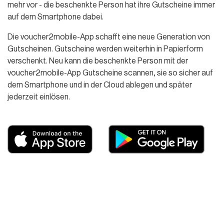
mehr vor - die beschenkte Person hat ihre Gutscheine immer
auf dem Smartphone dabei.
Die voucher2mobile-App schafft eine neue Generation von
Gutscheinen. Gutscheine werden weiterhin in Papierform
verschenkt. Neu kann die beschenkte Person mit der
voucher2mobile-App Gutscheine scannen, sie so sicher auf
dem Smartphone und in der Cloud ablegen und später
jederzeit einlösen.