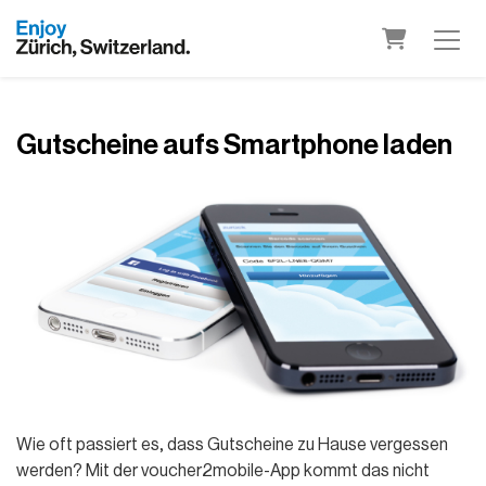
Warenkor
Gutscheine aufs Smartphone laden
Wie oft passiert es, dass Gutscheine zu Hause vergessen
werden? Mit der voucher2mobile-App kommt das nicht