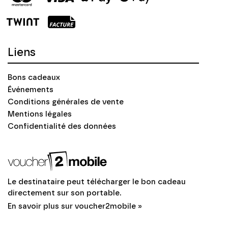
Liens
Bons cadeaux
Événements
Conditions générales de vente
Mentions légales
Confidentialité des données
Le destinataire peut télécharger le bon cadeau
directement sur son portable.
En savoir plus sur voucher2mobile »