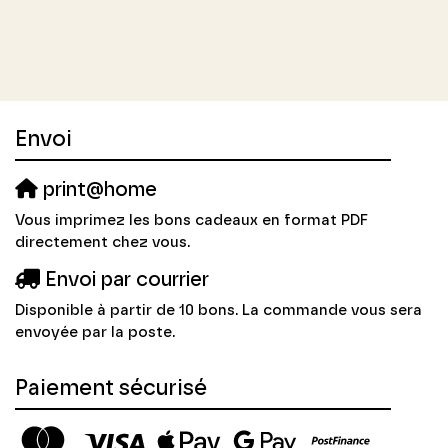
Envoi
print@home
Vous imprimez les bons cadeaux en format PDF
directement chez vous.
Envoi par courrier
Disponible à partir de 10 bons. La commande vous sera
envoyée par la poste.
Paiement sécurisé