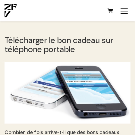
PANIER
Télécharger le bon cadeau sur
téléphone portable
Combien de fois arrive-t-il que des bons cadeaux