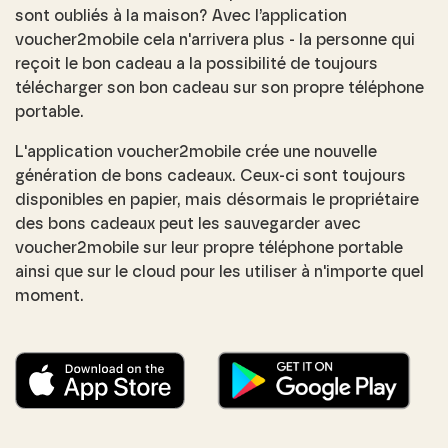
sont oubliés à la maison? Avec l’application
voucher2mobile cela n'arrivera plus - la personne qui
reçoit le bon cadeau a la possibilité de toujours
télécharger son bon cadeau sur son propre téléphone
portable.
L'application voucher2mobile crée une nouvelle
génération de bons cadeaux. Ceux-ci sont toujours
disponibles en papier, mais désormais le propriétaire
des bons cadeaux peut les sauvegarder avec
voucher2mobile sur leur propre téléphone portable
ainsi que sur le cloud pour les utiliser à n'importe quel
moment.