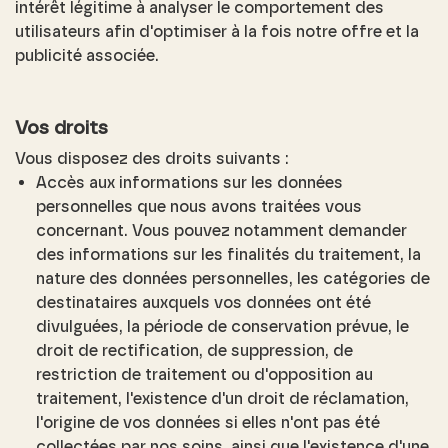
intérêt légitime à analyser le comportement des
utilisateurs afin d'optimiser à la fois notre offre et la
publicité associée.
Vos droits
Vous disposez des droits suivants :
Accès aux informations sur les données
personnelles que nous avons traitées vous
concernant. Vous pouvez notamment demander
des informations sur les finalités du traitement, la
nature des données personnelles, les catégories de
destinataires auxquels vos données ont été
divulguées, la période de conservation prévue, le
droit de rectification, de suppression, de
restriction de traitement ou d'opposition au
traitement, l'existence d'un droit de réclamation,
l'origine de vos données si elles n'ont pas été
collectées par nos soins, ainsi que l'existence d'une