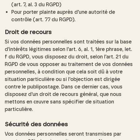
(art. 7, al. 3 du RGPD)
Pour porter plainte auprès d'une autorité de
contrôle (art. 77 du RGPD).
Droit de recours
Si vos données personnelles sont traitées sur la base
d'intérêts légitimes selon l'art. 6, al. 1, 1ère phrase, let.
f du RGPD, vous disposez du droit, selon l'art. 21 du
RGPD de vous opposer au traitement de vos données
personnelles, à condition que cela soit dû à votre
situation particulière ou si l'objection est dirigée
contre le publipostage. Dans ce dernier cas, vous
disposez d'un droit de recours général, que nous
mettons en œuvre sans spécifier de situation
particulière.
Sécurité des données
Vos données personnelles seront transmises par