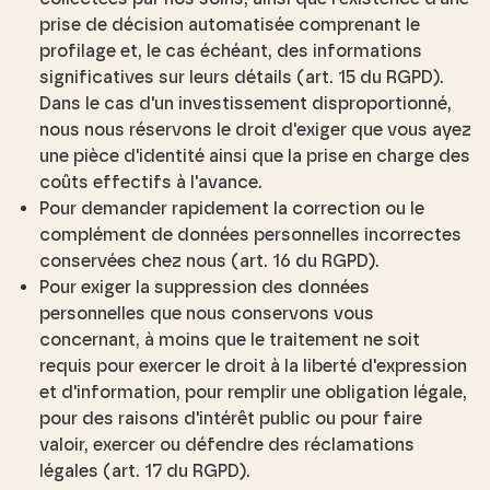
prise de décision automatisée comprenant le
profilage et, le cas échéant, des informations
significatives sur leurs détails (art. 15 du RGPD).
Dans le cas d'un investissement disproportionné,
nous nous réservons le droit d'exiger que vous ayez
une pièce d'identité ainsi que la prise en charge des
coûts effectifs à l'avance.
Pour demander rapidement la correction ou le
complément de données personnelles incorrectes
conservées chez nous (art. 16 du RGPD).
Pour exiger la suppression des données
personnelles que nous conservons vous
concernant, à moins que le traitement ne soit
requis pour exercer le droit à la liberté d'expression
et d'information, pour remplir une obligation légale,
pour des raisons d'intérêt public ou pour faire
valoir, exercer ou défendre des réclamations
légales (art. 17 du RGPD).