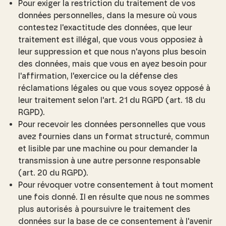
Pour exiger la restriction du traitement de vos
données personnelles, dans la mesure où vous
contestez l'exactitude des données, que leur
traitement est illégal, que vous vous opposiez à
leur suppression et que nous n'ayons plus besoin
des données, mais que vous en ayez besoin pour
l'affirmation, l'exercice ou la défense des
réclamations légales ou que vous soyez opposé à
leur traitement selon l'art. 21 du RGPD (art. 18 du
RGPD).
Pour recevoir les données personnelles que vous
avez fournies dans un format structuré, commun
et lisible par une machine ou pour demander la
transmission à une autre personne responsable
(art. 20 du RGPD).
Pour révoquer votre consentement à tout moment
une fois donné. Il en résulte que nous ne sommes
plus autorisés à poursuivre le traitement des
données sur la base de ce consentement à l'avenir