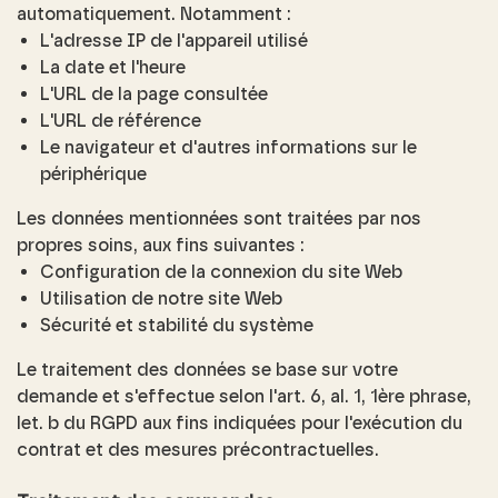
automatiquement. Notamment :
L'adresse IP de l'appareil utilisé
La date et l'heure
L'URL de la page consultée
L'URL de référence
Le navigateur et d'autres informations sur le
périphérique
Les données mentionnées sont traitées par nos
propres soins, aux fins suivantes :
Configuration de la connexion du site Web
Utilisation de notre site Web
Sécurité et stabilité du système
Le traitement des données se base sur votre
demande et s'effectue selon l'art. 6, al. 1, 1ère phrase,
let. b du RGPD aux fins indiquées pour l'exécution du
contrat et des mesures précontractuelles.