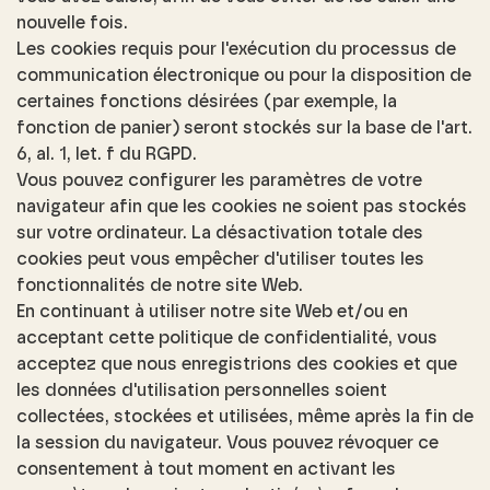
nouvelle fois.
Les cookies requis pour l'exécution du processus de
communication électronique ou pour la disposition de
certaines fonctions désirées (par exemple, la
fonction de panier) seront stockés sur la base de l'art.
6, al. 1, let. f du RGPD.
Vous pouvez configurer les paramètres de votre
navigateur afin que les cookies ne soient pas stockés
sur votre ordinateur. La désactivation totale des
cookies peut vous empêcher d'utiliser toutes les
fonctionnalités de notre site Web.
En continuant à utiliser notre site Web et/ou en
acceptant cette politique de confidentialité, vous
acceptez que nous enregistrions des cookies et que
les données d'utilisation personnelles soient
collectées, stockées et utilisées, même après la fin de
la session du navigateur. Vous pouvez révoquer ce
consentement à tout moment en activant les