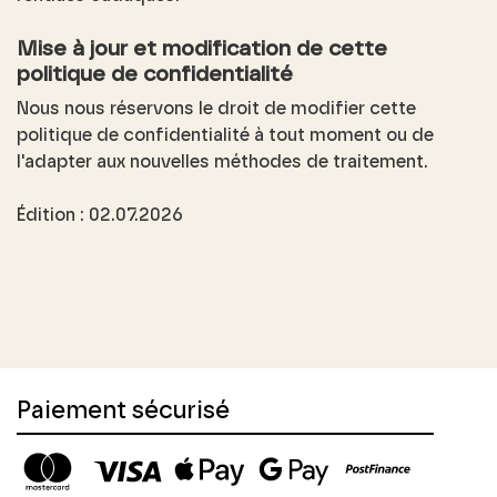
Mise à jour et modification de cette
politique de confidentialité
Nous nous réservons le droit de modifier cette
politique de confidentialité à tout moment ou de
l'adapter aux nouvelles méthodes de traitement.
Édition : 02.07.2026
Paiement sécurisé