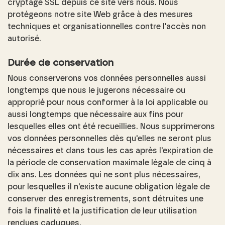
cryptage SSL depuis ce site vers nous. Nous
protégeons notre site Web grâce à des mesures
techniques et organisationnelles contre l'accès non
autorisé.
Durée de conservation
Nous conserverons vos données personnelles aussi
longtemps que nous le jugerons nécessaire ou
approprié pour nous conformer à la loi applicable ou
aussi longtemps que nécessaire aux fins pour
lesquelles elles ont été recueillies. Nous supprimerons
vos données personnelles dès qu'elles ne seront plus
nécessaires et dans tous les cas après l'expiration de
la période de conservation maximale légale de cinq à
dix ans. Les données qui ne sont plus nécessaires,
pour lesquelles il n'existe aucune obligation légale de
conserver des enregistrements, sont détruites une
fois la finalité et la justification de leur utilisation
rendues caduques.