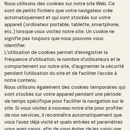
Nous utilisons des cookies sur notre site Web. Ce
sont de petits fichiers que votre navigateur crée
automatiquement et qui sont stockés sur votre
appareil (ordinateur portable, tablette, smartphone,
etc.) lorsque vous visitez notre site. Un cookie ne
signifie pas toujours que nous pouvons vous
identifier.
L'utilisation de cookies permet d'enregistrer la
fréquence d'utilisation, le nombre d'utilisateurs et le
comportement sur notre site, d'augmenter la sécurité
pendant l'utilisation du site et de faciliter l'accès à
notre contenu.
Nous utilisons également des cookies temporaires qui
sont stockés sur votre appareil pendant une période
de temps spécifique pour faciliter la navigation sur le
site. Si vous visitez à nouveau notre site pour profiter
de nos services, il reconnaîtra automatiquement que
vous l'avez déjà visité et quels entrées et paramètres
vous avez saisis, afin de vous éviter de les saisir une