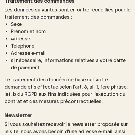
Traitement des commandes
Les données suivantes sont en outre recueillies pour le
traitement des commandes :
Sexe
Prénom et nom
Adresse
Téléphone
Adresse e-mail
si nécessaire, informations relatives à votre carte
de paiement
Le traitement des données se base sur votre
demande et s'effectue selon l'art. 6, al. 1, 1ère phrase,
let. b du RGPD aux fins indiquées pour l'exécution du
contrat et des mesures précontractuelles.
Newsletter
Si vous souhaitez recevoir la newsletter proposée sur
le site, nous avons besoin d'une adresse e-mail, ainsi