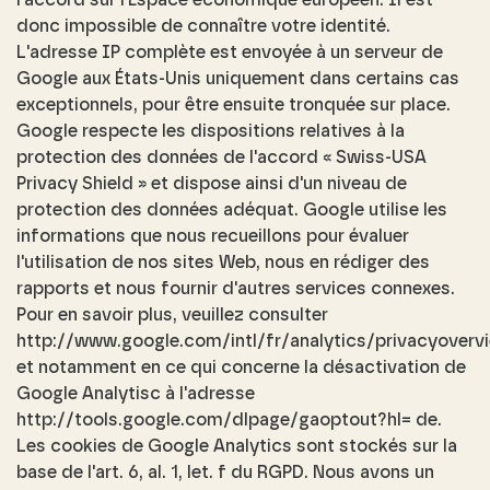
donc impossible de connaître votre identité.
L'adresse IP complète est envoyée à un serveur de
Google aux États-Unis uniquement dans certains cas
exceptionnels, pour être ensuite tronquée sur place.
Google respecte les dispositions relatives à la
protection des données de l'accord « Swiss-USA
Privacy Shield » et dispose ainsi d'un niveau de
protection des données adéquat. Google utilise les
informations que nous recueillons pour évaluer
l'utilisation de nos sites Web, nous en rédiger des
rapports et nous fournir d'autres services connexes.
Pour en savoir plus, veuillez consulter
http://www.google.com/intl/fr/analytics/privacyovervi
et notamment en ce qui concerne la désactivation de
Google Analytisc à l'adresse
http://tools.google.com/dlpage/gaoptout?hl= de.
Les cookies de Google Analytics sont stockés sur la
base de l'art. 6, al. 1, let. f du RGPD. Nous avons un