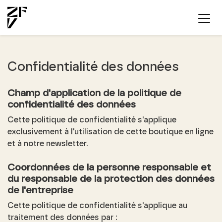
Confidentialité des données
Champ d'application de la politique de
confidentialité des données
Cette politique de confidentialité s'applique
exclusivement à l'utilisation de cette boutique en ligne
et à notre newsletter.
Coordonnées de la personne responsable et
du responsable de la protection des données
de l'entreprise
Cette politique de confidentialité s'applique au
traitement des données par :