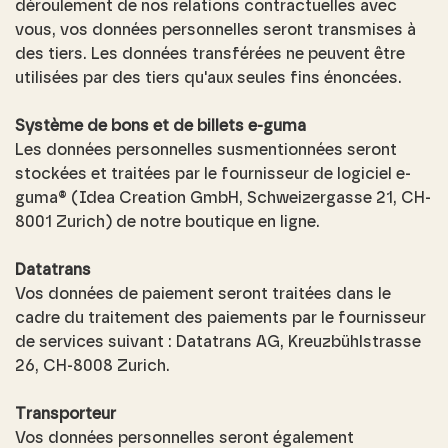
déroulement de nos relations contractuelles avec
vous, vos données personnelles seront transmises à
des tiers. Les données transférées ne peuvent être
utilisées par des tiers qu'aux seules fins énoncées.
Système de bons et de billets e-guma
Les données personnelles susmentionnées seront
stockées et traitées par le fournisseur de logiciel e-
guma® (Idea Creation GmbH, Schweizergasse 21, CH-
8001 Zurich) de notre boutique en ligne.
Datatrans
Vos données de paiement seront traitées dans le
cadre du traitement des paiements par le fournisseur
de services suivant : Datatrans AG, Kreuzbühlstrasse
26, CH-8008 Zurich.
Transporteur
Vos données personnelles seront également