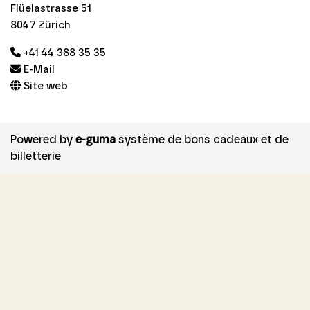
Flüelastrasse 51
8047 Zürich
+41 44 388 35 35
E-Mail
Site web
Powered by
e-guma
système de bons cadeaux et de
billetterie