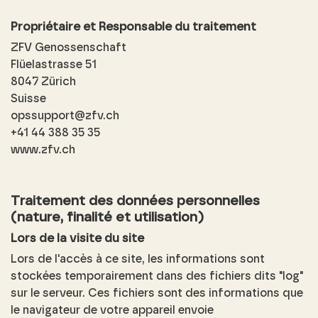
Propriétaire et Responsable du traitement
ZFV Genossenschaft
Flüelastrasse 51
8047 Zürich
Suisse
opssupport@zfv.ch
+41 44 388 35 35
www.zfv.ch
Traitement des données personnelles
(nature, finalité et utilisation)
Lors de la visite du site
Lors de l'accès à ce site, les informations sont
stockées temporairement dans des fichiers dits "log"
sur le serveur. Ces fichiers sont des informations que
le navigateur de votre appareil envoie