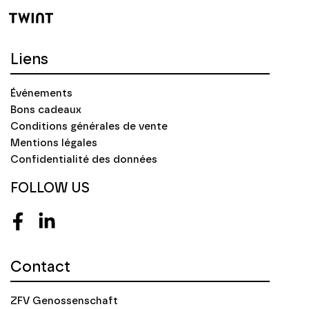
Liens
Événements
Bons cadeaux
Conditions générales de vente
Mentions légales
Confidentialité des données
FOLLOW US
Facebook
LinkedIn
Contact
ZFV Genossenschaft