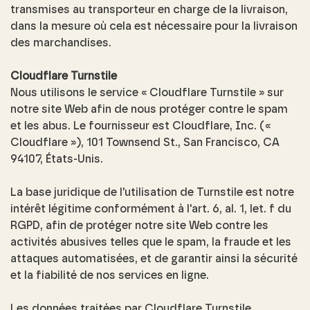
transmises au transporteur en charge de la livraison,
dans la mesure où cela est nécessaire pour la livraison
des marchandises.
Cloudflare Turnstile
Nous utilisons le service « Cloudflare Turnstile » sur
notre site Web afin de nous protéger contre le spam
et les abus. Le fournisseur est Cloudflare, Inc. («
Cloudflare »), 101 Townsend St., San Francisco, CA
94107, États-Unis.
La base juridique de l'utilisation de Turnstile est notre
intérêt légitime conformément à l'art. 6, al. 1, let. f du
RGPD, afin de protéger notre site Web contre les
activités abusives telles que le spam, la fraude et les
attaques automatisées, et de garantir ainsi la sécurité
et la fiabilité de nos services en ligne.
Les données traitées par Cloudflare Turnstile