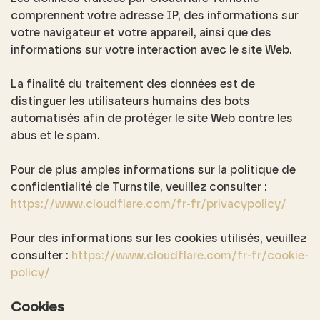
comprennent votre adresse IP, des informations sur
votre navigateur et votre appareil, ainsi que des
informations sur votre interaction avec le site Web.
La finalité du traitement des données est de
distinguer les utilisateurs humains des bots
automatisés afin de protéger le site Web contre les
abus et le spam.
Pour de plus amples informations sur la politique de
confidentialité de Turnstile, veuillez consulter :
https://www.cloudflare.com/fr-fr/privacypolicy/
Pour des informations sur les cookies utilisés, veuillez
consulter :
https://www.cloudflare.com/fr-fr/cookie-
policy/
Cookies