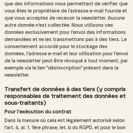
que des informations nous permettant de vérifier que
vous êtes le propriétaire de l'adresse e-mail fournie et
que vous acceptez de recevoir la newsletter. Aucune
autre donnée n'est collectée. Nous utilisons ces
données exclusivement pour l'envoi des informations
demandées et ne les transmettons pas à des tiers. Le
consentement accordé pour le stockage des
données, l'adresse e-mail et leur utilisation pour l'envoi
de la newsletter peut être révoqué à tout moment, par
exemple via le lien "désinscription" présent dans la
newsletter.
Transfert de données à des tiers (y compris
responsables de traitement des données et
sous-traitants)
Pour l'exécution du contrat
Dans la mesure où cela est légalement autorisé selon
l'art. 6, al. 1, 1ère phrase, let. b du RGPD, et pour le bon