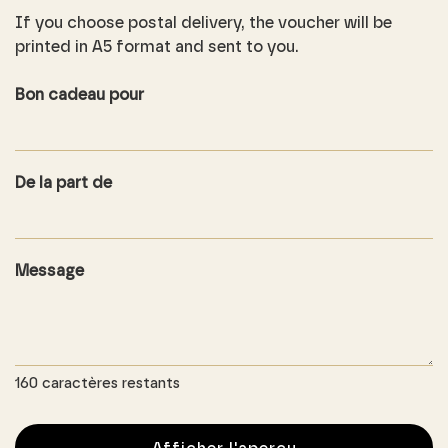
If you choose postal delivery, the voucher will be
printed in A5 format and sent to you.
Bon cadeau pour
De la part de
Message
160
caractères restants