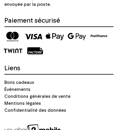
envoyée par la poste.
Paiement sécurisé
Liens
Bons cadeaux
Événements
Conditions générales de vente
Mentions légales
Confidentialité des données