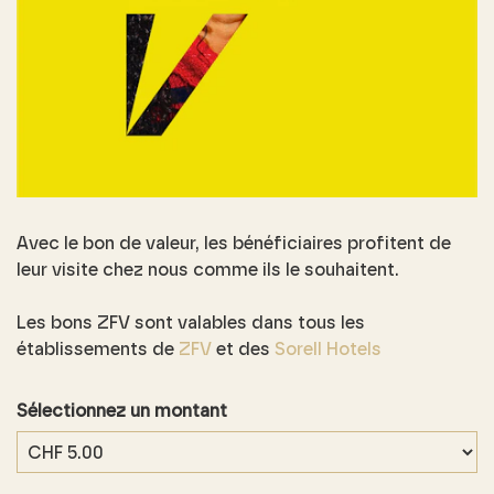
Avec le bon de valeur, les bénéficiaires profitent de
leur visite chez nous comme ils le souhaitent.
Les bons ZFV sont valables dans tous les
établissements de
ZFV
et des
Sorell Hotels
Sélectionnez un montant
Montant libre