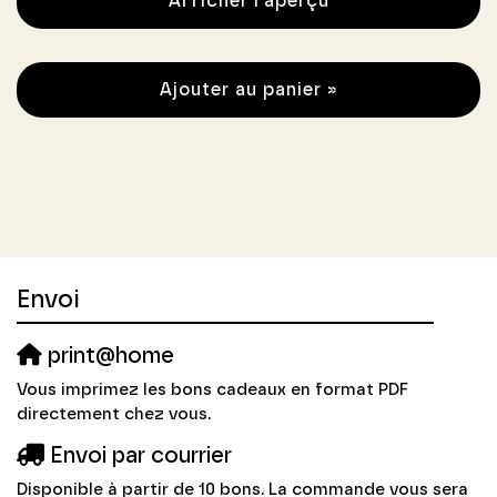
Afficher l'aperçu
Ajouter au panier »
Envoi
print@home
Vous imprimez les bons cadeaux en format PDF
directement chez vous.
Envoi par courrier
Disponible à partir de 10 bons. La commande vous sera