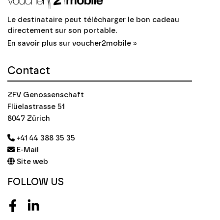
Le destinataire peut télécharger le bon cadeau
directement sur son portable.
En savoir plus sur voucher2mobile »
Contact
ZFV Genossenschaft
Flüelastrasse 51
8047 Zürich
+41 44 388 35 35
E-Mail
Site web
FOLLOW US
Facebook
LinkedIn