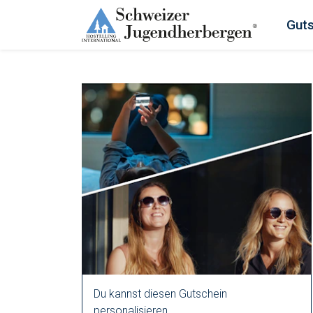
Gut
Du kannst diesen Gutschein
personalisieren.