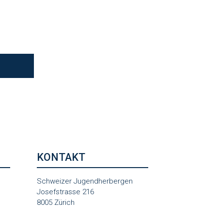
KONTAKT
Schweizer Jugendherbergen
Josefstrasse 216
8005 Zürich