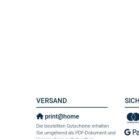
VERSAND
SIC
print@home
Die bestellten Gutscheine erhalten
Sie umgehend als PDF-Dokument und