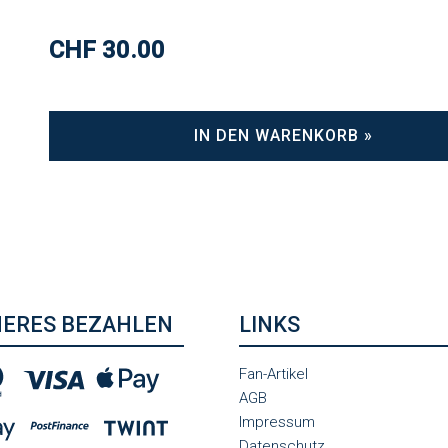
CHF 30.00
IN DEN WARENKORB »
HERES BEZAHLEN
LINKS
Fan-Artikel
AGB
Impressum
Datenschutz