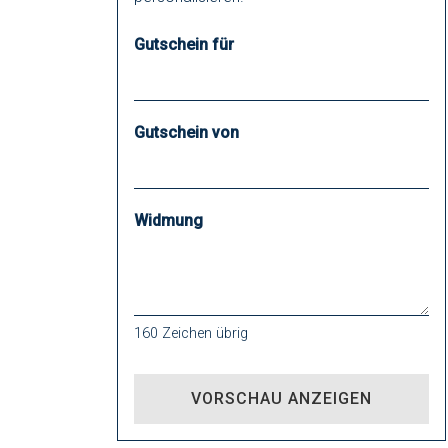
Gutschein für
Gutschein von
Widmung
160
Zeichen übrig
VORSCHAU ANZEIGEN