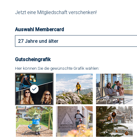
Jetzt eine Mitgliedschaft verschenken!
Auswahl Membercard
Gutscheingrafik
Hier können Sie die gewünschte Grafik wählen: