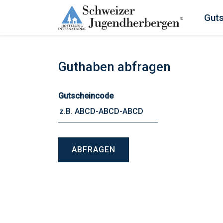
Gut
Guthaben abfragen
Gutscheincode
ABFRAGEN