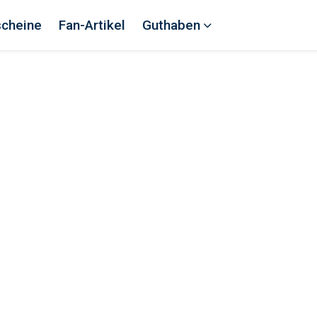
scheine
Fan-Artikel
Guthaben