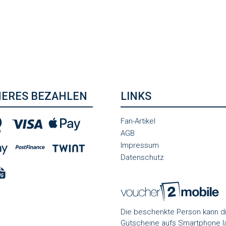
HERES BEZAHLEN
LINKS
Fan-Artikel
AGB
Impressum
Datenschutz
Die beschenkte Person kann d
Gutscheine aufs Smartphone l