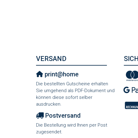
VERSAND
SIC
print@home
Die bestellten Gutscheine erhalten
Sie umgehend als PDF-Dokument und
können diese sofort selber
ausdrucken.
Postversand
Die Bestellung wird Ihnen per Post
zugesendet.