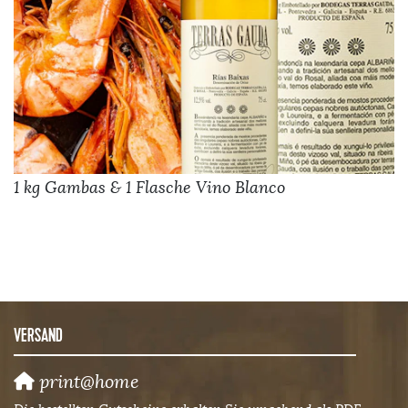
1 kg Gambas & 1 Flasche Vino Blanco
VERSAND
print@home