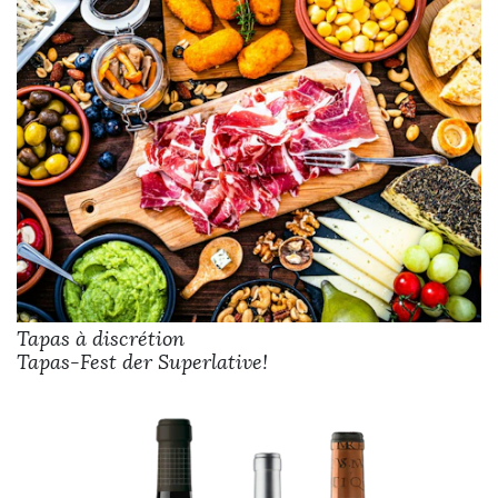
Tapas à discrétion
Tapas-Fest der Superlative!