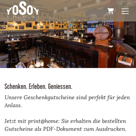
WARENKORB
Schenken. Erleben. Geniessen.
Unsere Geschenkgutscheine sind perfekt für jeden
Anlass.
Jetzt mit print@home: Sie erhalten die bestellten
Gutscheine als PDF-Dokument zum Ausdrucken.