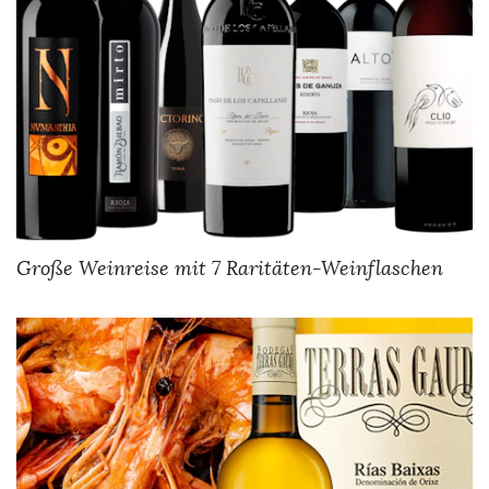
Große Weinreise mit 7 Raritäten-Weinflaschen