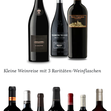
Kleine Weinreise mit 3 Raritäten-Weinflaschen