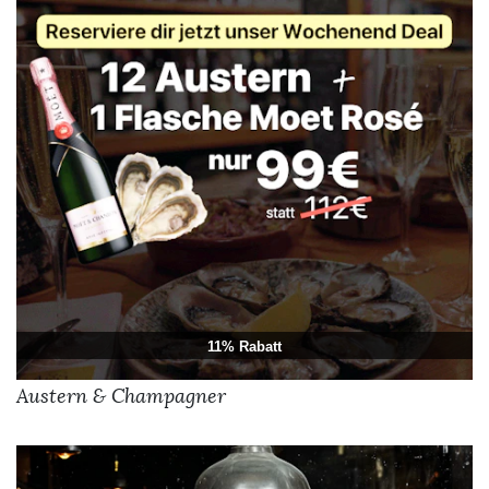
11% Rabatt
Austern & Champagner