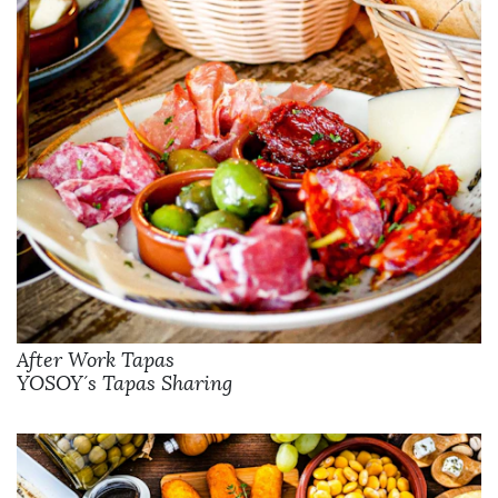
After Work Tapas
YOSOY´s Tapas Sharing