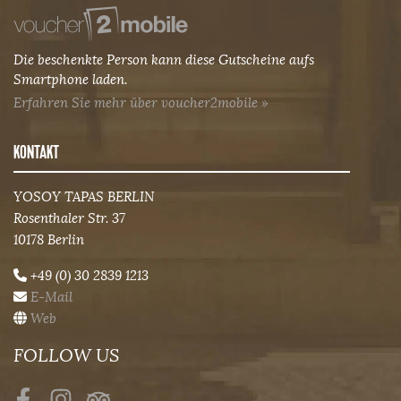
Die beschenkte Person kann diese Gutscheine aufs
Smartphone laden.
Erfahren Sie mehr über voucher2mobile »
KONTAKT
YOSOY TAPAS BERLIN
Rosenthaler Str. 37
10178 Berlin
+49 (0) 30 2839 1213
E-Mail
Web
FOLLOW US