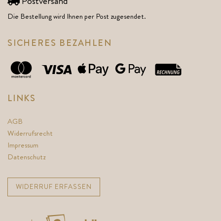
Postversand
Die Bestellung wird Ihnen per Post zugesendet.
SICHERES BEZAHLEN
LINKS
AGB
Widerrufsrecht
Impressum
Datenschutz
WIDERRUF ERFASSEN