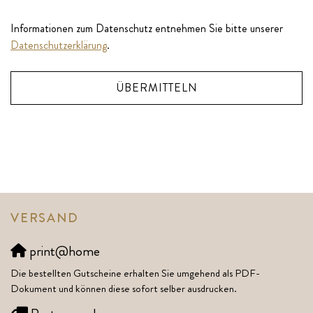
Informationen zum Datenschutz entnehmen Sie bitte unserer
Datenschutzerklärung
.
ÜBERMITTELN
VERSAND
print@home
Die bestellten Gutscheine erhalten Sie umgehend als PDF-
Dokument und können diese sofort selber ausdrucken.