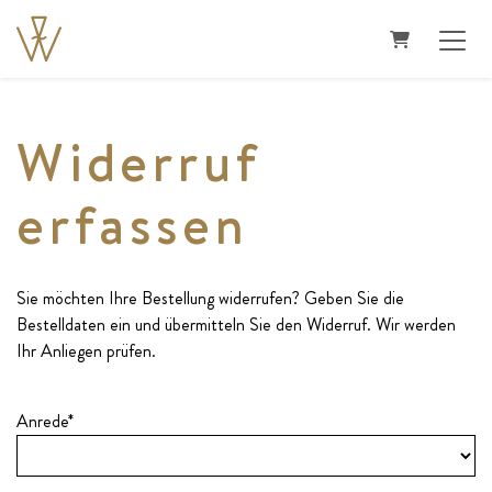
WARENKO
Widerruf
erfassen
Sie möchten Ihre Bestellung widerrufen? Geben Sie die
Bestelldaten ein und übermitteln Sie den Widerruf. Wir werden
Ihr Anliegen prüfen.
Anrede*