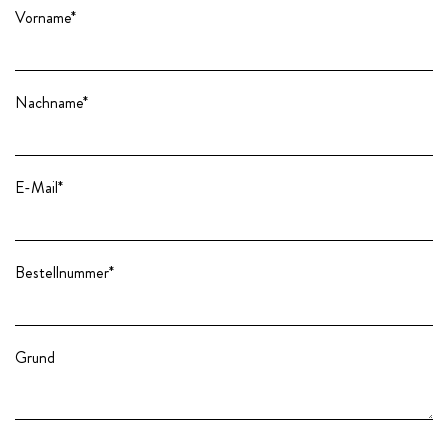
Vorname*
Nachname*
E-Mail*
Bestellnummer*
Grund