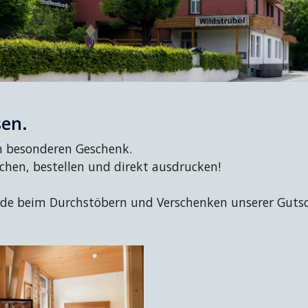
sen.
em besonderen Geschenk.
chen, bestellen und direkt ausdrucken!
ude beim Durchstöbern und Verschenken unserer Gutsc