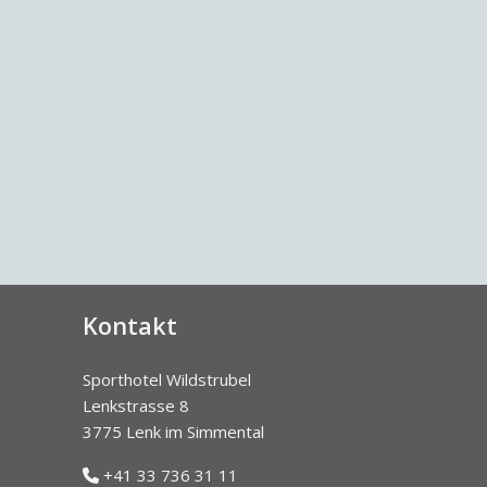
Kontakt
Sporthotel Wildstrubel
Lenkstrasse 8
3775 Lenk im Simmental
+41 33 736 31 11