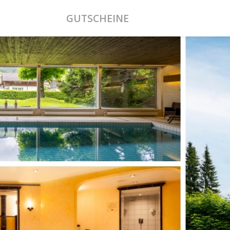
GUTSCHEINE