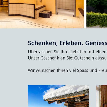
Schenken, Erleben. Genies
Überraschen Sie Ihre Liebsten mit ein
Unser Geschenk an Sie: Gutschein aussu
Wir wünschen Ihnen viel Spass und Fre