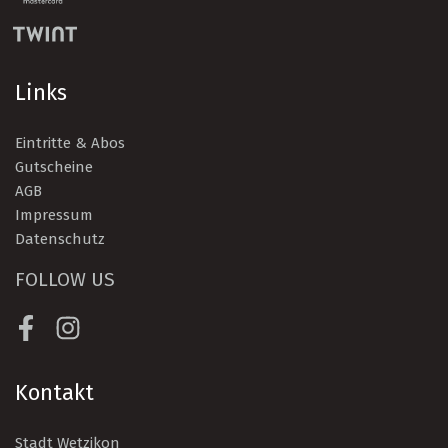
Links
Eintritte & Abos
Gutscheine
AGB
Impressum
Datenschutz
FOLLOW US
Facebook
Instagram
Kontakt
Stadt Wetzikon