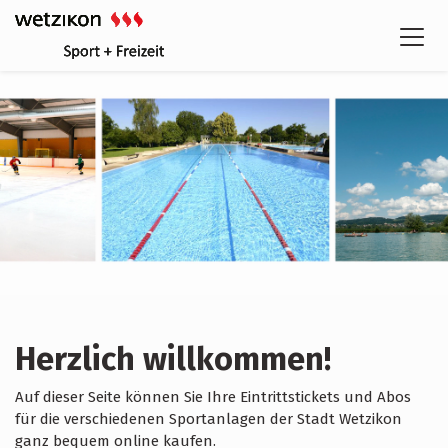
Herzlich willkommen!
Auf dieser Seite können Sie Ihre Eintrittstickets und Abos
für die verschiedenen Sportanlagen der Stadt Wetzikon
ganz bequem online kaufen.