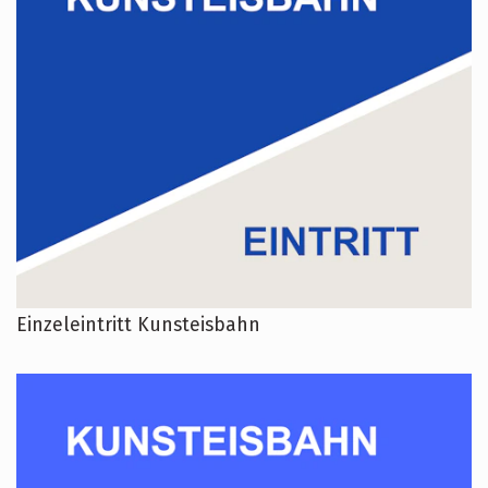
Einzeleintritt Kunsteisbahn