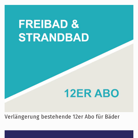
Verlängerung bestehende 12er Abo für Bäder