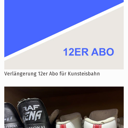
Verlängerung 12er Abo für Kunsteisbahn