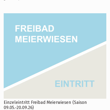
Einzeleintritt Freibad Meierwiesen (Saison
09.05.-20.09.26)