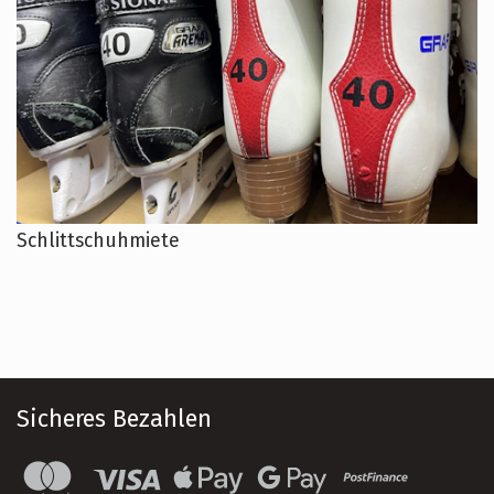
Schlittschuhmiete
Sicheres Bezahlen