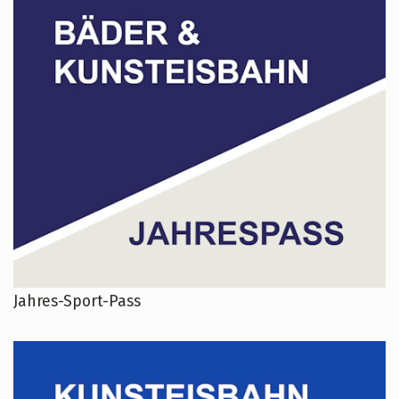
Jahres-Sport-Pass